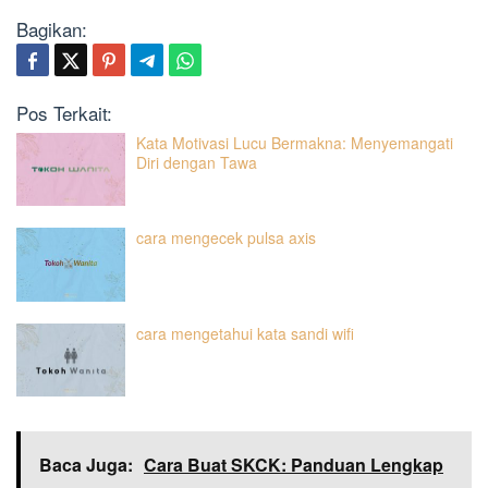
Bagikan:
Pos Terkait:
Kata Motivasi Lucu Bermakna: Menyemangati
Diri dengan Tawa
cara mengecek pulsa axis
cara mengetahui kata sandi wifi
Baca Juga:
Cara Buat SKCK: Panduan Lengkap