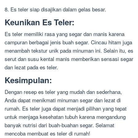
8. Es teler siap disajikan dalam gelas besar.
Keunikan Es Teler:
Es teler memiliki rasa yang segar dan manis karena
campuran berbagai jenis buah segar. Cincau hitam juga
menambah tekstur unik pada minuman ini. Selain itu, es
serut dan susu kental manis memberikan sensasi segar
dan lezat pada es teler.
Kesimpulan:
Dengan resep es teler yang mudah dan sederhana,
Anda dapat menikmati minuman segar dan lezat di
rumah. Es teler juga dapat menjadi pilihan yang tepat
untuk menjaga kesehatan tubuh karena mengandung
banyak nutrisi dari buah-buahan segar. Selamat
mencoba membuat es teler di rumah!