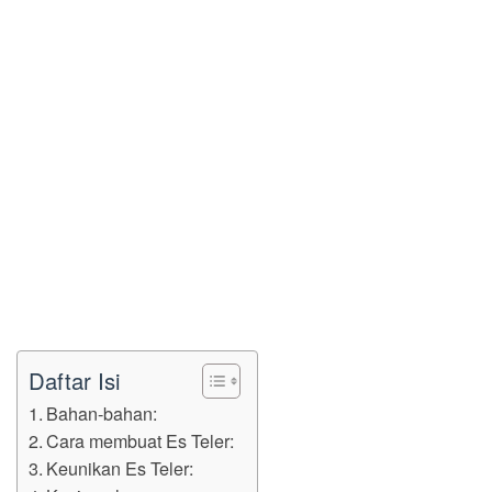
Daftar Isi
Bahan-bahan:
Cara membuat Es Teler:
Keunikan Es Teler: