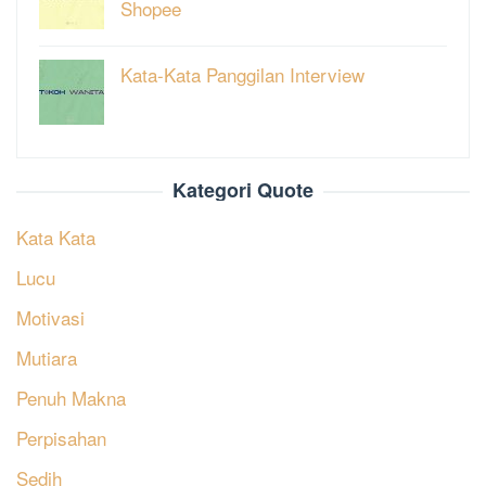
Shopee
Kata-Kata Panggilan Interview
Kategori Quote
Kata Kata
Lucu
Motivasi
Mutiara
Penuh Makna
Perpisahan
Sedih