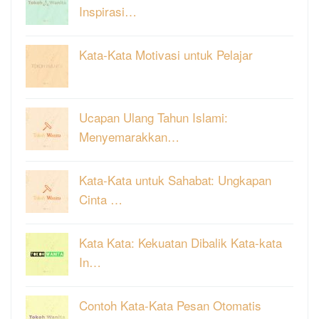
Inspirasi…
Kata-Kata Motivasi untuk Pelajar
Ucapan Ulang Tahun Islami:
Menyemarakkan…
Kata-Kata untuk Sahabat: Ungkapan
Cinta …
Kata Kata: Kekuatan Dibalik Kata-kata
In…
Contoh Kata-Kata Pesan Otomatis