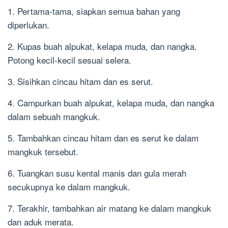
1. Pertama-tama, siapkan semua bahan yang
diperlukan.
2. Kupas buah alpukat, kelapa muda, dan nangka.
Potong kecil-kecil sesuai selera.
3. Sisihkan cincau hitam dan es serut.
4. Campurkan buah alpukat, kelapa muda, dan nangka
dalam sebuah mangkuk.
5. Tambahkan cincau hitam dan es serut ke dalam
mangkuk tersebut.
6. Tuangkan susu kental manis dan gula merah
secukupnya ke dalam mangkuk.
7. Terakhir, tambahkan air matang ke dalam mangkuk
dan aduk merata.