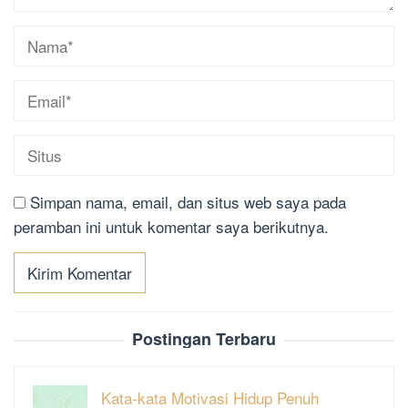
Simpan nama, email, dan situs web saya pada
peramban ini untuk komentar saya berikutnya.
Postingan Terbaru
Kata-kata Motivasi Hidup Penuh