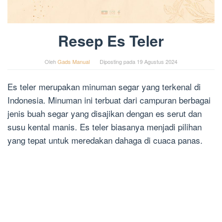
Resep Es Teler
Oleh
Gads Manual
Diposting pada
19 Agustus 2024
Es teler merupakan minuman segar yang terkenal di
Indonesia. Minuman ini terbuat dari campuran berbagai
jenis buah segar yang disajikan dengan es serut dan
susu kental manis. Es teler biasanya menjadi pilihan
yang tepat untuk meredakan dahaga di cuaca panas.