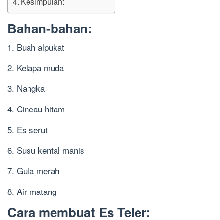
Kesimpulan:
Bahan-bahan:
1. Buah alpukat
2. Kelapa muda
3. Nangka
4. Cincau hitam
5. Es serut
6. Susu kental manis
7. Gula merah
8. Air matang
Cara membuat Es Teler: