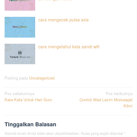
cara mengecek pulsa axis
cara mengetahui kata sandi wifi
Posting pada
Uncategorized
Navigasi
Pos sebelumnya
Pos berikutnya
Kata Kata Untuk Hari Guru
Contoh Mad Lazim Mutsaqqal
pos
Kilmi
Tinggalkan Balasan
Alamat email Anda tidak akan dipublikasikan.
Ruas yang wajib ditandai
*