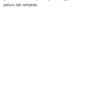
peluru tak terbatas.