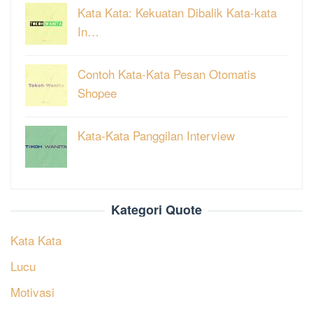
Kata Kata: Kekuatan Dibalik Kata-kata
In…
Contoh Kata-Kata Pesan Otomatis
Shopee
Kata-Kata Panggilan Interview
Kategori Quote
Kata Kata
Lucu
Motivasi