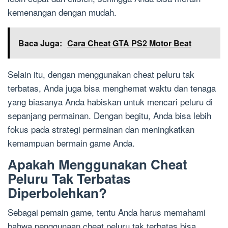
kemenangan dengan mudah.
Baca Juga:
Cara Cheat GTA PS2 Motor Beat
Selain itu, dengan menggunakan cheat peluru tak
terbatas, Anda juga bisa menghemat waktu dan tenaga
yang biasanya Anda habiskan untuk mencari peluru di
sepanjang permainan. Dengan begitu, Anda bisa lebih
fokus pada strategi permainan dan meningkatkan
kemampuan bermain game Anda.
Apakah Menggunakan Cheat
Peluru Tak Terbatas
Diperbolehkan?
Sebagai pemain game, tentu Anda harus memahami
bahwa penggunaan cheat peluru tak terbatas bisa