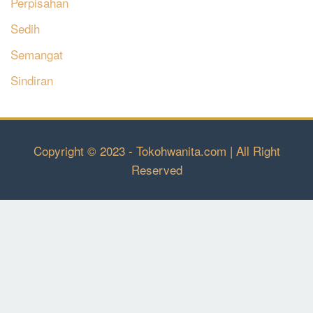
Perpisahan
Sedih
Semangat
Sindiran
Copyright © 2023 - Tokohwanita.com | All Right
Reserved