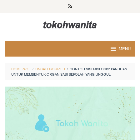
Loncat
ke
konten
MENU
HOMEPAGE
/
UNCATEGORIZED
/
CONTOH VISI MISI OSIS: PANDUAN
UNTUK MEMBENTUK ORGANISASI SEKOLAH YANG UNGGUL