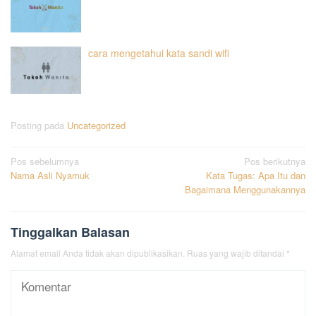
cara mengetahui kata sandi wifi
Posting pada
Uncategorized
Navigasi
Pos sebelumnya
Pos berikutnya
Nama Asli Nyamuk
Kata Tugas: Apa Itu dan
pos
Bagaimana Menggunakannya
Tinggalkan Balasan
Alamat email Anda tidak akan dipublikasikan.
Ruas yang wajib ditandai
*