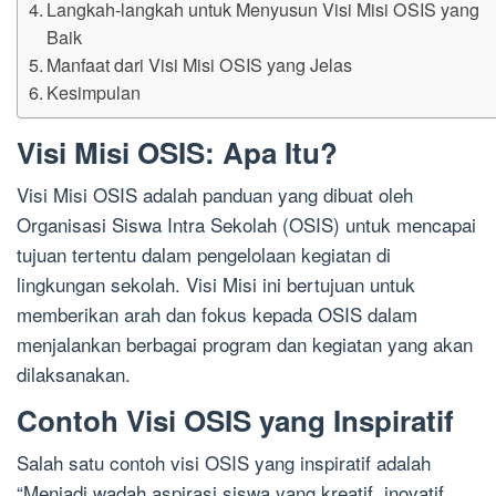
Langkah-langkah untuk Menyusun Visi Misi OSIS yang
Baik
Manfaat dari Visi Misi OSIS yang Jelas
Kesimpulan
Visi Misi OSIS: Apa Itu?
Visi Misi OSIS adalah panduan yang dibuat oleh
Organisasi Siswa Intra Sekolah (OSIS) untuk mencapai
tujuan tertentu dalam pengelolaan kegiatan di
lingkungan sekolah. Visi Misi ini bertujuan untuk
memberikan arah dan fokus kepada OSIS dalam
menjalankan berbagai program dan kegiatan yang akan
dilaksanakan.
Contoh Visi OSIS yang Inspiratif
Salah satu contoh visi OSIS yang inspiratif adalah
“Menjadi wadah aspirasi siswa yang kreatif, inovatif,