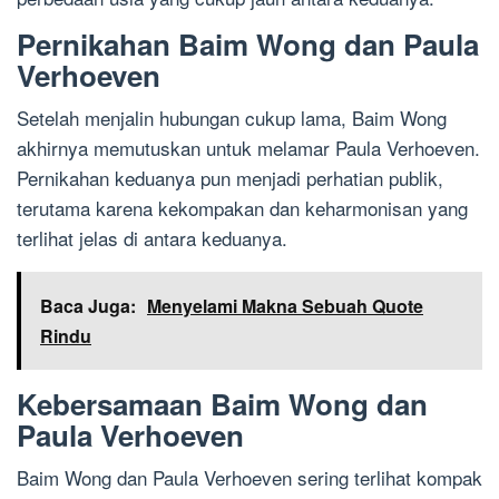
Pernikahan Baim Wong dan Paula
Verhoeven
Setelah menjalin hubungan cukup lama, Baim Wong
akhirnya memutuskan untuk melamar Paula Verhoeven.
Pernikahan keduanya pun menjadi perhatian publik,
terutama karena kekompakan dan keharmonisan yang
terlihat jelas di antara keduanya.
Baca Juga:
Menyelami Makna Sebuah Quote
Rindu
Kebersamaan Baim Wong dan
Paula Verhoeven
Baim Wong dan Paula Verhoeven sering terlihat kompak