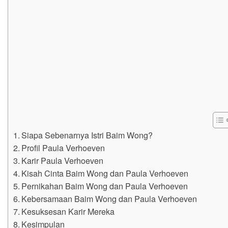
Siapa Sebenarnya Istri Baim Wong?
Profil Paula Verhoeven
Karir Paula Verhoeven
Kisah Cinta Baim Wong dan Paula Verhoeven
Pernikahan Baim Wong dan Paula Verhoeven
Kebersamaan Baim Wong dan Paula Verhoeven
Kesuksesan Karir Mereka
Kesimpulan