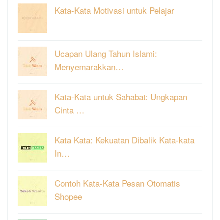
Kata-Kata Motivasi untuk Pelajar
Ucapan Ulang Tahun Islami:
Menyemarakkan…
Kata-Kata untuk Sahabat: Ungkapan
Cinta …
Kata Kata: Kekuatan Dibalik Kata-kata
In…
Contoh Kata-Kata Pesan Otomatis
Shopee