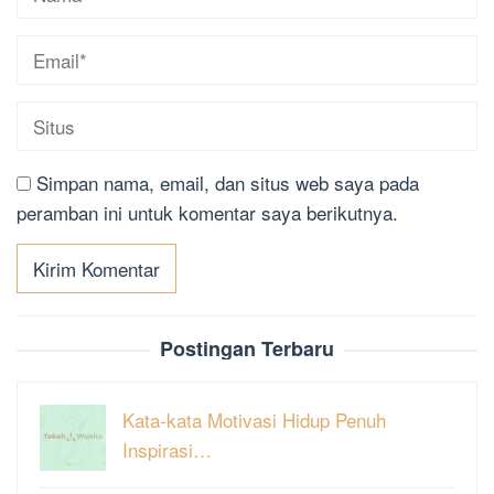
Simpan nama, email, dan situs web saya pada
peramban ini untuk komentar saya berikutnya.
Postingan Terbaru
Kata-kata Motivasi Hidup Penuh
Inspirasi…