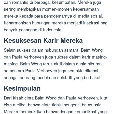
dan romantis di berbagai kesempatan. Mereka juga
sering membagikan momen-momen kebersamaan
mereka kepada para penggemarnya di media sosial.
Keharmonisan hubungan mereka menjadi inspirasi bagi
banyak pasangan di Indonesia.
Kesuksesan Karir Mereka
Selain sukses dalam hubungan asmara, Baim Wong
dan Paula Verhoeven juga sukses dalam karir masing-
masing. Baim Wong terus aktif dalam dunia hiburan,
sementara Paula Verhoeven juga semakin dikenal
sebagai seorang model dan selebriti yang berbakat.
Kesimpulan
Dari kisah cinta Baim Wong dan Paula Verhoeven, kita
bisa melihat bahwa cinta tidak mengenal batas usia.
Mereka membuktikan bahwa dengan komunikasi yang