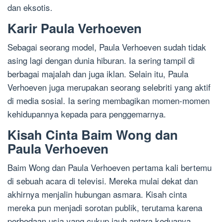
dan eksotis.
Karir Paula Verhoeven
Sebagai seorang model, Paula Verhoeven sudah tidak
asing lagi dengan dunia hiburan. Ia sering tampil di
berbagai majalah dan juga iklan. Selain itu, Paula
Verhoeven juga merupakan seorang selebriti yang aktif
di media sosial. Ia sering membagikan momen-momen
kehidupannya kepada para penggemarnya.
Kisah Cinta Baim Wong dan
Paula Verhoeven
Baim Wong dan Paula Verhoeven pertama kali bertemu
di sebuah acara di televisi. Mereka mulai dekat dan
akhirnya menjalin hubungan asmara. Kisah cinta
mereka pun menjadi sorotan publik, terutama karena
perbedaan usia yang cukup jauh antara keduanya.