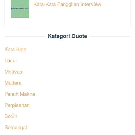
Kata-Kata Panggilan Interview
Kategori Quote
Kata Kata
Lucu
Motivasi
Mutiara
Penuh Makna
Perpisahan
Sedih
Semangat