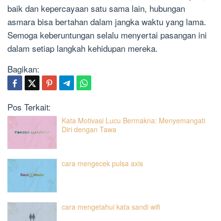
baik dan kepercayaan satu sama lain, hubungan
asmara bisa bertahan dalam jangka waktu yang lama.
Semoga keberuntungan selalu menyertai pasangan ini
dalam setiap langkah kehidupan mereka.
Bagikan:
Pos Terkait:
Kata Motivasi Lucu Bermakna: Menyemangati
Diri dengan Tawa
cara mengecek pulsa axis
cara mengetahui kata sandi wifi