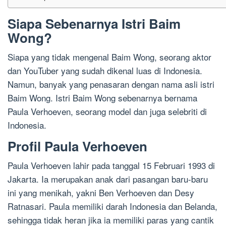
Siapa Sebenarnya Istri Baim
Wong?
Siapa yang tidak mengenal Baim Wong, seorang aktor
dan YouTuber yang sudah dikenal luas di Indonesia.
Namun, banyak yang penasaran dengan nama asli istri
Baim Wong. Istri Baim Wong sebenarnya bernama
Paula Verhoeven, seorang model dan juga selebriti di
Indonesia.
Profil Paula Verhoeven
Paula Verhoeven lahir pada tanggal 15 Februari 1993 di
Jakarta. Ia merupakan anak dari pasangan baru-baru
ini yang menikah, yakni Ben Verhoeven dan Desy
Ratnasari. Paula memiliki darah Indonesia dan Belanda,
sehingga tidak heran jika ia memiliki paras yang cantik