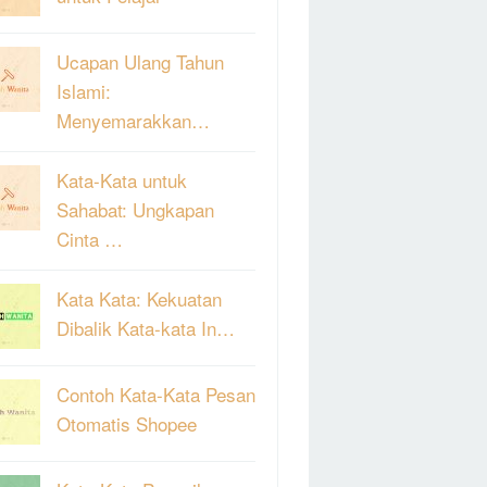
Ucapan Ulang Tahun
Islami:
Menyemarakkan…
Kata-Kata untuk
Sahabat: Ungkapan
Cinta …
Kata Kata: Kekuatan
Dibalik Kata-kata In…
Contoh Kata-Kata Pesan
Otomatis Shopee