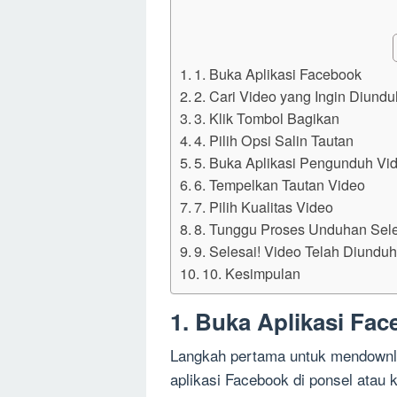
1. Buka Aplikasi Facebook
2. Cari Video yang Ingin Diundu
3. Klik Tombol Bagikan
4. Pilih Opsi Salin Tautan
5. Buka Aplikasi Pengunduh Vi
6. Tempelkan Tautan Video
7. Pilih Kualitas Video
8. Tunggu Proses Unduhan Sel
9. Selesai! Video Telah Diundu
10. Kesimpulan
1. Buka Aplikasi Fa
Langkah pertama untuk mendownl
aplikasi Facebook di ponsel atau