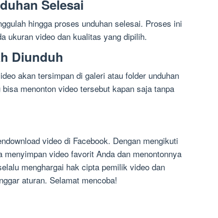
duhan Selesai
unggulah hingga proses unduhan selesai. Proses ini
 ukuran video dan kualitas yang dipilih.
lah Diunduh
ideo akan tersimpan di galeri atau folder unduhan
 bisa menonton video tersebut kapan saja tanpa
ndownload video di Facebook. Dengan mengikuti
sa menyimpan video favorit Anda dan menontonnya
 selalu menghargai hak cipta pemilik video dan
nggar aturan. Selamat mencoba!