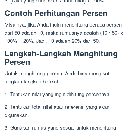
3. (Nilai yang diinginkan / Total nilai) x 100%
Contoh Perhitungan Persen
Misalnya, jika Anda ingin menghitung berapa persen
dari 50 adalah 10, maka rumusnya adalah (10 / 50) x
100% = 20%. Jadi, 10 adalah 20% dari 50.
Langkah-Langkah Menghitung
Persen
Untuk menghitung persen, Anda bisa mengikuti
langkah-langkah berikut:
1. Tentukan nilai yang ingin dihitung persennya.
2. Tentukan total nilai atau referensi yang akan
digunakan.
3. Gunakan rumus yang sesuai untuk menghitung