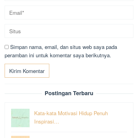
Simpan nama, email, dan situs web saya pada
peramban ini untuk komentar saya berikutnya.
Postingan Terbaru
Kata-kata Motivasi Hidup Penuh
Inspirasi…