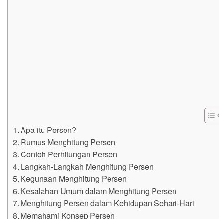
Apa itu Persen?
Rumus Menghitung Persen
Contoh Perhitungan Persen
Langkah-Langkah Menghitung Persen
Kegunaan Menghitung Persen
Kesalahan Umum dalam Menghitung Persen
Menghitung Persen dalam Kehidupan Sehari-Hari
Memahami Konsep Persen