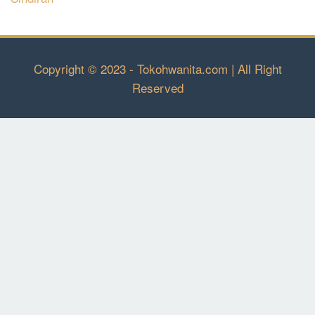
Copyright © 2023 - Tokohwanita.com | All Right
Reserved