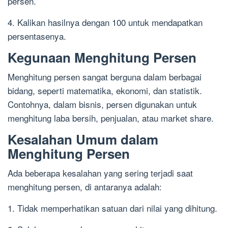
persen.
4. Kalikan hasilnya dengan 100 untuk mendapatkan
persentasenya.
Kegunaan Menghitung Persen
Menghitung persen sangat berguna dalam berbagai
bidang, seperti matematika, ekonomi, dan statistik.
Contohnya, dalam bisnis, persen digunakan untuk
menghitung laba bersih, penjualan, atau market share.
Kesalahan Umum dalam
Menghitung Persen
Ada beberapa kesalahan yang sering terjadi saat
menghitung persen, di antaranya adalah:
1. Tidak memperhatikan satuan dari nilai yang dihitung.