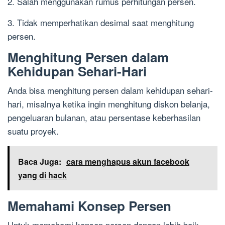
2. Salah menggunakan rumus perhitungan persen.
3. Tidak memperhatikan desimal saat menghitung
persen.
Menghitung Persen dalam
Kehidupan Sehari-Hari
Anda bisa menghitung persen dalam kehidupan sehari-
hari, misalnya ketika ingin menghitung diskon belanja,
pengeluaran bulanan, atau persentase keberhasilan
suatu proyek.
Baca Juga:
cara menghapus akun facebook
yang di hack
Memahami Konsep Persen
Untuk memahami konsep persen dengan lebih baik,