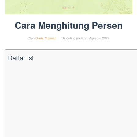
Cara Menghitung Persen
Oleh
Gads Manual
Diposting pada
31 Agustus 2024
Daftar Isi