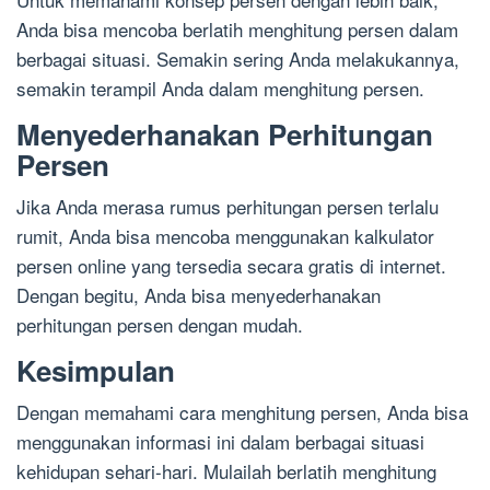
Anda bisa mencoba berlatih menghitung persen dalam
berbagai situasi. Semakin sering Anda melakukannya,
semakin terampil Anda dalam menghitung persen.
Menyederhanakan Perhitungan
Persen
Jika Anda merasa rumus perhitungan persen terlalu
rumit, Anda bisa mencoba menggunakan kalkulator
persen online yang tersedia secara gratis di internet.
Dengan begitu, Anda bisa menyederhanakan
perhitungan persen dengan mudah.
Kesimpulan
Dengan memahami cara menghitung persen, Anda bisa
menggunakan informasi ini dalam berbagai situasi
kehidupan sehari-hari. Mulailah berlatih menghitung