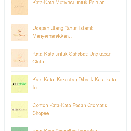
Kata-Kata Motivasi untuk Pelajar
Ucapan Ulang Tahun Islami:
Menyemarakkan…
Kata-Kata untuk Sahabat: Ungkapan
Cinta …
Kata Kata: Kekuatan Dibalik Kata-kata
In…
Contoh Kata-Kata Pesan Otomatis
Shopee
Kata-Kata Panggilan Interview