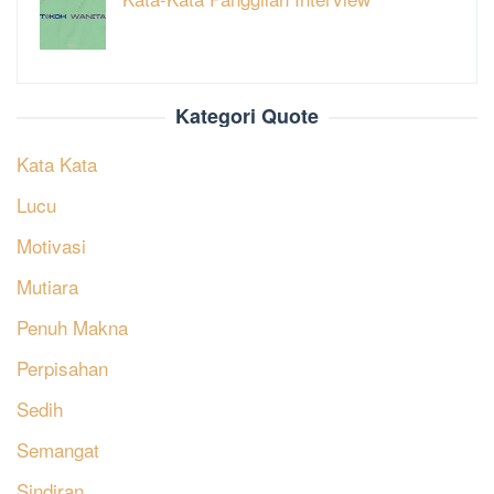
Kategori Quote
Kata Kata
Lucu
Motivasi
Mutiara
Penuh Makna
Perpisahan
Sedih
Semangat
Sindiran