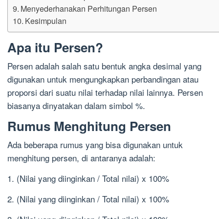
Menyederhanakan Perhitungan Persen
Kesimpulan
Apa itu Persen?
Persen adalah salah satu bentuk angka desimal yang
digunakan untuk mengungkapkan perbandingan atau
proporsi dari suatu nilai terhadap nilai lainnya. Persen
biasanya dinyatakan dalam simbol %.
Rumus Menghitung Persen
Ada beberapa rumus yang bisa digunakan untuk
menghitung persen, di antaranya adalah:
1. (Nilai yang diinginkan / Total nilai) x 100%
2. (Nilai yang diinginkan / Total nilai) x 100%