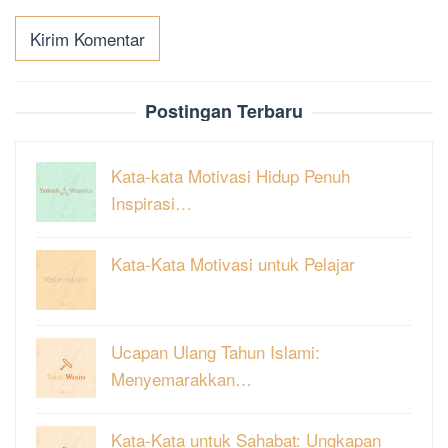
Postingan Terbaru
Kata-kata Motivasi Hidup Penuh
Inspirasi…
Kata-Kata Motivasi untuk Pelajar
Ucapan Ulang Tahun Islami:
Menyemarakkan…
Kata-Kata untuk Sahabat: Ungkapan