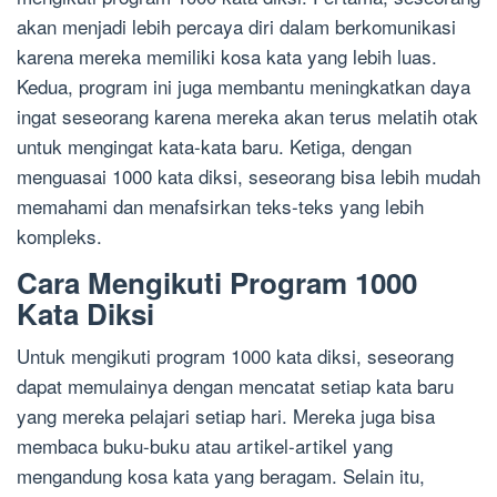
akan menjadi lebih percaya diri dalam berkomunikasi
karena mereka memiliki kosa kata yang lebih luas.
Kedua, program ini juga membantu meningkatkan daya
ingat seseorang karena mereka akan terus melatih otak
untuk mengingat kata-kata baru. Ketiga, dengan
menguasai 1000 kata diksi, seseorang bisa lebih mudah
memahami dan menafsirkan teks-teks yang lebih
kompleks.
Cara Mengikuti Program 1000
Kata Diksi
Untuk mengikuti program 1000 kata diksi, seseorang
dapat memulainya dengan mencatat setiap kata baru
yang mereka pelajari setiap hari. Mereka juga bisa
membaca buku-buku atau artikel-artikel yang
mengandung kosa kata yang beragam. Selain itu,