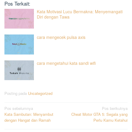
Pos Terkait:
Kata Motivasi Lucu Bermakna: Menyemangati
Diri dengan Tawa
cara mengecek pulsa axis
cara mengetahui kata sandi wifi
Posting pada
Uncategorized
Navigasi
Pos sebelumnya
Pos berikutnya
Kata Sambutan: Menyambut
Cheat Motor GTA 5: Segala yang
pos
dengan Hangat dan Ramah
Perlu Kamu Ketahui