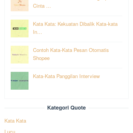
Cinta …
Kata Kata: Kekuatan Dibalik Kata-kata
In…
Contoh Kata-Kata Pesan Otomatis
Shopee
Kata-Kata Panggilan Interview
Kategori Quote
Kata Kata
Lucu