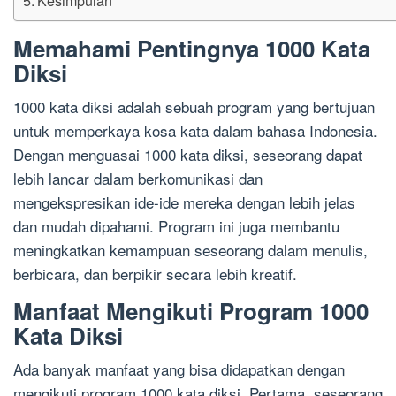
Memahami Pentingnya 1000 Kata
Diksi
1000 kata diksi adalah sebuah program yang bertujuan
untuk memperkaya kosa kata dalam bahasa Indonesia.
Dengan menguasai 1000 kata diksi, seseorang dapat
lebih lancar dalam berkomunikasi dan
mengekspresikan ide-ide mereka dengan lebih jelas
dan mudah dipahami. Program ini juga membantu
meningkatkan kemampuan seseorang dalam menulis,
berbicara, dan berpikir secara lebih kreatif.
Manfaat Mengikuti Program 1000
Kata Diksi
Ada banyak manfaat yang bisa didapatkan dengan
mengikuti program 1000 kata diksi. Pertama, seseorang