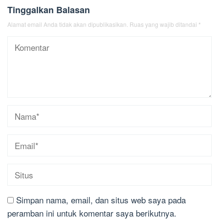
Tinggalkan Balasan
Alamat email Anda tidak akan dipublikasikan.
Ruas yang wajib ditandai
*
Simpan nama, email, dan situs web saya pada
peramban ini untuk komentar saya berikutnya.