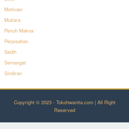
Motivasi
Mutiara
Penuh Makna
Perpisahan
Sedih
Semangat
Sindiran
Copyright © 2023 - Tokohwanita.com | All Right
Reserved