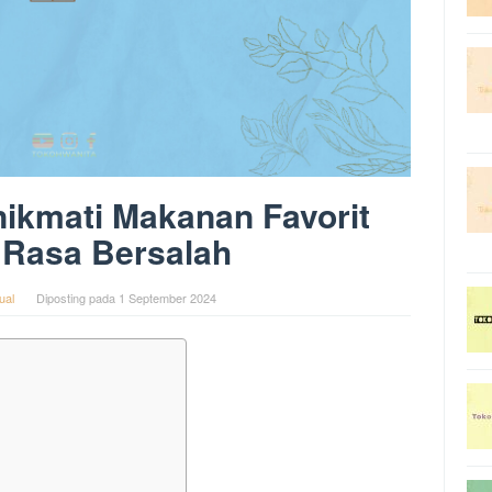
ikmati Makanan Favorit
 Rasa Bersalah
ual
Diposting pada
1 September 2024