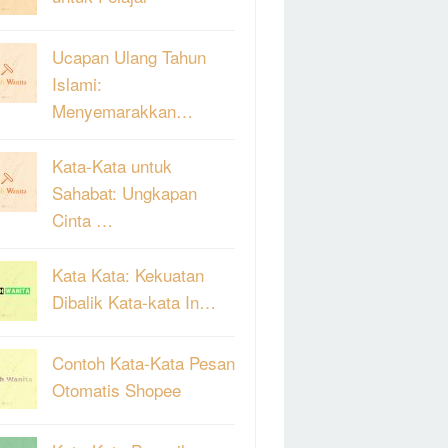
Ucapan Ulang Tahun
Islami:
Menyemarakkan…
Kata-Kata untuk
Sahabat: Ungkapan
Cinta …
Kata Kata: Kekuatan
Dibalik Kata-kata In…
Contoh Kata-Kata Pesan
Otomatis Shopee