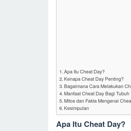
Apa Itu Cheat Day?
Kenapa Cheat Day Penting?
Bagaimana Cara Melakukan Ch
Manfaat Cheat Day Bagi Tubuh
Mitos dan Fakta Mengenai Chea
Kesimpulan
Apa Itu Cheat Day?