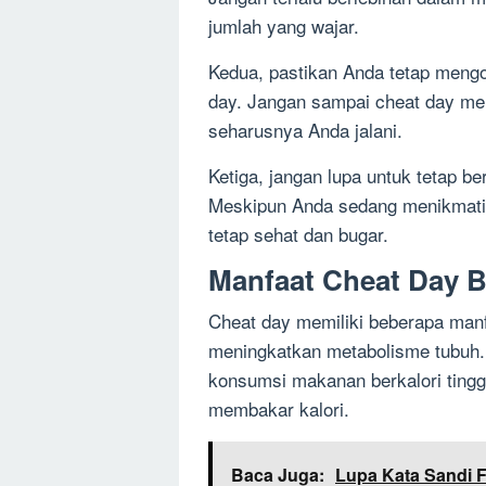
jumlah yang wajar.
Kedua, pastikan Anda tetap meng
day. Jangan sampai cheat day me
seharusnya Anda jalani.
Ketiga, jangan lupa untuk tetap b
Meskipun Anda sedang menikmati m
tetap sehat dan bugar.
Manfaat Cheat Day 
Cheat day memiliki beberapa man
meningkatkan metabolisme tubuh.
konsumsi makanan berkalori tinggi
membakar kalori.
Baca Juga:
Lupa Kata Sandi 