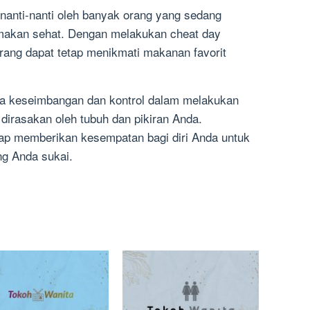
nanti-nanti oleh banyak orang yang sedang
 makan sehat. Dengan melakukan cheat day
rang dapat tetap menikmati makanan favorit
aga keseimbangan dan kontrol dalam melakukan
dirasakan oleh tubuh dan pikiran Anda.
tap memberikan kesempatan bagi diri Anda untuk
g Anda sukai.