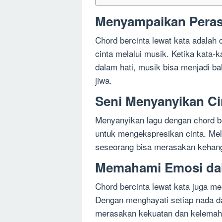
Menyampaikan Peras
Chord bercinta lewat kata adalah
cinta melalui musik. Ketika kata
dalam hati, musik bisa menjadi b
jiwa.
Seni Menyanyikan Ci
Menyanyikan lagu dengan chord be
untuk mengekspresikan cinta. Mel
seseorang bisa merasakan kehang
Memahami Emosi da
Chord bercinta lewat kata juga 
Dengan menghayati setiap nada da
merasakan kekuatan dan kelemah