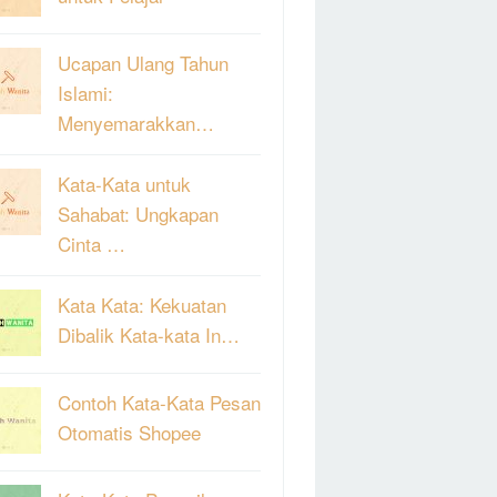
Ucapan Ulang Tahun
Islami:
Menyemarakkan…
Kata-Kata untuk
Sahabat: Ungkapan
Cinta …
Kata Kata: Kekuatan
Dibalik Kata-kata In…
Contoh Kata-Kata Pesan
Otomatis Shopee