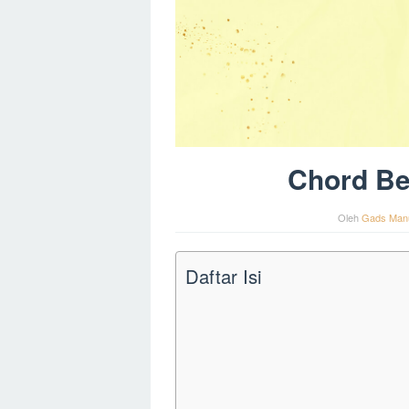
Chord Be
Oleh
Gads Man
Daftar Isi