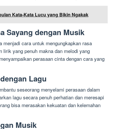
ulan Kata-Kata Lucu yang Bikin Ngakak
a Sayang dengan Musik
isa menjadi cara untuk mengungkapkan rasa
 lirik yang penuh makna dan melodi yang
menyampaikan perasaan cinta dengan cara yang
 dengan Lagu
membantu seseorang menyelami perasaan dalam
rkan lagu secara penuh perhatian dan meresapi
seorang bisa merasakan kekuatan dan kelemahan
ngan Musik