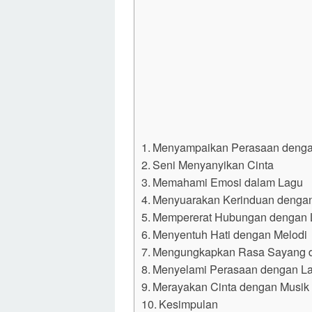
Menyampaikan Perasaan denga
Seni Menyanyikan Cinta
Memahami Emosi dalam Lagu
Menyuarakan Kerinduan denga
Mempererat Hubungan dengan 
Menyentuh Hati dengan Melodi
Mengungkapkan Rasa Sayang 
Menyelami Perasaan dengan L
Merayakan Cinta dengan Musik
Kesimpulan