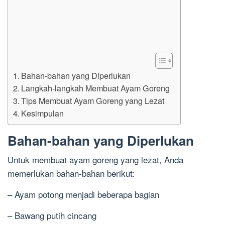
Bahan-bahan yang Diperlukan
Langkah-langkah Membuat Ayam Goreng
Tips Membuat Ayam Goreng yang Lezat
Kesimpulan
Bahan-bahan yang Diperlukan
Untuk membuat ayam goreng yang lezat, Anda
memerlukan bahan-bahan berikut:
– Ayam potong menjadi beberapa bagian
– Bawang putih cincang