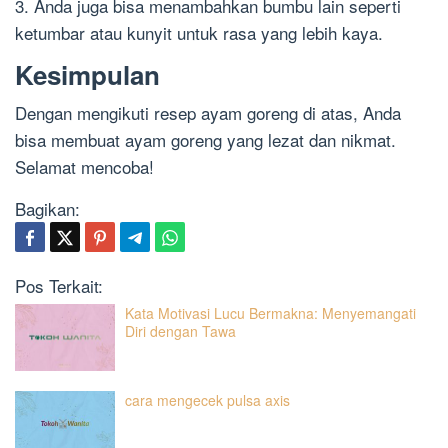
3. Anda juga bisa menambahkan bumbu lain seperti
ketumbar atau kunyit untuk rasa yang lebih kaya.
Kesimpulan
Dengan mengikuti resep ayam goreng di atas, Anda
bisa membuat ayam goreng yang lezat dan nikmat.
Selamat mencoba!
Bagikan:
Pos Terkait:
Kata Motivasi Lucu Bermakna: Menyemangati
Diri dengan Tawa
cara mengecek pulsa axis