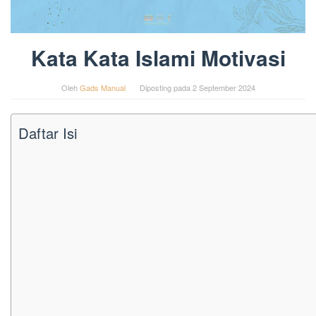
Kata Kata Islami Motivasi
Oleh
Gads Manual
Diposting pada
2 September 2024
Daftar Isi