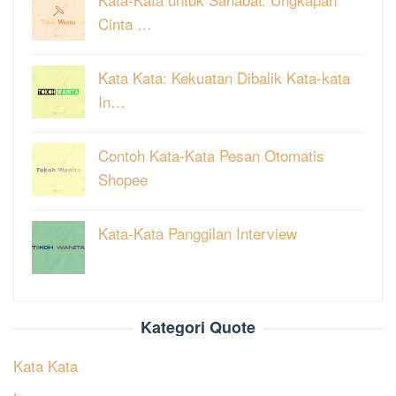
Cinta …
Kata Kata: Kekuatan Dibalik Kata-kata
In…
Contoh Kata-Kata Pesan Otomatis
Shopee
Kata-Kata Panggilan Interview
Kategori Quote
Kata Kata