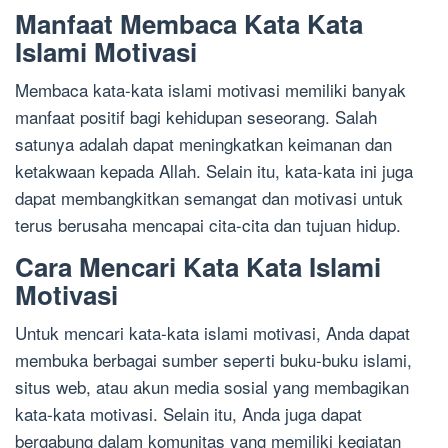
Manfaat Membaca Kata Kata
Islami Motivasi
Membaca kata-kata islami motivasi memiliki banyak
manfaat positif bagi kehidupan seseorang. Salah
satunya adalah dapat meningkatkan keimanan dan
ketakwaan kepada Allah. Selain itu, kata-kata ini juga
dapat membangkitkan semangat dan motivasi untuk
terus berusaha mencapai cita-cita dan tujuan hidup.
Cara Mencari Kata Kata Islami
Motivasi
Untuk mencari kata-kata islami motivasi, Anda dapat
membuka berbagai sumber seperti buku-buku islami,
situs web, atau akun media sosial yang membagikan
kata-kata motivasi. Selain itu, Anda juga dapat
bergabung dalam komunitas yang memiliki kegiatan