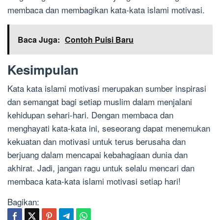
membaca dan membagikan kata-kata islami motivasi.
Baca Juga:
Contoh Puisi Baru
Kesimpulan
Kata kata islami motivasi merupakan sumber inspirasi
dan semangat bagi setiap muslim dalam menjalani
kehidupan sehari-hari. Dengan membaca dan
menghayati kata-kata ini, seseorang dapat menemukan
kekuatan dan motivasi untuk terus berusaha dan
berjuang dalam mencapai kebahagiaan dunia dan
akhirat. Jadi, jangan ragu untuk selalu mencari dan
membaca kata-kata islami motivasi setiap hari!
Bagikan: