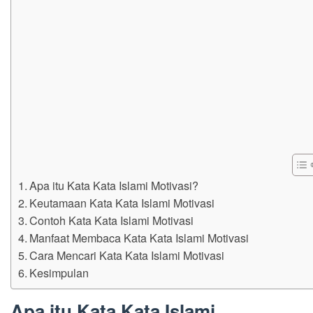
Apa itu Kata Kata Islami Motivasi?
Keutamaan Kata Kata Islami Motivasi
Contoh Kata Kata Islami Motivasi
Manfaat Membaca Kata Kata Islami Motivasi
Cara Mencari Kata Kata Islami Motivasi
Kesimpulan
Apa itu Kata Kata Islami