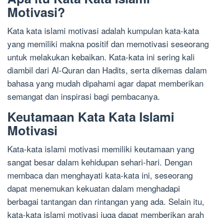
Motivasi?
Kata kata islami motivasi adalah kumpulan kata-kata
yang memiliki makna positif dan memotivasi seseorang
untuk melakukan kebaikan. Kata-kata ini sering kali
diambil dari Al-Quran dan Hadits, serta dikemas dalam
bahasa yang mudah dipahami agar dapat memberikan
semangat dan inspirasi bagi pembacanya.
Keutamaan Kata Kata Islami
Motivasi
Kata-kata islami motivasi memiliki keutamaan yang
sangat besar dalam kehidupan sehari-hari. Dengan
membaca dan menghayati kata-kata ini, seseorang
dapat menemukan kekuatan dalam menghadapi
berbagai tantangan dan rintangan yang ada. Selain itu,
kata-kata islami motivasi juga dapat memberikan arah