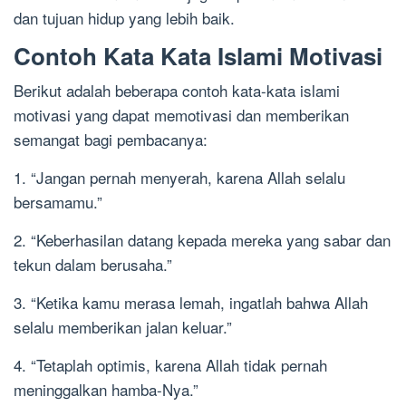
dan tujuan hidup yang lebih baik.
Contoh Kata Kata Islami Motivasi
Berikut adalah beberapa contoh kata-kata islami
motivasi yang dapat memotivasi dan memberikan
semangat bagi pembacanya:
1. “Jangan pernah menyerah, karena Allah selalu
bersamamu.”
2. “Keberhasilan datang kepada mereka yang sabar dan
tekun dalam berusaha.”
3. “Ketika kamu merasa lemah, ingatlah bahwa Allah
selalu memberikan jalan keluar.”
4. “Tetaplah optimis, karena Allah tidak pernah
meninggalkan hamba-Nya.”