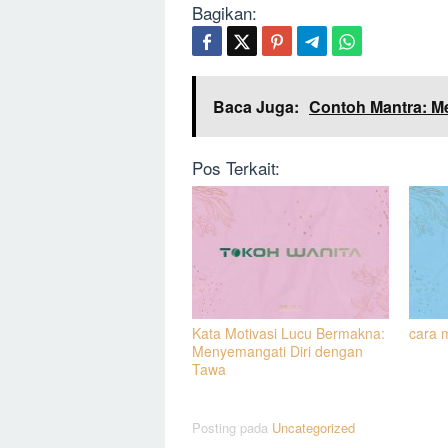
Bagikan:
Baca Juga:
Contoh Mantra: M
Pos Terkait:
Kata Motivasi Lucu Bermakna:
cara 
Menyemangati Diri dengan
Tawa
Posting pada
Uncategorized