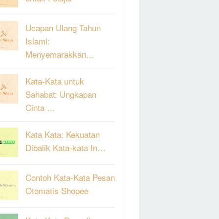
Ucapan Ulang Tahun
Islami:
Menyemarakkan…
Kata-Kata untuk
Sahabat: Ungkapan
Cinta …
Kata Kata: Kekuatan
Dibalik Kata-kata In…
Contoh Kata-Kata Pesan
Otomatis Shopee