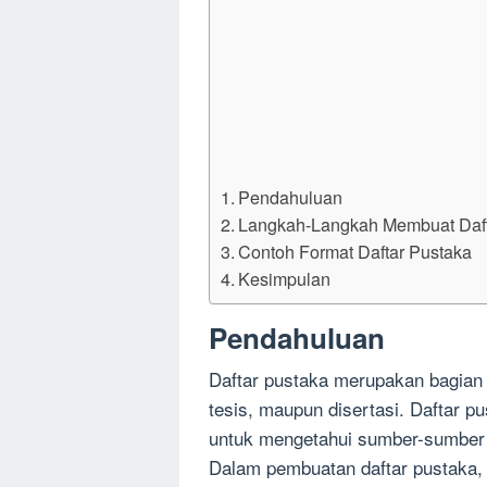
Pendahuluan
Langkah-Langkah Membuat Daft
Contoh Format Daftar Pustaka
Kesimpulan
Pendahuluan
Daftar pustaka merupakan bagian p
tesis, maupun disertasi. Daftar p
untuk mengetahui sumber-sumber 
Dalam pembuatan daftar pustaka, 