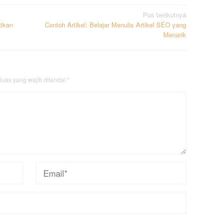
Pos berikutnya
tkan
Contoh Artikel: Belajar Menulis Artikel SEO yang
Menarik
uas yang wajib ditandai
*