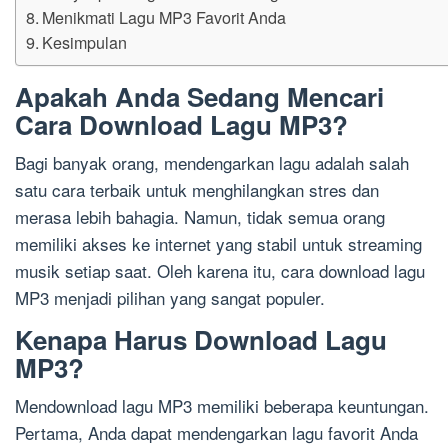
Menikmati Lagu MP3 Favorit Anda
Kesimpulan
Apakah Anda Sedang Mencari
Cara Download Lagu MP3?
Bagi banyak orang, mendengarkan lagu adalah salah
satu cara terbaik untuk menghilangkan stres dan
merasa lebih bahagia. Namun, tidak semua orang
memiliki akses ke internet yang stabil untuk streaming
musik setiap saat. Oleh karena itu, cara download lagu
MP3 menjadi pilihan yang sangat populer.
Kenapa Harus Download Lagu
MP3?
Mendownload lagu MP3 memiliki beberapa keuntungan.
Pertama, Anda dapat mendengarkan lagu favorit Anda