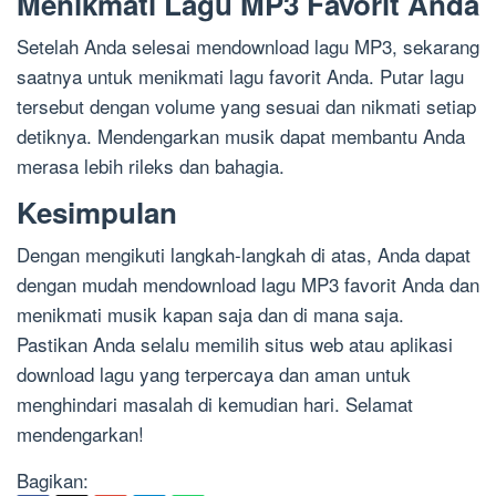
Menikmati Lagu MP3 Favorit Anda
Setelah Anda selesai mendownload lagu MP3, sekarang
saatnya untuk menikmati lagu favorit Anda. Putar lagu
tersebut dengan volume yang sesuai dan nikmati setiap
detiknya. Mendengarkan musik dapat membantu Anda
merasa lebih rileks dan bahagia.
Kesimpulan
Dengan mengikuti langkah-langkah di atas, Anda dapat
dengan mudah mendownload lagu MP3 favorit Anda dan
menikmati musik kapan saja dan di mana saja.
Pastikan Anda selalu memilih situs web atau aplikasi
download lagu yang terpercaya dan aman untuk
menghindari masalah di kemudian hari. Selamat
mendengarkan!
Bagikan: