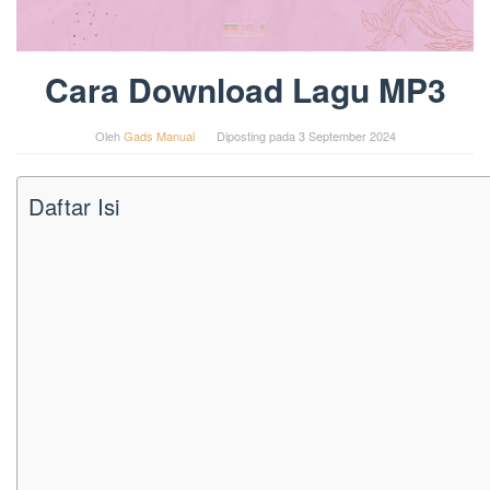
Cara Download Lagu MP3
Oleh
Gads Manual
Diposting pada
3 September 2024
Daftar Isi