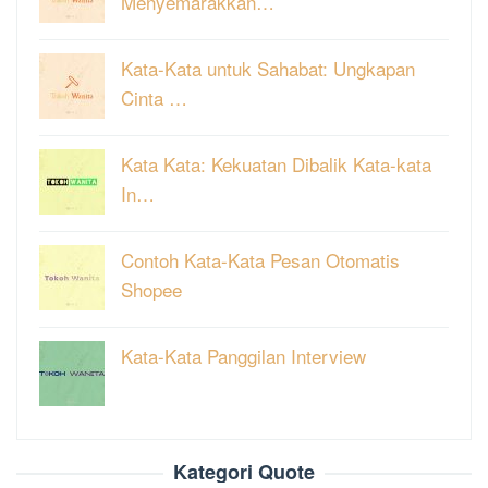
Menyemarakkan…
Kata-Kata untuk Sahabat: Ungkapan
Cinta …
Kata Kata: Kekuatan Dibalik Kata-kata
In…
Contoh Kata-Kata Pesan Otomatis
Shopee
Kata-Kata Panggilan Interview
Kategori Quote