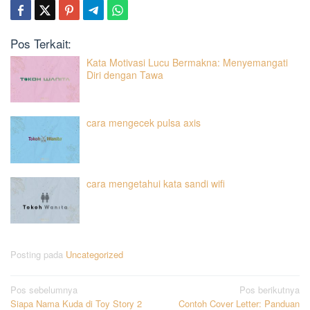
Pos Terkait:
Kata Motivasi Lucu Bermakna: Menyemangati
Diri dengan Tawa
cara mengecek pulsa axis
cara mengetahui kata sandi wifi
Posting pada
Uncategorized
Navigasi
Pos sebelumnya
Pos berikutnya
Siapa Nama Kuda di Toy Story 2
Contoh Cover Letter: Panduan