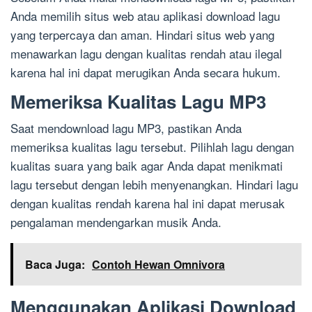
Anda memilih situs web atau aplikasi download lagu
yang terpercaya dan aman. Hindari situs web yang
menawarkan lagu dengan kualitas rendah atau ilegal
karena hal ini dapat merugikan Anda secara hukum.
Memeriksa Kualitas Lagu MP3
Saat mendownload lagu MP3, pastikan Anda
memeriksa kualitas lagu tersebut. Pilihlah lagu dengan
kualitas suara yang baik agar Anda dapat menikmati
lagu tersebut dengan lebih menyenangkan. Hindari lagu
dengan kualitas rendah karena hal ini dapat merusak
pengalaman mendengarkan musik Anda.
Baca Juga:
Contoh Hewan Omnivora
Menggunakan Aplikasi Download