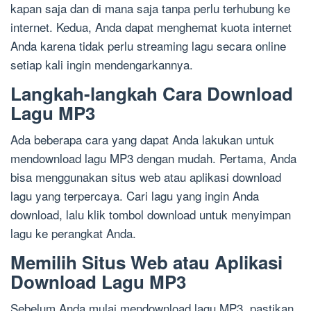
kapan saja dan di mana saja tanpa perlu terhubung ke
internet. Kedua, Anda dapat menghemat kuota internet
Anda karena tidak perlu streaming lagu secara online
setiap kali ingin mendengarkannya.
Langkah-langkah Cara Download
Lagu MP3
Ada beberapa cara yang dapat Anda lakukan untuk
mendownload lagu MP3 dengan mudah. Pertama, Anda
bisa menggunakan situs web atau aplikasi download
lagu yang terpercaya. Cari lagu yang ingin Anda
download, lalu klik tombol download untuk menyimpan
lagu ke perangkat Anda.
Memilih Situs Web atau Aplikasi
Download Lagu MP3
Sebelum Anda mulai mendownload lagu MP3, pastikan