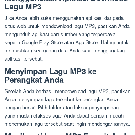
Lagu MP3
Jika Anda lebih suka menggunakan aplikasi daripada
situs web untuk mendownload lagu MP3, pastikan Anda
mengunduh aplikasi dari sumber yang terpercaya
seperti Google Play Store atau App Store. Hal ini untuk
memastikan keamanan data Anda saat menggunakan
aplikasi tersebut.
Menyimpan Lagu MP3 ke
Perangkat Anda
Setelah Anda berhasil mendownload lagu MP3, pastikan
Anda menyimpan lagu tersebut ke perangkat Anda
dengan benar. Pilih folder atau lokasi penyimpanan
yang mudah diakses agar Anda dapat dengan mudah
menemukan lagu tersebut saat ingin mendengarkannya.