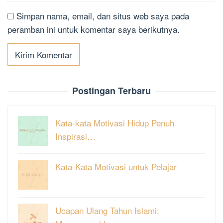
Simpan nama, email, dan situs web saya pada
peramban ini untuk komentar saya berikutnya.
Postingan Terbaru
Kata-kata Motivasi Hidup Penuh
Inspirasi…
Kata-Kata Motivasi untuk Pelajar
Ucapan Ulang Tahun Islami: