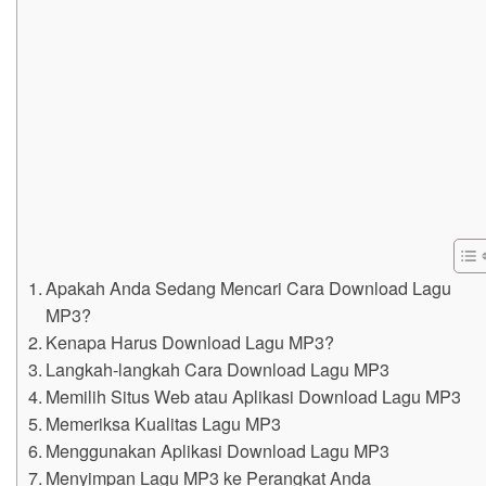
Apakah Anda Sedang Mencari Cara Download Lagu
MP3?
Kenapa Harus Download Lagu MP3?
Langkah-langkah Cara Download Lagu MP3
Memilih Situs Web atau Aplikasi Download Lagu MP3
Memeriksa Kualitas Lagu MP3
Menggunakan Aplikasi Download Lagu MP3
Menyimpan Lagu MP3 ke Perangkat Anda