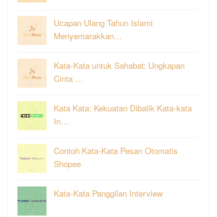
Ucapan Ulang Tahun Islami:
Menyemarakkan…
Kata-Kata untuk Sahabat: Ungkapan
Cinta …
Kata Kata: Kekuatan Dibalik Kata-kata
In…
Contoh Kata-Kata Pesan Otomatis
Shopee
Kata-Kata Panggilan Interview