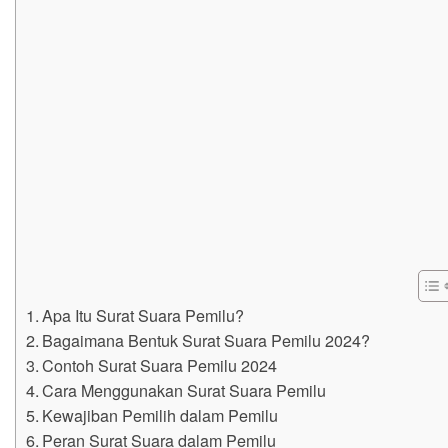
Apa Itu Surat Suara Pemilu?
Bagaimana Bentuk Surat Suara Pemilu 2024?
Contoh Surat Suara Pemilu 2024
Cara Menggunakan Surat Suara Pemilu
Kewajiban Pemilih dalam Pemilu
Peran Surat Suara dalam Pemilu