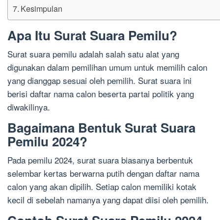
Kesimpulan
Apa Itu Surat Suara Pemilu?
Surat suara pemilu adalah salah satu alat yang
digunakan dalam pemilihan umum untuk memilih calon
yang dianggap sesuai oleh pemilih. Surat suara ini
berisi daftar nama calon beserta partai politik yang
diwakilinya.
Bagaimana Bentuk Surat Suara
Pemilu 2024?
Pada pemilu 2024, surat suara biasanya berbentuk
selembar kertas berwarna putih dengan daftar nama
calon yang akan dipilih. Setiap calon memiliki kotak
kecil di sebelah namanya yang dapat diisi oleh pemilih.