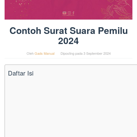
Contoh Surat Suara Pemilu
2024
Oleh
Gads Manual
Diposting pada
3 September 2024
Daftar Isi