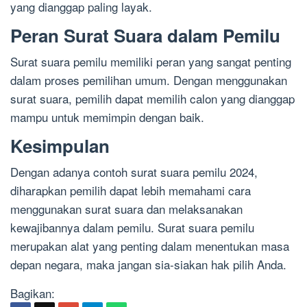
yang dianggap paling layak.
Peran Surat Suara dalam Pemilu
Surat suara pemilu memiliki peran yang sangat penting
dalam proses pemilihan umum. Dengan menggunakan
surat suara, pemilih dapat memilih calon yang dianggap
mampu untuk memimpin dengan baik.
Kesimpulan
Dengan adanya contoh surat suara pemilu 2024,
diharapkan pemilih dapat lebih memahami cara
menggunakan surat suara dan melaksanakan
kewajibannya dalam pemilu. Surat suara pemilu
merupakan alat yang penting dalam menentukan masa
depan negara, maka jangan sia-siakan hak pilih Anda.
Bagikan: