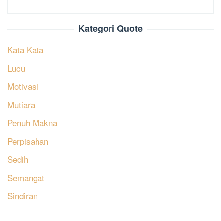
Kategori Quote
Kata Kata
Lucu
Motivasi
Mutiara
Penuh Makna
Perpisahan
Sedih
Semangat
Sindiran