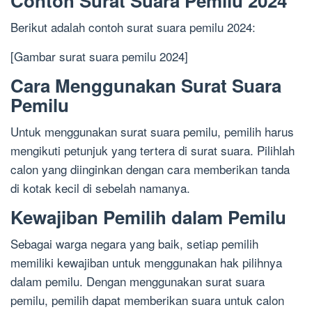
Contoh Surat Suara Pemilu 2024
Berikut adalah contoh surat suara pemilu 2024:
[Gambar surat suara pemilu 2024]
Cara Menggunakan Surat Suara
Pemilu
Untuk menggunakan surat suara pemilu, pemilih harus
mengikuti petunjuk yang tertera di surat suara. Pilihlah
calon yang diinginkan dengan cara memberikan tanda
di kotak kecil di sebelah namanya.
Kewajiban Pemilih dalam Pemilu
Sebagai warga negara yang baik, setiap pemilih
memiliki kewajiban untuk menggunakan hak pilihnya
dalam pemilu. Dengan menggunakan surat suara
pemilu, pemilih dapat memberikan suara untuk calon