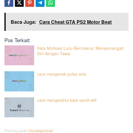
Baca Juga:
Cara Cheat GTA PS2 Motor Beat
Pos Terkait:
Kata Motivasi Lucu Bermakna: Menyemangati
Diri dengan Tawa
cara mengecek pulsa axis
cara mengetahui kata sandi wifi
Posting pada
Uncategorized