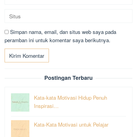
Simpan nama, email, dan situs web saya pada
peramban ini untuk komentar saya berikutnya.
Postingan Terbaru
Kata-kata Motivasi Hidup Penuh
Inspirasi…
Kata-Kata Motivasi untuk Pelajar