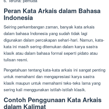
6. Teruna: pemuda
Peran Kata Arkais dalam Bahasa
Indonesia
Seiring perkembangan zaman, banyak kata arkais
dalam bahasa Indonesia yang sudah tidak lagi
digunakan dalam percakapan sehari-hari. Namun, kata-
kata ini masih sering ditemukan dalam karya sastra
klasik atau dalam bahasa formal seperti pidato atau
tulisan resmi.
Pengetahuan tentang kata-kata arkais ini sangat penting
untuk memahami dan mengapresiasi karya sastra
klasik maupun untuk memahami teks-teks lama yang
sering kali menggunakan istilah-istilah klasik.
Contoh Penggunaan Kata Arkais
dalam Kalimat