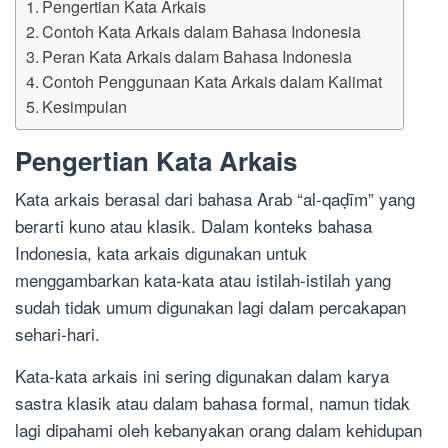
Pengertian Kata Arkais
Contoh Kata Arkais dalam Bahasa Indonesia
Peran Kata Arkais dalam Bahasa Indonesia
Contoh Penggunaan Kata Arkais dalam Kalimat
Kesimpulan
Pengertian Kata Arkais
Kata arkais berasal dari bahasa Arab “al-qaḍīm” yang
berarti kuno atau klasik. Dalam konteks bahasa
Indonesia, kata arkais digunakan untuk
menggambarkan kata-kata atau istilah-istilah yang
sudah tidak umum digunakan lagi dalam percakapan
sehari-hari.
Kata-kata arkais ini sering digunakan dalam karya
sastra klasik atau dalam bahasa formal, namun tidak
lagi dipahami oleh kebanyakan orang dalam kehidupan