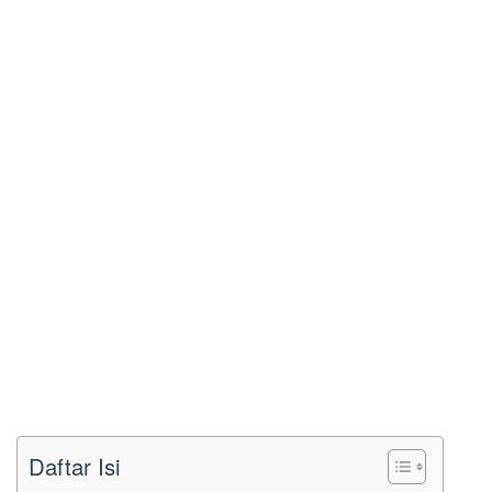
Daftar Isi