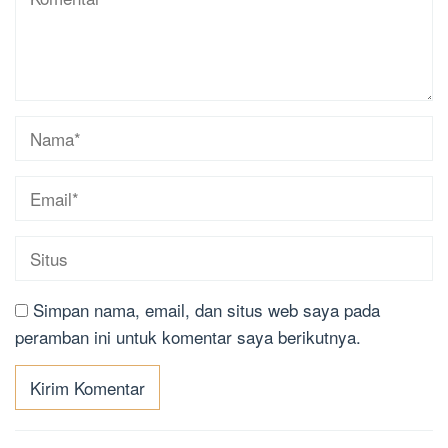
Simpan nama, email, dan situs web saya pada
peramban ini untuk komentar saya berikutnya.