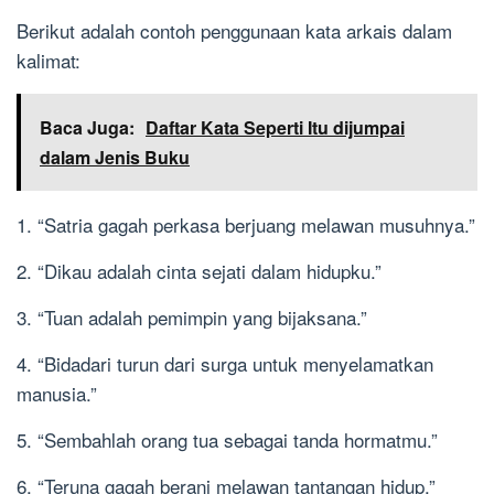
Berikut adalah contoh penggunaan kata arkais dalam
kalimat:
Baca Juga:
Daftar Kata Seperti Itu dijumpai
dalam Jenis Buku
1. “Satria gagah perkasa berjuang melawan musuhnya.”
2. “Dikau adalah cinta sejati dalam hidupku.”
3. “Tuan adalah pemimpin yang bijaksana.”
4. “Bidadari turun dari surga untuk menyelamatkan
manusia.”
5. “Sembahlah orang tua sebagai tanda hormatmu.”
6. “Teruna gagah berani melawan tantangan hidup.”