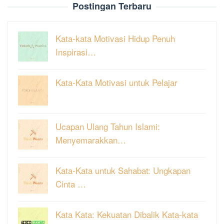
Postingan Terbaru
Kata-kata Motivasi Hidup Penuh
Inspirasi…
Kata-Kata Motivasi untuk Pelajar
Ucapan Ulang Tahun Islami:
Menyemarakkan…
Kata-Kata untuk Sahabat: Ungkapan
Cinta …
Kata Kata: Kekuatan Dibalik Kata-kata