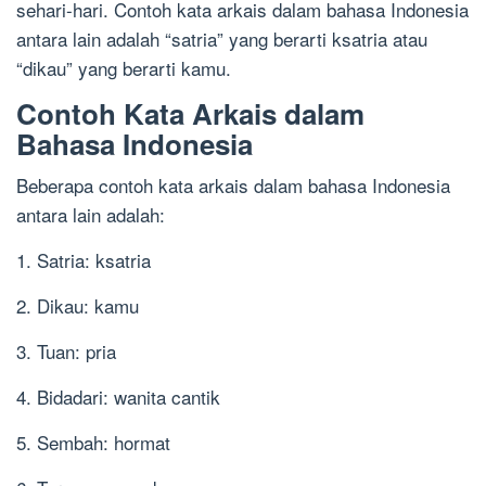
sehari-hari. Contoh kata arkais dalam bahasa Indonesia
antara lain adalah “satria” yang berarti ksatria atau
“dikau” yang berarti kamu.
Contoh Kata Arkais dalam
Bahasa Indonesia
Beberapa contoh kata arkais dalam bahasa Indonesia
antara lain adalah:
1. Satria: ksatria
2. Dikau: kamu
3. Tuan: pria
4. Bidadari: wanita cantik
5. Sembah: hormat