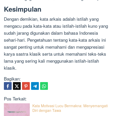
Kesimpulan
Dengan demikian, kata arkais adalah istilah yang
mengacu pada kata-kata atau istilah-istilah kuno yang
sudah jarang digunakan dalam bahasa Indonesia
sehari-hari. Pengetahuan tentang kata-kata arkais ini
sangat penting untuk memahami dan mengapresiasi
karya sastra klasik serta untuk memahami teks-teks
lama yang sering kali menggunakan istilah-istilah
klasik.
Bagikan:
Pos Terkait:
Kata Motivasi Lucu Bermakna: Menyemangati
Diri dengan Tawa