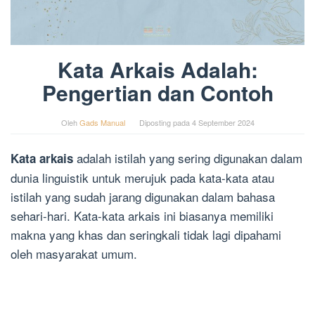
Kata Arkais Adalah:
Pengertian dan Contoh
Oleh
Gads Manual
Diposting pada
4 September 2024
adalah istilah yang sering digunakan dalam
Kata arkais
dunia linguistik untuk merujuk pada kata-kata atau
istilah yang sudah jarang digunakan dalam bahasa
sehari-hari. Kata-kata arkais ini biasanya memiliki
makna yang khas dan seringkali tidak lagi dipahami
oleh masyarakat umum.