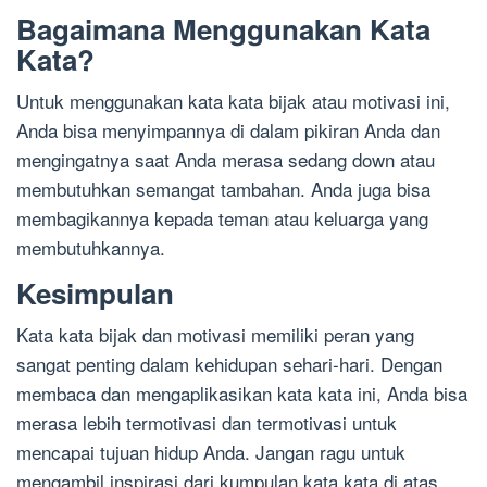
Bagaimana Menggunakan Kata
Kata?
Untuk menggunakan kata kata bijak atau motivasi ini,
Anda bisa menyimpannya di dalam pikiran Anda dan
mengingatnya saat Anda merasa sedang down atau
membutuhkan semangat tambahan. Anda juga bisa
membagikannya kepada teman atau keluarga yang
membutuhkannya.
Kesimpulan
Kata kata bijak dan motivasi memiliki peran yang
sangat penting dalam kehidupan sehari-hari. Dengan
membaca dan mengaplikasikan kata kata ini, Anda bisa
merasa lebih termotivasi dan termotivasi untuk
mencapai tujuan hidup Anda. Jangan ragu untuk
mengambil inspirasi dari kumpulan kata kata di atas