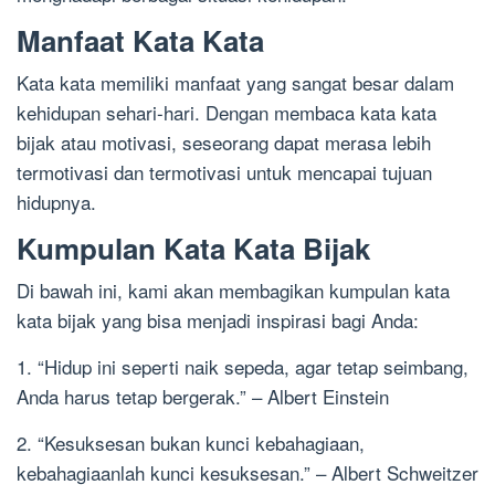
Manfaat Kata Kata
Kata kata memiliki manfaat yang sangat besar dalam
kehidupan sehari-hari. Dengan membaca kata kata
bijak atau motivasi, seseorang dapat merasa lebih
termotivasi dan termotivasi untuk mencapai tujuan
hidupnya.
Kumpulan Kata Kata Bijak
Di bawah ini, kami akan membagikan kumpulan kata
kata bijak yang bisa menjadi inspirasi bagi Anda:
1. “Hidup ini seperti naik sepeda, agar tetap seimbang,
Anda harus tetap bergerak.” – Albert Einstein
2. “Kesuksesan bukan kunci kebahagiaan,
kebahagiaanlah kunci kesuksesan.” – Albert Schweitzer