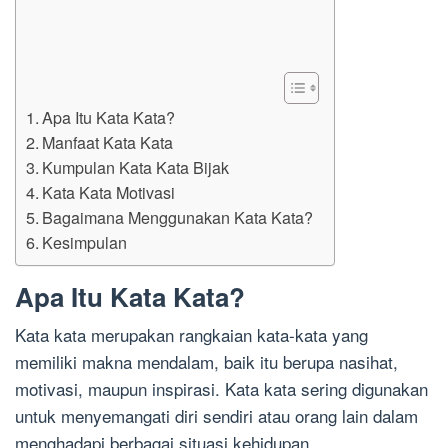
Apa Itu Kata Kata?
Manfaat Kata Kata
Kumpulan Kata Kata Bijak
Kata Kata Motivasi
Bagaimana Menggunakan Kata Kata?
Kesimpulan
Apa Itu Kata Kata?
Kata kata merupakan rangkaian kata-kata yang
memiliki makna mendalam, baik itu berupa nasihat,
motivasi, maupun inspirasi. Kata kata sering digunakan
untuk menyemangati diri sendiri atau orang lain dalam
menghadapi berbagai situasi kehidupan.