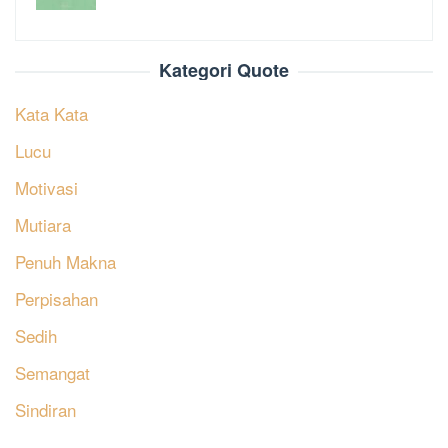
Kategori Quote
Kata Kata
Lucu
Motivasi
Mutiara
Penuh Makna
Perpisahan
Sedih
Semangat
Sindiran