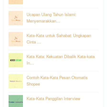
Ucapan Ulang Tahun Islami:
Menyemarakkan…
Kata-Kata untuk Sahabat: Ungkapan
Cinta …
Kata Kata: Kekuatan Dibalik Kata-kata
In…
Contoh Kata-Kata Pesan Otomatis
Shopee
Kata-Kata Panggilan Interview