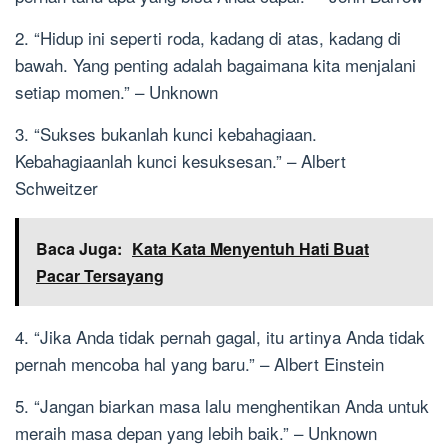
2. “Hidup ini seperti roda, kadang di atas, kadang di
bawah. Yang penting adalah bagaimana kita menjalani
setiap momen.” – Unknown
3. “Sukses bukanlah kunci kebahagiaan.
Kebahagiaanlah kunci kesuksesan.” – Albert
Schweitzer
Baca Juga:
Kata Kata Menyentuh Hati Buat
Pacar Tersayang
4. “Jika Anda tidak pernah gagal, itu artinya Anda tidak
pernah mencoba hal yang baru.” – Albert Einstein
5. “Jangan biarkan masa lalu menghentikan Anda untuk
meraih masa depan yang lebih baik.” – Unknown