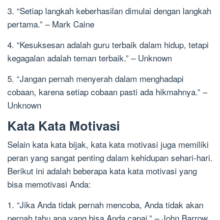
3. “Setiap langkah keberhasilan dimulai dengan langkah
pertama.” – Mark Caine
4. “Kesuksesan adalah guru terbaik dalam hidup, tetapi
kegagalan adalah teman terbaik.” – Unknown
5. “Jangan pernah menyerah dalam menghadapi
cobaan, karena setiap cobaan pasti ada hikmahnya.” –
Unknown
Kata Kata Motivasi
Selain kata kata bijak, kata kata motivasi juga memiliki
peran yang sangat penting dalam kehidupan sehari-hari.
Berikut ini adalah beberapa kata kata motivasi yang
bisa memotivasi Anda:
1. “Jika Anda tidak pernah mencoba, Anda tidak akan
pernah tahu apa yang bisa Anda capai.” – John Barrow