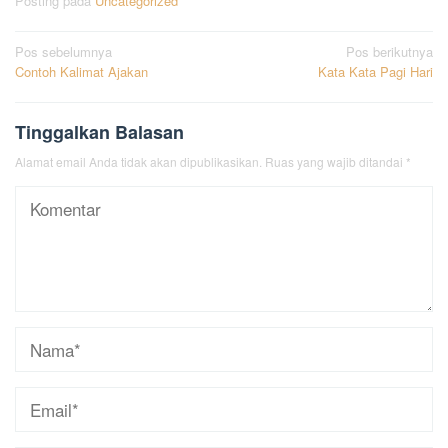
Posting pada
Uncategorized
Navigasi
Pos sebelumnya
Pos berikutnya
Contoh Kalimat Ajakan
Kata Kata Pagi Hari
pos
Tinggalkan Balasan
Alamat email Anda tidak akan dipublikasikan.
Ruas yang wajib ditandai
*