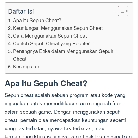
Daftar Isi
Apa Itu Sepuh Cheat?
Keuntungan Menggunakan Sepuh Cheat
Cara Menggunakan Sepuh Cheat
Contoh Sepuh Cheat yang Populer
Pentingnya Etika dalam Menggunakan Sepuh
Cheat
Kesimpulan
Apa Itu Sepuh Cheat?
Sepuh cheat adalah sebuah program atau kode yang
digunakan untuk memodifikasi atau mengubah fitur
dalam sebuah game. Dengan menggunakan sepuh
cheat, pemain bisa mendapatkan keuntungan seperti
uang tak terbatas, nyawa tak terbatas, atau
kemampuan khusus lainnya yang tidak bisa didapatkan