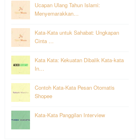
Ucapan Ulang Tahun Islami:
Menyemarakkan…
Kata-Kata untuk Sahabat: Ungkapan
Cinta …
Kata Kata: Kekuatan Dibalik Kata-kata
In…
Contoh Kata-Kata Pesan Otomatis
Shopee
Kata-Kata Panggilan Interview