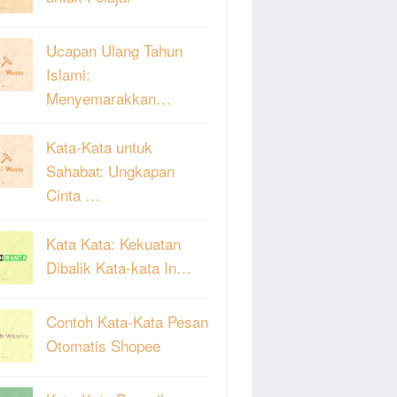
Ucapan Ulang Tahun
Islami:
Menyemarakkan…
Kata-Kata untuk
Sahabat: Ungkapan
Cinta …
Kata Kata: Kekuatan
Dibalik Kata-kata In…
Contoh Kata-Kata Pesan
Otomatis Shopee