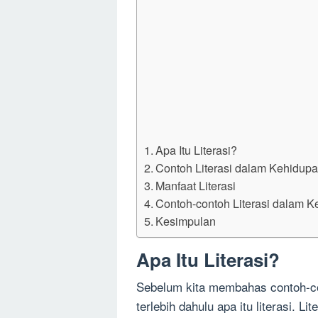
Apa Itu Literasi?
Contoh Literasi dalam Kehidupa
Manfaat Literasi
Contoh-contoh Literasi dalam K
Kesimpulan
Apa Itu Literasi?
Sebelum kita membahas contoh-con
terlebih dahulu apa itu literasi.