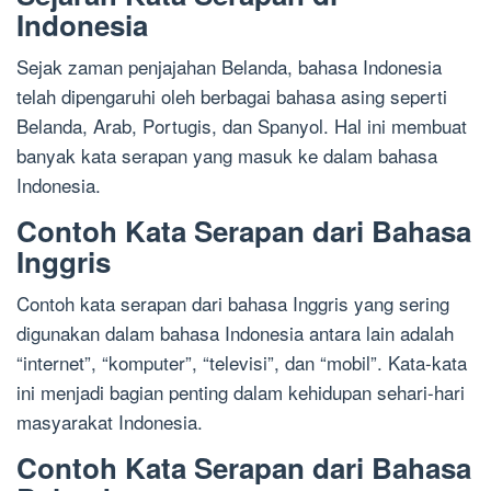
Indonesia
Sejak zaman penjajahan Belanda, bahasa Indonesia
telah dipengaruhi oleh berbagai bahasa asing seperti
Belanda, Arab, Portugis, dan Spanyol. Hal ini membuat
banyak kata serapan yang masuk ke dalam bahasa
Indonesia.
Contoh Kata Serapan dari Bahasa
Inggris
Contoh kata serapan dari bahasa Inggris yang sering
digunakan dalam bahasa Indonesia antara lain adalah
“internet”, “komputer”, “televisi”, dan “mobil”. Kata-kata
ini menjadi bagian penting dalam kehidupan sehari-hari
masyarakat Indonesia.
Contoh Kata Serapan dari Bahasa