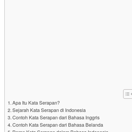
Apa Itu Kata Serapan?
Sejarah Kata Serapan di Indonesia
Contoh Kata Serapan dari Bahasa Inggris
Contoh Kata Serapan dari Bahasa Belanda
Peran Kata Serapan dalam Bahasa Indonesia