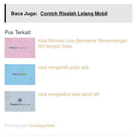
Baca Juga:
Contoh Risalah Lelang Mobil
Pos Terkait:
Kata Motivasi Lucu Bermakna: Menyemangati
Diri dengan Tawa
cara mengecek pulsa axis
cara mengetahui kata sandi wifi
Posting pada
Uncategorized