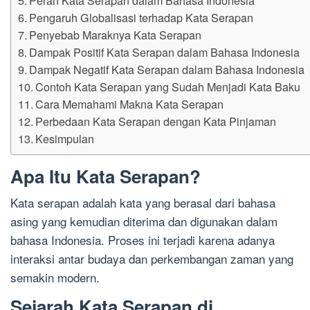
Pengaruh Globalisasi terhadap Kata Serapan
Penyebab Maraknya Kata Serapan
Dampak Positif Kata Serapan dalam Bahasa Indonesia
Dampak Negatif Kata Serapan dalam Bahasa Indonesia
Contoh Kata Serapan yang Sudah Menjadi Kata Baku
Cara Memahami Makna Kata Serapan
Perbedaan Kata Serapan dengan Kata Pinjaman
Kesimpulan
Apa Itu Kata Serapan?
Kata serapan adalah kata yang berasal dari bahasa
asing yang kemudian diterima dan digunakan dalam
bahasa Indonesia. Proses ini terjadi karena adanya
interaksi antar budaya dan perkembangan zaman yang
semakin modern.
Sejarah Kata Serapan di