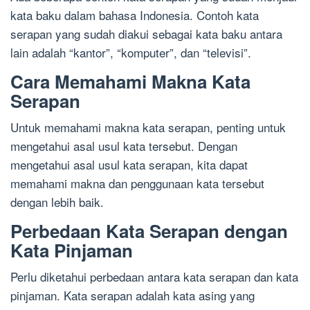
kata baku dalam bahasa Indonesia. Contoh kata
serapan yang sudah diakui sebagai kata baku antara
lain adalah “kantor”, “komputer”, dan “televisi”.
Cara Memahami Makna Kata
Serapan
Untuk memahami makna kata serapan, penting untuk
mengetahui asal usul kata tersebut. Dengan
mengetahui asal usul kata serapan, kita dapat
memahami makna dan penggunaan kata tersebut
dengan lebih baik.
Perbedaan Kata Serapan dengan
Kata Pinjaman
Perlu diketahui perbedaan antara kata serapan dan kata
pinjaman. Kata serapan adalah kata asing yang