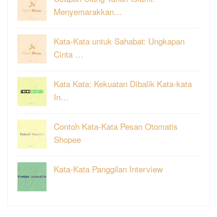
Menyemarakkan…
Kata-Kata untuk Sahabat: Ungkapan
Cinta …
Kata Kata: Kekuatan Dibalik Kata-kata
In…
Contoh Kata-Kata Pesan Otomatis
Shopee
Kata-Kata Panggilan Interview