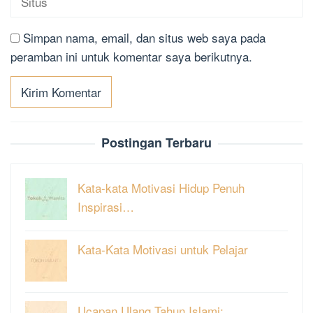
Simpan nama, email, dan situs web saya pada
peramban ini untuk komentar saya berikutnya.
Postingan Terbaru
Kata-kata Motivasi Hidup Penuh
Inspirasi…
Kata-Kata Motivasi untuk Pelajar
Ucapan Ulang Tahun Islami: