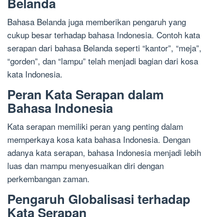
Belanda
Bahasa Belanda juga memberikan pengaruh yang
cukup besar terhadap bahasa Indonesia. Contoh kata
serapan dari bahasa Belanda seperti “kantor”, “meja”,
“gorden”, dan “lampu” telah menjadi bagian dari kosa
kata Indonesia.
Peran Kata Serapan dalam
Bahasa Indonesia
Kata serapan memiliki peran yang penting dalam
memperkaya kosa kata bahasa Indonesia. Dengan
adanya kata serapan, bahasa Indonesia menjadi lebih
luas dan mampu menyesuaikan diri dengan
perkembangan zaman.
Pengaruh Globalisasi terhadap
Kata Serapan