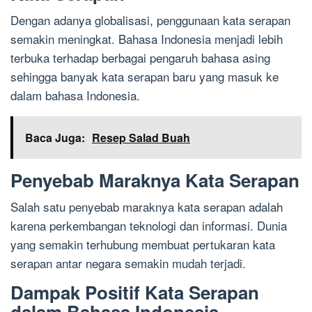
Dengan adanya globalisasi, penggunaan kata serapan
semakin meningkat. Bahasa Indonesia menjadi lebih
terbuka terhadap berbagai pengaruh bahasa asing
sehingga banyak kata serapan baru yang masuk ke
dalam bahasa Indonesia.
Baca Juga:
Resep Salad Buah
Penyebab Maraknya Kata Serapan
Salah satu penyebab maraknya kata serapan adalah
karena perkembangan teknologi dan informasi. Dunia
yang semakin terhubung membuat pertukaran kata
serapan antar negara semakin mudah terjadi.
Dampak Positif Kata Serapan
dalam Bahasa Indonesia