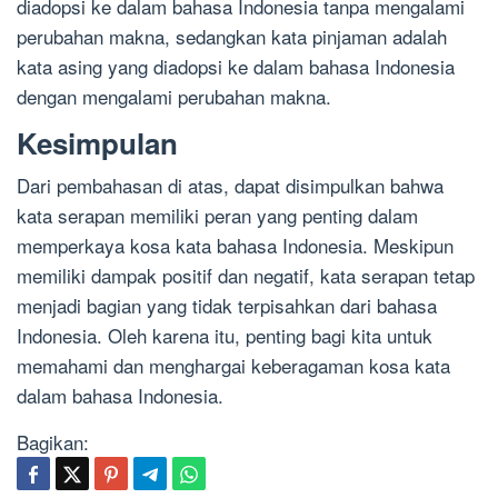
diadopsi ke dalam bahasa Indonesia tanpa mengalami
perubahan makna, sedangkan kata pinjaman adalah
kata asing yang diadopsi ke dalam bahasa Indonesia
dengan mengalami perubahan makna.
Kesimpulan
Dari pembahasan di atas, dapat disimpulkan bahwa
kata serapan memiliki peran yang penting dalam
memperkaya kosa kata bahasa Indonesia. Meskipun
memiliki dampak positif dan negatif, kata serapan tetap
menjadi bagian yang tidak terpisahkan dari bahasa
Indonesia. Oleh karena itu, penting bagi kita untuk
memahami dan menghargai keberagaman kosa kata
dalam bahasa Indonesia.
Bagikan: