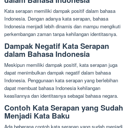
Kata serapan memiliki dampak positif dalam bahasa
Indonesia. Dengan adanya kata serapan, bahasa
Indonesia menjadi lebih dinamis dan mampu mengikuti
perkembangan zaman tanpa kehilangan identitasnya.
Dampak Negatif Kata Serapan
dalam Bahasa Indonesia
Meskipun memiliki dampak positif, kata serapan juga
dapat menimbulkan dampak negatif dalam bahasa
Indonesia. Penggunaan kata serapan yang berlebihan
dapat membuat bahasa Indonesia kehilangan
keasliannya dan identitasnya sebagai bahasa negara.
Contoh Kata Serapan yang Sudah
Menjadi Kata Baku
Ada beberapa contoh kata serapan yang sudah menjadi