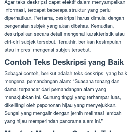
Agar teks deskripsi dapat efektif dalam menyampaikan
informasi, terdapat beberapa struktur yang perlu
diperhatikan. Pertama, deskripsi harus dimulai dengan
pengenalan subjek yang akan dibahas. Kemudian,
deskripsikan secara detail mengenai karakteristik atau
ciri-ciri subjek tersebut. Terakhir, berikan kesimpulan
atau impresi mengenai subjek tersebut.
Contoh Teks Deskripsi yang Baik
Sebagai contoh, berikut adalah teks deskripsi yang baik
mengenai pemandangan alam: “Suasana tenang dan
damai terpancar dari pemandangan alam yang
menakjubkan ini. Gunung tinggi yang terhampar luas,
dikelilingi oleh pepohonan hijau yang menyejukkan.
Sungai yang mengalir dengan jernih melintasi lembah
yang hijau memperindah panorama alam ini.”