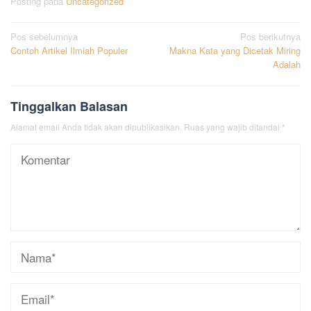
Posting pada
Uncategorized
Navigasi
Pos sebelumnya
Pos berikutnya
Contoh Artikel Ilmiah Populer
Makna Kata yang Dicetak Miring
pos
Adalah
Tinggalkan Balasan
Alamat email Anda tidak akan dipublikasikan.
Ruas yang wajib ditandai
*