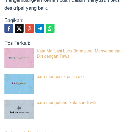
deskripsi yang baik.
Bagikan:
Pos Terkait:
Kata Motivasi Lucu Bermakna: Menyemangati
Diri dengan Tawa
cara mengecek pulsa axis
cara mengetahui kata sandi wifi