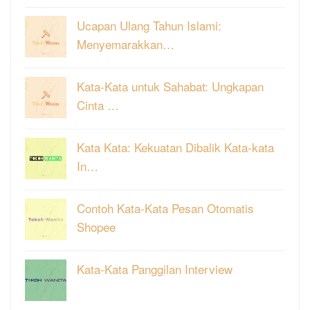
Ucapan Ulang Tahun Islami:
Menyemarakkan…
Kata-Kata untuk Sahabat: Ungkapan
Cinta …
Kata Kata: Kekuatan Dibalik Kata-kata
In…
Contoh Kata-Kata Pesan Otomatis
Shopee
Kata-Kata Panggilan Interview