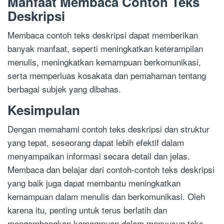
Manfaat Membaca Contoh Teks
Deskripsi
Membaca contoh teks deskripsi dapat memberikan
banyak manfaat, seperti meningkatkan keterampilan
menulis, meningkatkan kemampuan berkomunikasi,
serta memperluas kosakata dan pemahaman tentang
berbagai subjek yang dibahas.
Kesimpulan
Dengan memahami contoh teks deskripsi dan struktur
yang tepat, seseorang dapat lebih efektif dalam
menyampaikan informasi secara detail dan jelas.
Membaca dan belajar dari contoh-contoh teks deskripsi
yang baik juga dapat membantu meningkatkan
kemampuan dalam menulis dan berkomunikasi. Oleh
karena itu, penting untuk terus berlatih dan
mengembangkan kemampuan dalam menyusun teks