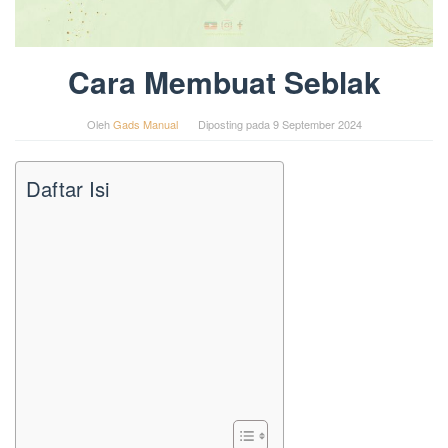
Cara Membuat Seblak
Oleh
Gads Manual
Diposting pada
9 September 2024
Daftar Isi