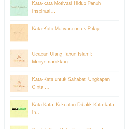
Kata-kata Motivasi Hidup Penuh
Inspirasi…
Kata-Kata Motivasi untuk Pelajar
Ucapan Ulang Tahun Islami:
Menyemarakkan…
Kata-Kata untuk Sahabat: Ungkapan
Cinta …
Kata Kata: Kekuatan Dibalik Kata-kata
In…