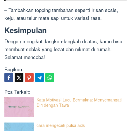
– Tambahkan topping tambahan seperti irisan sosis,
keju, atau telur mata sapi untuk variasi rasa.
Kesimpulan
Dengan mengikuti langkah-langkah di atas, kamu bisa
membuat seblak yang lezat dan nikmat di rumah.
Selamat mencoba!
Bagikan:
Pos Terkait:
Kata Motivasi Lucu Bermakna: Menyemangati
Diri dengan Tawa
cara mengecek pulsa axis