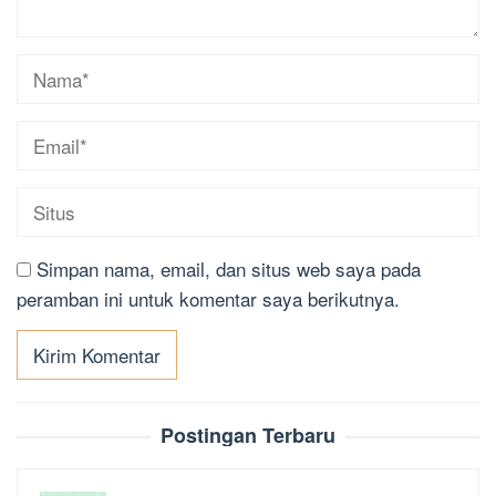
Simpan nama, email, dan situs web saya pada
peramban ini untuk komentar saya berikutnya.
Postingan Terbaru