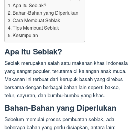
Apa Itu Seblak?
Bahan-Bahan yang Diperlukan
Cara Membuat Seblak
Tips Membuat Seblak
Kesimpulan
Apa Itu Seblak?
Seblak merupakan salah satu makanan khas Indonesia
yang sangat populer, terutama di kalangan anak muda.
Makanan ini terbuat dari kerupuk basah yang direbus
bersama dengan berbagai bahan lain seperti bakso,
telur, sayuran, dan bumbu-bumbu yang khas.
Bahan-Bahan yang Diperlukan
Sebelum memulai proses pembuatan seblak, ada
beberapa bahan yang perlu disiapkan, antara lain: