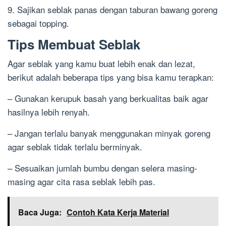
9. Sajikan seblak panas dengan taburan bawang goreng
sebagai topping.
Tips Membuat Seblak
Agar seblak yang kamu buat lebih enak dan lezat,
berikut adalah beberapa tips yang bisa kamu terapkan:
– Gunakan kerupuk basah yang berkualitas baik agar
hasilnya lebih renyah.
– Jangan terlalu banyak menggunakan minyak goreng
agar seblak tidak terlalu berminyak.
– Sesuaikan jumlah bumbu dengan selera masing-
masing agar cita rasa seblak lebih pas.
Baca Juga:
Contoh Kata Kerja Material