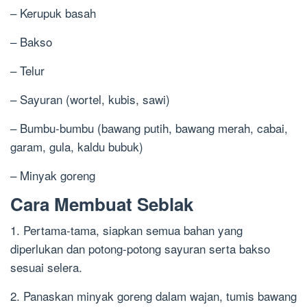
– Kerupuk basah
– Bakso
– Telur
– Sayuran (wortel, kubis, sawi)
– Bumbu-bumbu (bawang putih, bawang merah, cabai,
garam, gula, kaldu bubuk)
– Minyak goreng
Cara Membuat Seblak
1. Pertama-tama, siapkan semua bahan yang
diperlukan dan potong-potong sayuran serta bakso
sesuai selera.
2. Panaskan minyak goreng dalam wajan, tumis bawang