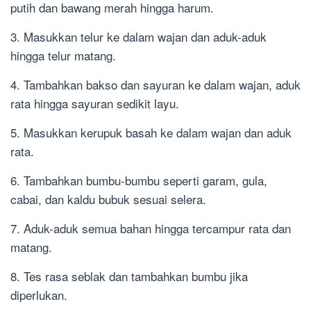
putih dan bawang merah hingga harum.
3. Masukkan telur ke dalam wajan dan aduk-aduk
hingga telur matang.
4. Tambahkan bakso dan sayuran ke dalam wajan, aduk
rata hingga sayuran sedikit layu.
5. Masukkan kerupuk basah ke dalam wajan dan aduk
rata.
6. Tambahkan bumbu-bumbu seperti garam, gula,
cabai, dan kaldu bubuk sesuai selera.
7. Aduk-aduk semua bahan hingga tercampur rata dan
matang.
8. Tes rasa seblak dan tambahkan bumbu jika
diperlukan.