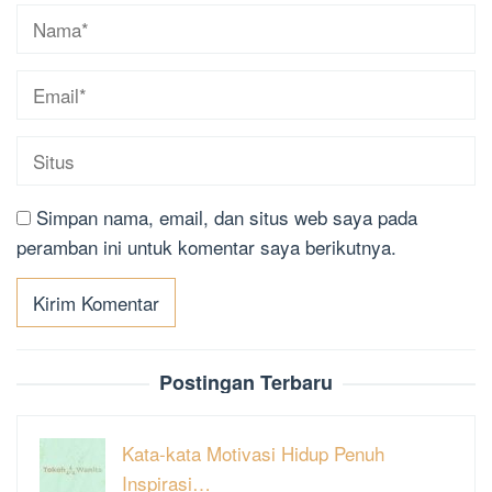
Simpan nama, email, dan situs web saya pada
peramban ini untuk komentar saya berikutnya.
Postingan Terbaru
Kata-kata Motivasi Hidup Penuh
Inspirasi…