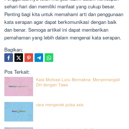
sehari-hari dan memiliki manfaat yang cukup besar.
Penting bagi kita untuk memahami arti dan penggunaan
kata serapan agar dapat berkomunikasi dengan baik
dan benar. Semoga artikel ini dapat memberikan
pemahaman yang lebih dalam mengenai kata serapan.
Bagikan:
Pos Terkait:
Kata Motivasi Lucu Bermakna: Menyemangati
Diri dengan Tawa
cara mengecek pulsa axis