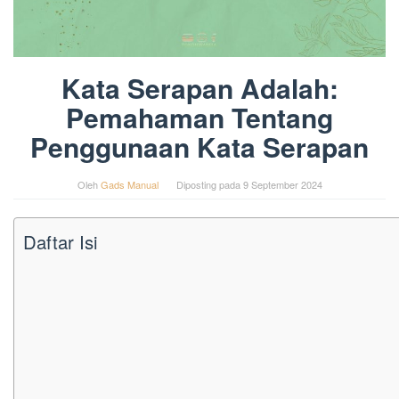
Kata Serapan Adalah:
Pemahaman Tentang
Penggunaan Kata Serapan
Oleh
Gads Manual
Diposting pada
9 September 2024
Daftar Isi