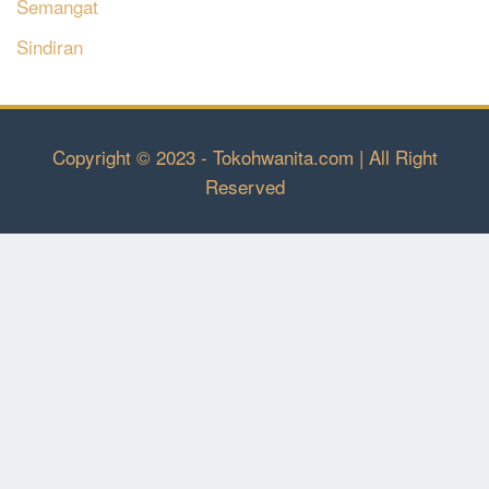
Semangat
Sindiran
Copyright © 2023 - Tokohwanita.com | All Right
Reserved