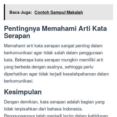
Baca Juga:
Contoh Sampul Makalah
Pentingnya Memahami Arti Kata
Serapan
Memahami arti kata serapan sangat penting dalam
berkomunikasi agar tidak salah dalam penggunaan
kata. Beberapa kata serapan mungkin memiliki arti
yang berbeda dengan asalnya, sehingga perlu
diperhatikan agar tidak terjadi kesalahpahaman dalam
berkomunikasi.
Kesimpulan
Dengan demikian, kata serapan adalah bagian yang
tidak terpisahkan dari bahasa Indonesia.
Penggunaannya telah menjadi lazim dalam kehidupan