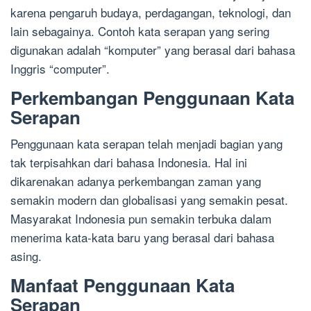
karena pengaruh budaya, perdagangan, teknologi, dan
lain sebagainya. Contoh kata serapan yang sering
digunakan adalah “komputer” yang berasal dari bahasa
Inggris “computer”.
Perkembangan Penggunaan Kata
Serapan
Penggunaan kata serapan telah menjadi bagian yang
tak terpisahkan dari bahasa Indonesia. Hal ini
dikarenakan adanya perkembangan zaman yang
semakin modern dan globalisasi yang semakin pesat.
Masyarakat Indonesia pun semakin terbuka dalam
menerima kata-kata baru yang berasal dari bahasa
asing.
Manfaat Penggunaan Kata
Serapan