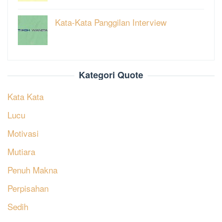
Kata-Kata Panggilan Interview
Kategori Quote
Kata Kata
Lucu
Motivasi
Mutiara
Penuh Makna
Perpisahan
Sedih