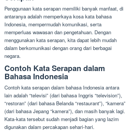
Penggunaan kata serapan memiliki banyak manfaat, di
antaranya adalah memperkaya kosa kata bahasa
Indonesia, mempermudah komunikasi, serta
memperluas wawasan dan pengetahuan. Dengan
menggunakan kata serapan, kita dapat lebih mudah
dalam berkomunikasi dengan orang dari berbagai
negara.
Contoh Kata Serapan dalam
Bahasa Indonesia
Contoh kata serapan dalam bahasa Indonesia antara
lain adalah “televisi” (dari bahasa Inggris “television”),
“restoran” (dari bahasa Belanda “restaurant”), “kamera”
(dari bahasa Jepang “kamera”), dan masih banyak lagi.
Kata-kata tersebut sudah menjadi bagian yang lazim
digunakan dalam percakapan sehari-hari.