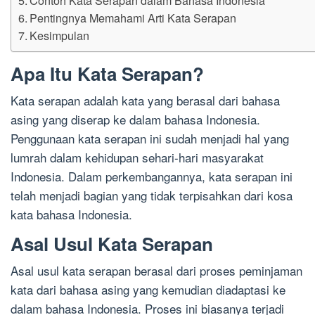
Pentingnya Memahami Arti Kata Serapan
Kesimpulan
Apa Itu Kata Serapan?
Kata serapan adalah kata yang berasal dari bahasa
asing yang diserap ke dalam bahasa Indonesia.
Penggunaan kata serapan ini sudah menjadi hal yang
lumrah dalam kehidupan sehari-hari masyarakat
Indonesia. Dalam perkembangannya, kata serapan ini
telah menjadi bagian yang tidak terpisahkan dari kosa
kata bahasa Indonesia.
Asal Usul Kata Serapan
Asal usul kata serapan berasal dari proses peminjaman
kata dari bahasa asing yang kemudian diadaptasi ke
dalam bahasa Indonesia. Proses ini biasanya terjadi