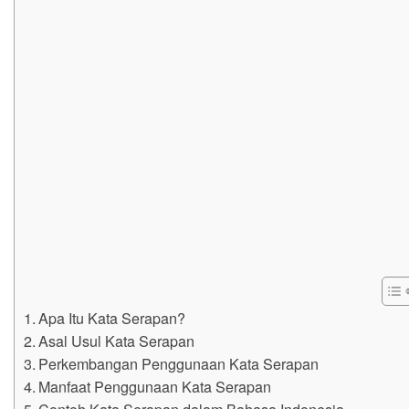
Apa Itu Kata Serapan?
Asal Usul Kata Serapan
Perkembangan Penggunaan Kata Serapan
Manfaat Penggunaan Kata Serapan
Contoh Kata Serapan dalam Bahasa Indonesia