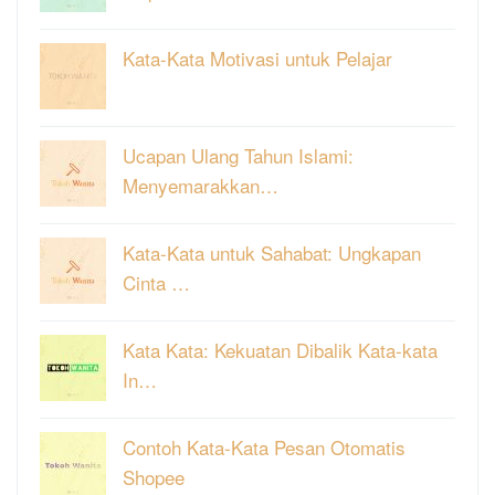
Kata-Kata Motivasi untuk Pelajar
Ucapan Ulang Tahun Islami:
Menyemarakkan…
Kata-Kata untuk Sahabat: Ungkapan
Cinta …
Kata Kata: Kekuatan Dibalik Kata-kata
In…
Contoh Kata-Kata Pesan Otomatis
Shopee