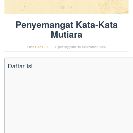
Penyemangat Kata-Kata
Mutiara
Oleh
Gads 100
Diposting pada
10 September 2024
Daftar Isi