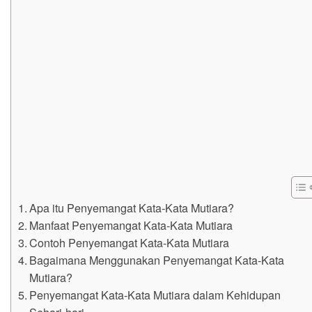
Apa itu Penyemangat Kata-Kata Mutiara?
Manfaat Penyemangat Kata-Kata Mutiara
Contoh Penyemangat Kata-Kata Mutiara
Bagaimana Menggunakan Penyemangat Kata-Kata
Mutiara?
Penyemangat Kata-Kata Mutiara dalam Kehidupan
Sehari-hari