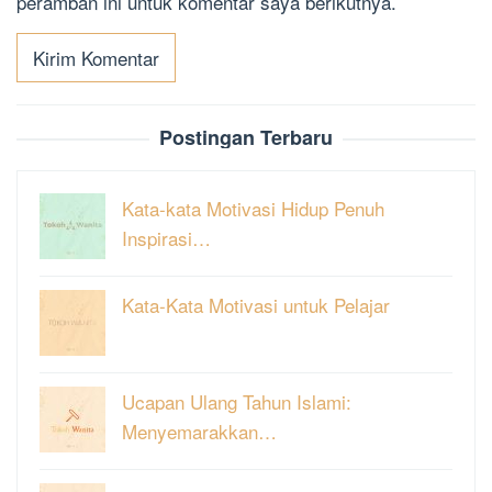
peramban ini untuk komentar saya berikutnya.
Postingan Terbaru
Kata-kata Motivasi Hidup Penuh
Inspirasi…
Kata-Kata Motivasi untuk Pelajar
Ucapan Ulang Tahun Islami:
Menyemarakkan…