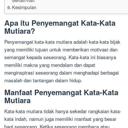
Kesimpulan
Apa itu Penyemangat Kata-Kata
Mutiara?
Penyemangat kata-kata mutiara adalah kata-kata bijak
yang memiliki tujuan untuk memberikan motivasi dan
semangat kepada seseorang. Kata-kata ini biasanya
memiliki makna yang mendalam dan dapat
menginspirasi seseorang dalam menghadapi berbagai
masalah dan tantangan dalam hidup.
Manfaat Penyemangat Kata-Kata
Mutiara
Kata-kata mutiara tidak hanya sekedar rangkaian kata-
kata indah, namun juga memiliki manfaat yang besar
bagi seseorang. Ketika seseorang membaca atau