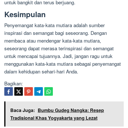
untuk bangkit dan terus berjuang.
Kesimpulan
Penyemangat kata-kata mutiara adalah sumber
inspirasi dan semangat bagi seseorang. Dengan
membaca atau mendengar kata-kata mutiara,
seseorang dapat merasa terinspirasi dan semangat
untuk mencapai tujuannya. Jadi, jangan ragu untuk
menggunakan kata-kata mutiara sebagai penyemangat
dalam kehidupan sehari-hari Anda.
Bagikan:
Baca Juga:
Bumbu Gudeg Nangka: Resep
Tradisional Khas Yogyakarta yang Lezat