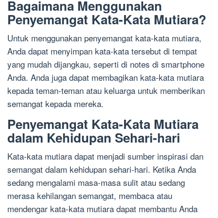
Bagaimana Menggunakan
Penyemangat Kata-Kata Mutiara?
Untuk menggunakan penyemangat kata-kata mutiara,
Anda dapat menyimpan kata-kata tersebut di tempat
yang mudah dijangkau, seperti di notes di smartphone
Anda. Anda juga dapat membagikan kata-kata mutiara
kepada teman-teman atau keluarga untuk memberikan
semangat kepada mereka.
Penyemangat Kata-Kata Mutiara
dalam Kehidupan Sehari-hari
Kata-kata mutiara dapat menjadi sumber inspirasi dan
semangat dalam kehidupan sehari-hari. Ketika Anda
sedang mengalami masa-masa sulit atau sedang
merasa kehilangan semangat, membaca atau
mendengar kata-kata mutiara dapat membantu Anda