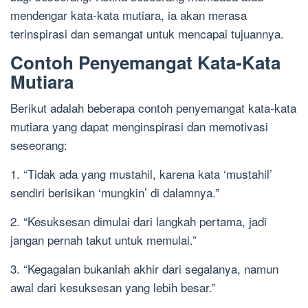
mendengar kata-kata mutiara, ia akan merasa
terinspirasi dan semangat untuk mencapai tujuannya.
Contoh Penyemangat Kata-Kata
Mutiara
Berikut adalah beberapa contoh penyemangat kata-kata
mutiara yang dapat menginspirasi dan memotivasi
seseorang:
1. “Tidak ada yang mustahil, karena kata ‘mustahil’
sendiri berisikan ‘mungkin’ di dalamnya.”
2. “Kesuksesan dimulai dari langkah pertama, jadi
jangan pernah takut untuk memulai.”
3. “Kegagalan bukanlah akhir dari segalanya, namun
awal dari kesuksesan yang lebih besar.”