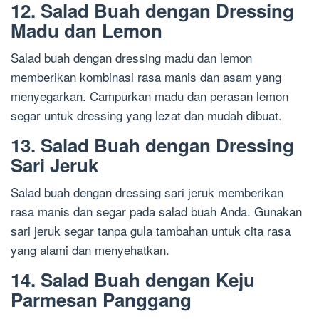
12. Salad Buah dengan Dressing
Madu dan Lemon
Salad buah dengan dressing madu dan lemon
memberikan kombinasi rasa manis dan asam yang
menyegarkan. Campurkan madu dan perasan lemon
segar untuk dressing yang lezat dan mudah dibuat.
13. Salad Buah dengan Dressing
Sari Jeruk
Salad buah dengan dressing sari jeruk memberikan
rasa manis dan segar pada salad buah Anda. Gunakan
sari jeruk segar tanpa gula tambahan untuk cita rasa
yang alami dan menyehatkan.
14. Salad Buah dengan Keju
Parmesan Panggang