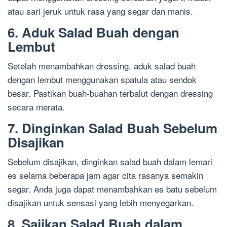
atau sari jeruk untuk rasa yang segar dan manis.
6. Aduk Salad Buah dengan
Lembut
Setelah menambahkan dressing, aduk salad buah
dengan lembut menggunakan spatula atau sendok
besar. Pastikan buah-buahan terbalut dengan dressing
secara merata.
7. Dinginkan Salad Buah Sebelum
Disajikan
Sebelum disajikan, dinginkan salad buah dalam lemari
es selama beberapa jam agar cita rasanya semakin
segar. Anda juga dapat menambahkan es batu sebelum
disajikan untuk sensasi yang lebih menyegarkan.
8. Sajikan Salad Buah dalam