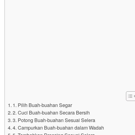
1. Pilih Buah-buahan Segar
2. Cuci Buah-buahan Secara Bersih
3. Potong Buah-buahan Sesuai Selera
4. Campurkan Buah-buahan dalam Wadah
5. Tambahkan Dressing Sesuai Selera