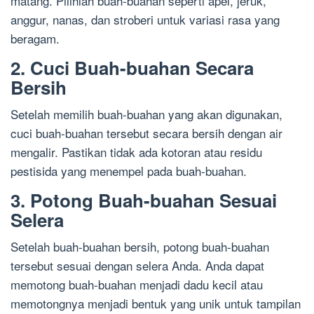
matang. Pilihlah buah-buahan seperti apel, jeruk,
anggur, nanas, dan stroberi untuk variasi rasa yang
beragam.
2. Cuci Buah-buahan Secara
Bersih
Setelah memilih buah-buahan yang akan digunakan,
cuci buah-buahan tersebut secara bersih dengan air
mengalir. Pastikan tidak ada kotoran atau residu
pestisida yang menempel pada buah-buahan.
3. Potong Buah-buahan Sesuai
Selera
Setelah buah-buahan bersih, potong buah-buahan
tersebut sesuai dengan selera Anda. Anda dapat
memotong buah-buahan menjadi dadu kecil atau
memotongnya menjadi bentuk yang unik untuk tampilan