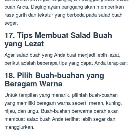
buah Anda. Daging ayam panggang akan memberikan
rasa gurih dan tekstur yang berbeda pada salad buah
segar.
17. Tips Membuat Salad Buah
yang Lezat
Agar salad buah yang Anda buat menjadi lebih lezat,
berikut adalah beberapa tips yang dapat Anda terapkan:
18. Pilih Buah-buahan yang
Beragam Warna
Untuk tampilan yang menarik, pilihlah buah-buahan
yang memiliki beragam warna seperti merah, kuning,
hijau, dan ungu. Buah-buahan berwarna cerah akan
membuat salad buah Anda terlihat lebih segar dan
menggiurkan.