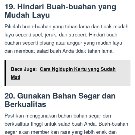
19. Hindari Buah-buahan yang
Mudah Layu
Pilihlah buah-buahan yang tahan lama dan tidak mudah
layu seperti apel, jeruk, dan stroberi. Hindari buah-
buahan seperti pisang atau anggur yang mudah layu
dan membuat salad buah Anda tidak tahan lama.
Baca Juga:
Cara Ngidupin Kartu yang Sudah
Mati
20. Gunakan Bahan Segar dan
Berkualitas
Pastikan menggunakan bahan-bahan segar dan
berkualitas tinggi untuk salad buah Anda. Buah-buahan
segar akan memberikan rasa yang lebih enak dan