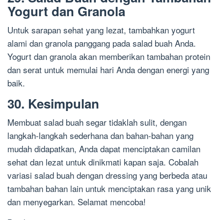
Yogurt dan Granola
Untuk sarapan sehat yang lezat, tambahkan yogurt
alami dan granola panggang pada salad buah Anda.
Yogurt dan granola akan memberikan tambahan protein
dan serat untuk memulai hari Anda dengan energi yang
baik.
30. Kesimpulan
Membuat salad buah segar tidaklah sulit, dengan
langkah-langkah sederhana dan bahan-bahan yang
mudah didapatkan, Anda dapat menciptakan camilan
sehat dan lezat untuk dinikmati kapan saja. Cobalah
variasi salad buah dengan dressing yang berbeda atau
tambahan bahan lain untuk menciptakan rasa yang unik
dan menyegarkan. Selamat mencoba!