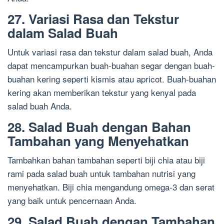
27. Variasi Rasa dan Tekstur
dalam Salad Buah
Untuk variasi rasa dan tekstur dalam salad buah, Anda
dapat mencampurkan buah-buahan segar dengan buah-
buahan kering seperti kismis atau apricot. Buah-buahan
kering akan memberikan tekstur yang kenyal pada
salad buah Anda.
28. Salad Buah dengan Bahan
Tambahan yang Menyehatkan
Tambahkan bahan tambahan seperti biji chia atau biji
rami pada salad buah untuk tambahan nutrisi yang
menyehatkan. Biji chia mengandung omega-3 dan serat
yang baik untuk pencernaan Anda.
29. Salad Buah dengan Tambahan