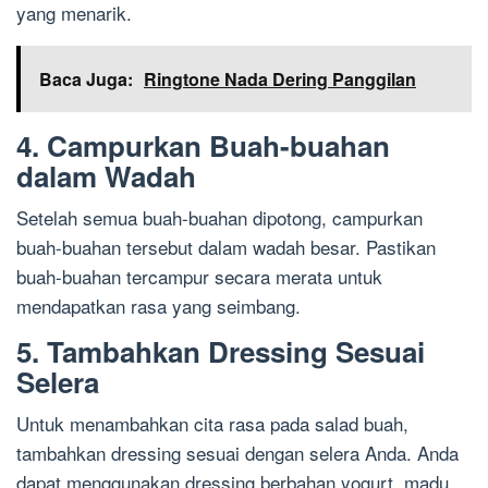
yang menarik.
Baca Juga:
Ringtone Nada Dering Panggilan
4. Campurkan Buah-buahan
dalam Wadah
Setelah semua buah-buahan dipotong, campurkan
buah-buahan tersebut dalam wadah besar. Pastikan
buah-buahan tercampur secara merata untuk
mendapatkan rasa yang seimbang.
5. Tambahkan Dressing Sesuai
Selera
Untuk menambahkan cita rasa pada salad buah,
tambahkan dressing sesuai dengan selera Anda. Anda
dapat menggunakan dressing berbahan yogurt, madu,