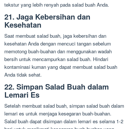
tekstur yang lebih renyah pada salad buah Anda.
21. Jaga Kebersihan dan
Kesehatan
Saat membuat salad buah, jaga kebersihan dan
kesehatan Anda dengan mencuci tangan sebelum
memotong buah-buahan dan menggunakan wadah
bersih untuk mencampurkan salad buah. Hindari
kontaminasi kuman yang dapat membuat salad buah
Anda tidak sehat.
22. Simpan Salad Buah dalam
Lemari Es
Setelah membuat salad buah, simpan salad buah dalam
lemari es untuk menjaga kesegaran buah-buahan.
Salad buah dapat disimpan dalam lemari es selama 1-2
hari untuk menikmati kesegaran buah-buahan yang