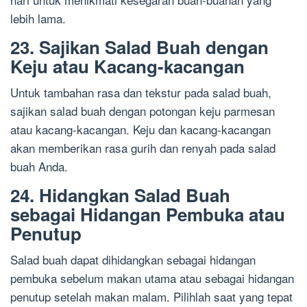
lebih lama.
23. Sajikan Salad Buah dengan
Keju atau Kacang-kacangan
Untuk tambahan rasa dan tekstur pada salad buah,
sajikan salad buah dengan potongan keju parmesan
atau kacang-kacangan. Keju dan kacang-kacangan
akan memberikan rasa gurih dan renyah pada salad
buah Anda.
24. Hidangkan Salad Buah
sebagai Hidangan Pembuka atau
Penutup
Salad buah dapat dihidangkan sebagai hidangan
pembuka sebelum makan utama atau sebagai hidangan
penutup setelah makan malam. Pilihlah saat yang tepat