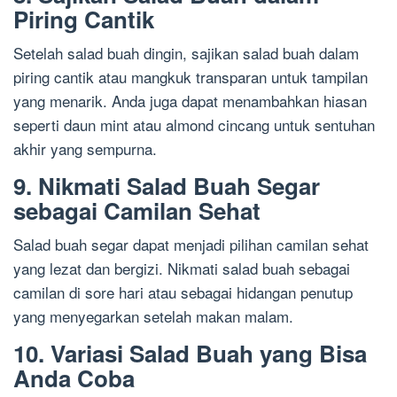
Piring Cantik
Setelah salad buah dingin, sajikan salad buah dalam
piring cantik atau mangkuk transparan untuk tampilan
yang menarik. Anda juga dapat menambahkan hiasan
seperti daun mint atau almond cincang untuk sentuhan
akhir yang sempurna.
9. Nikmati Salad Buah Segar
sebagai Camilan Sehat
Salad buah segar dapat menjadi pilihan camilan sehat
yang lezat dan bergizi. Nikmati salad buah sebagai
camilan di sore hari atau sebagai hidangan penutup
yang menyegarkan setelah makan malam.
10. Variasi Salad Buah yang Bisa
Anda Coba