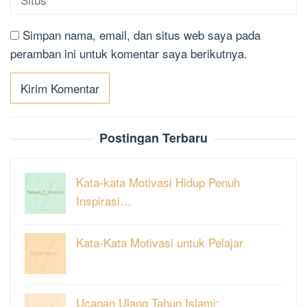
Simpan nama, email, dan situs web saya pada
peramban ini untuk komentar saya berikutnya.
Postingan Terbaru
Kata-kata Motivasi Hidup Penuh
Inspirasi…
Kata-Kata Motivasi untuk Pelajar
Ucapan Ulang Tahun Islami: