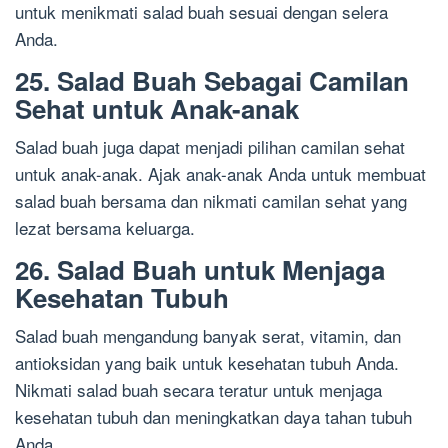
untuk menikmati salad buah sesuai dengan selera
Anda.
25. Salad Buah Sebagai Camilan
Sehat untuk Anak-anak
Salad buah juga dapat menjadi pilihan camilan sehat
untuk anak-anak. Ajak anak-anak Anda untuk membuat
salad buah bersama dan nikmati camilan sehat yang
lezat bersama keluarga.
26. Salad Buah untuk Menjaga
Kesehatan Tubuh
Salad buah mengandung banyak serat, vitamin, dan
antioksidan yang baik untuk kesehatan tubuh Anda.
Nikmati salad buah secara teratur untuk menjaga
kesehatan tubuh dan meningkatkan daya tahan tubuh
Anda.