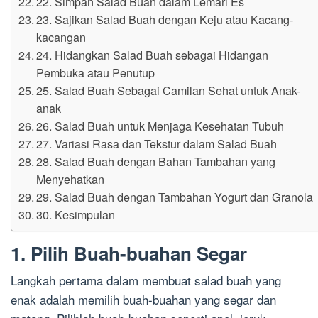
22. Simpan Salad Buah dalam Lemari Es
23. Sajikan Salad Buah dengan Keju atau Kacang-
kacangan
24. Hidangkan Salad Buah sebagai Hidangan
Pembuka atau Penutup
25. Salad Buah Sebagai Camilan Sehat untuk Anak-
anak
26. Salad Buah untuk Menjaga Kesehatan Tubuh
27. Variasi Rasa dan Tekstur dalam Salad Buah
28. Salad Buah dengan Bahan Tambahan yang
Menyehatkan
29. Salad Buah dengan Tambahan Yogurt dan Granola
30. Kesimpulan
1. Pilih Buah-buahan Segar
Langkah pertama dalam membuat salad buah yang
enak adalah memilih buah-buahan yang segar dan