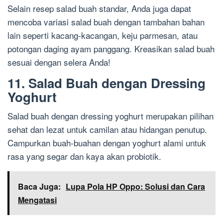
Selain resep salad buah standar, Anda juga dapat
mencoba variasi salad buah dengan tambahan bahan
lain seperti kacang-kacangan, keju parmesan, atau
potongan daging ayam panggang. Kreasikan salad buah
sesuai dengan selera Anda!
11. Salad Buah dengan Dressing
Yoghurt
Salad buah dengan dressing yoghurt merupakan pilihan
sehat dan lezat untuk camilan atau hidangan penutup.
Campurkan buah-buahan dengan yoghurt alami untuk
rasa yang segar dan kaya akan probiotik.
Baca Juga:
Lupa Pola HP Oppo: Solusi dan Cara
Mengatasi