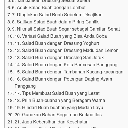
6. Aduk Salad Buah dengan Lembut
7. Dinginkan Salad Buah Sebelum Disajikan
8. Sajikan Salad Buah dalam Piring Cantik
9. Nikmati Salad Buah Segar sebagai Camilan Sehat
10. Variasi Salad Buah yang Bisa Anda Coba
11. Salad Buah dengan Dressing Yoghurt
12. Salad Buah dengan Dressing Madu dan Lemon
13. Salad Buah dengan Dressing Sari Jeruk
14. Salad Buah dengan Keju Parmesan Panggang
15. Salad Buah dengan Tambahan Kacang-kacangan
16. Salad Buah dengan Potongan Daging Ayam
Panggang
17. Tips Membuat Salad Buah yang Lezat
18. Pilih Buah-buahan yang Beragam Warna
19. Hindari Buah-buahan yang Mudah Layu
20. Gunakan Bahan Segar dan Berkualitas
21. Jaga Kebersihan dan Kesehatan