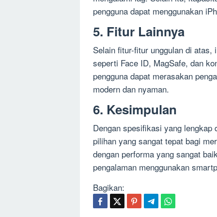
pengguna dapat menggunakan iPho
5. Fitur Lainnya
Selain fitur-fitur unggulan di atas,
seperti Face ID, MagSafe, dan kone
pengguna dapat merasakan penga
modern dan nyaman.
6. Kesimpulan
Dengan spesifikasi yang lengkap 
pilihan yang sangat tepat bagi 
dengan performa yang sangat bai
pengalaman menggunakan smartph
Bagikan: