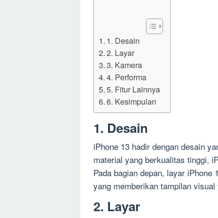
1. Desain
2. Layar
3. Kamera
4. Performa
5. Fitur Lainnya
6. Kesimpulan
1. Desain
iPhone 13 hadir dengan desain y
material yang berkualitas tinggi, 
Pada bagian depan, layar iPhone
yang memberikan tampilan visual y
2. Layar