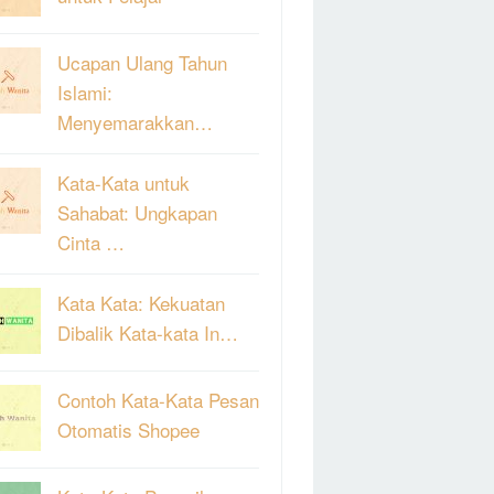
Ucapan Ulang Tahun
Islami:
Menyemarakkan…
Kata-Kata untuk
Sahabat: Ungkapan
Cinta …
Kata Kata: Kekuatan
Dibalik Kata-kata In…
Contoh Kata-Kata Pesan
Otomatis Shopee