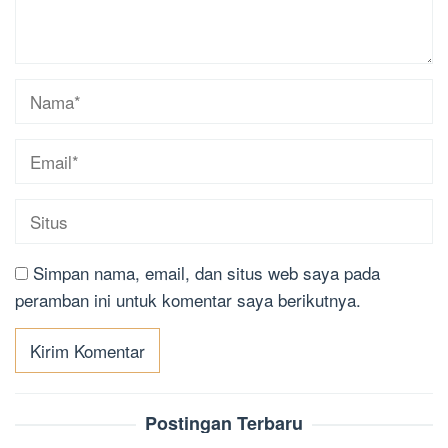
Simpan nama, email, dan situs web saya pada
peramban ini untuk komentar saya berikutnya.
Postingan Terbaru