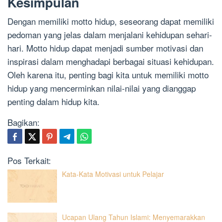
Kesimpulan
Dengan memiliki motto hidup, seseorang dapat memiliki
pedoman yang jelas dalam menjalani kehidupan sehari-
hari. Motto hidup dapat menjadi sumber motivasi dan
inspirasi dalam menghadapi berbagai situasi kehidupan.
Oleh karena itu, penting bagi kita untuk memiliki motto
hidup yang mencerminkan nilai-nilai yang dianggap
penting dalam hidup kita.
Bagikan:
Pos Terkait:
Kata-Kata Motivasi untuk Pelajar
Ucapan Ulang Tahun Islami: Menyemarakkan