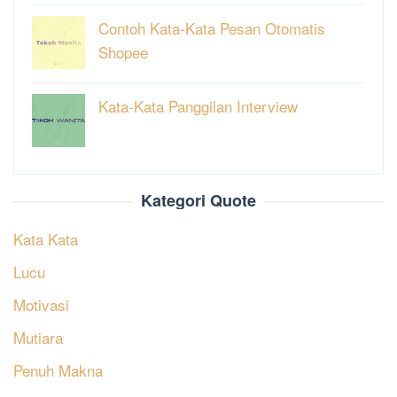
Contoh Kata-Kata Pesan Otomatis
Shopee
Kata-Kata Panggilan Interview
Kategori Quote
Kata Kata
Lucu
Motivasi
Mutiara
Penuh Makna