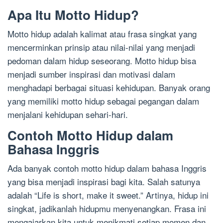
Apa Itu Motto Hidup?
Motto hidup adalah kalimat atau frasa singkat yang
mencerminkan prinsip atau nilai-nilai yang menjadi
pedoman dalam hidup seseorang. Motto hidup bisa
menjadi sumber inspirasi dan motivasi dalam
menghadapi berbagai situasi kehidupan. Banyak orang
yang memiliki motto hidup sebagai pegangan dalam
menjalani kehidupan sehari-hari.
Contoh Motto Hidup dalam
Bahasa Inggris
Ada banyak contoh motto hidup dalam bahasa Inggris
yang bisa menjadi inspirasi bagi kita. Salah satunya
adalah “Life is short, make it sweet.” Artinya, hidup ini
singkat, jadikanlah hidupmu menyenangkan. Frasa ini
mengajarkan kita untuk menikmati setiap momen dan