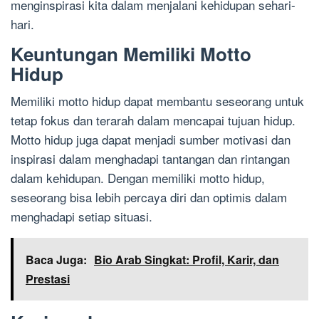
menginspirasi kita dalam menjalani kehidupan sehari-
hari.
Keuntungan Memiliki Motto
Hidup
Memiliki motto hidup dapat membantu seseorang untuk
tetap fokus dan terarah dalam mencapai tujuan hidup.
Motto hidup juga dapat menjadi sumber motivasi dan
inspirasi dalam menghadapi tantangan dan rintangan
dalam kehidupan. Dengan memiliki motto hidup,
seseorang bisa lebih percaya diri dan optimis dalam
menghadapi setiap situasi.
Baca Juga:
Bio Arab Singkat: Profil, Karir, dan
Prestasi