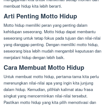
membuat hidup kita lebih berarti.
Arti Penting Motto Hidup
Motto hidup memiliki peran yang penting dalam
kehidupan seseorang. Motto hidup dapat membantu
seseorang untuk tetap fokus pada tujuan dan nilai-nilai
yang dianggap penting. Dengan memiliki motto hidup,
seseorang bisa lebih mudah mengambil keputusan dan
menjalani hidup dengan lebih baik.
Cara Membuat Motto Hidup
Untuk membuat motto hidup, pertama-tama kita perlu
merenungkan nilai-nilai apa yang ingin kita junjung
dalam hidup. Kemudian, pilihlah kalimat atau frasa
singkat yang mencerminkan nilai-nilai tersebut.
Pastikan motto hidup yang kita pilih memotivasi dan