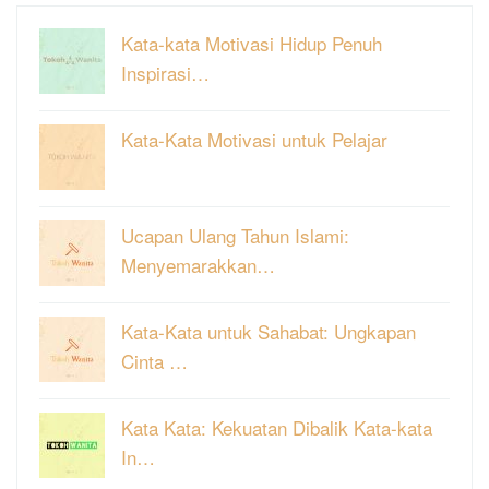
Kata-kata Motivasi Hidup Penuh
Inspirasi…
Kata-Kata Motivasi untuk Pelajar
Ucapan Ulang Tahun Islami:
Menyemarakkan…
Kata-Kata untuk Sahabat: Ungkapan
Cinta …
Kata Kata: Kekuatan Dibalik Kata-kata
In…