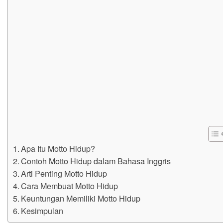
Apa Itu Motto Hidup?
Contoh Motto Hidup dalam Bahasa Inggris
Arti Penting Motto Hidup
Cara Membuat Motto Hidup
Keuntungan Memiliki Motto Hidup
Kesimpulan