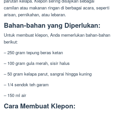
parutan kelapa. Klepon sering disajikan sebagai
camilan atau makanan ringan di berbagai acara, seperti
arisan, pernikahan, atau lebaran.
Bahan-bahan yang Diperlukan:
Untuk membuat klepon, Anda memerlukan bahan-bahan
berikut:
– 250 gram tepung beras ketan
– 100 gram gula merah, sisir halus
– 50 gram kelapa parut, sangrai hingga kuning
– 1/4 sendok teh garam
– 150 ml air
Cara Membuat Klepon: