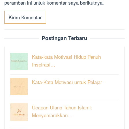
peramban ini untuk komentar saya berikutnya.
Postingan Terbaru
Kata-kata Motivasi Hidup Penuh
Inspirasi…
Kata-Kata Motivasi untuk Pelajar
Ucapan Ulang Tahun Islami:
Menyemarakkan…