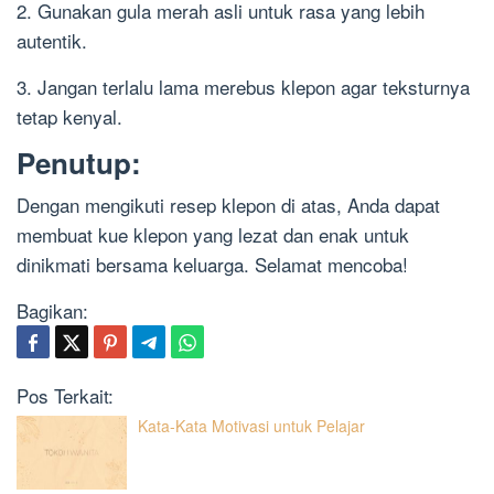
2. Gunakan gula merah asli untuk rasa yang lebih
autentik.
3. Jangan terlalu lama merebus klepon agar teksturnya
tetap kenyal.
Penutup:
Dengan mengikuti resep klepon di atas, Anda dapat
membuat kue klepon yang lezat dan enak untuk
dinikmati bersama keluarga. Selamat mencoba!
Bagikan:
Pos Terkait:
Kata-Kata Motivasi untuk Pelajar