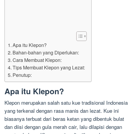
Apa itu Klepon?
Bahan-bahan yang Diperlukan:
Cara Membuat Klepon:
Tips Membuat Klepon yang Lezat:
Penutup:
Apa itu Klepon?
Klepon merupakan salah satu kue tradisional Indonesia
yang terkenal dengan rasa manis dan lezat. Kue ini
biasanya terbuat dari beras ketan yang dibentuk bulat
dan diisi dengan gula merah cair, lalu dilapisi dengan