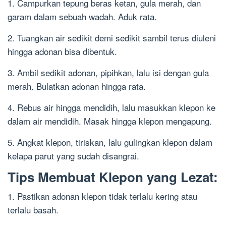
1. Campurkan tepung beras ketan, gula merah, dan
garam dalam sebuah wadah. Aduk rata.
2. Tuangkan air sedikit demi sedikit sambil terus diuleni
hingga adonan bisa dibentuk.
3. Ambil sedikit adonan, pipihkan, lalu isi dengan gula
merah. Bulatkan adonan hingga rata.
4. Rebus air hingga mendidih, lalu masukkan klepon ke
dalam air mendidih. Masak hingga klepon mengapung.
5. Angkat klepon, tiriskan, lalu gulingkan klepon dalam
kelapa parut yang sudah disangrai.
Tips Membuat Klepon yang Lezat:
1. Pastikan adonan klepon tidak terlalu kering atau
terlalu basah.