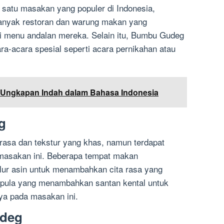
satu masakan yang populer di Indonesia,
Banyak restoran dan warung makan yang
 menu andalan mereka. Selain itu, Bumbu Gudeg
ra-acara spesial seperti acara pernikahan atau
: Ungkapan Indah dalam Bahasa Indonesia
g
asa dan tekstur yang khas, namun terdapat
 masakan ini. Beberapa tempat makan
lur asin untuk menambahkan cita rasa yang
pula yang menambahkan santan kental untuk
ya pada masakan ini.
deg