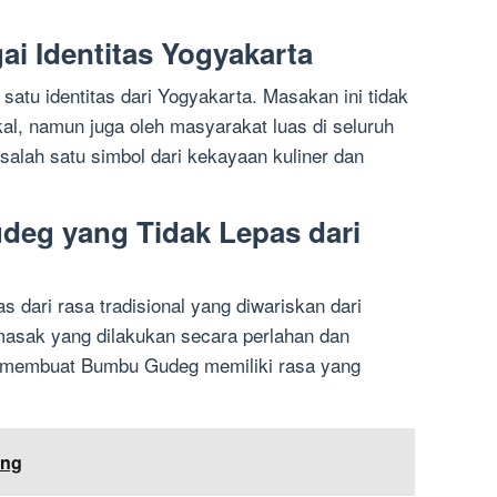
 Identitas Yogyakarta
atu identitas dari Yogyakarta. Masakan ini tidak
al, namun juga oleh masyarakat luas di seluruh
alah satu simbol dari kekayaan kuliner dan
deg yang Tidak Lepas dari
 dari rasa tradisional yang diwariskan dari
masak yang dilakukan secara perlahan dan
 membuat Bumbu Gudeg memiliki rasa yang
ung