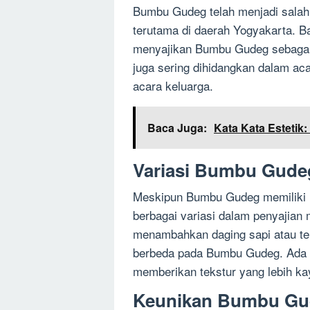
Bumbu Gudeg telah menjadi salah 
terutama di daerah Yogyakarta. 
menyajikan Bumbu Gudeg sebagai
juga sering dihidangkan dalam aca
acara keluarga.
Baca Juga:
Kata Kata Estetik
Variasi Bumbu Gude
Meskipun Bumbu Gudeg memiliki r
berbagai variasi dalam penyajian
menambahkan daging sapi atau te
berbeda pada Bumbu Gudeg. Ada 
memberikan tekstur yang lebih ka
Keunikan Bumbu Gu