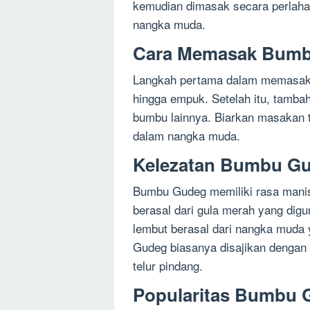
kemudian dimasak secara perlah
nangka muda.
Cara Memasak Bum
Langkah pertama dalam memasak
hingga empuk. Setelah itu, tamba
bumbu lainnya. Biarkan masakan 
dalam nangka muda.
Kelezatan Bumbu G
Bumbu Gudeg memiliki rasa manis
berasal dari gula merah yang dig
lembut berasal dari nangka muda
Gudeg biasanya disajikan dengan 
telur pindang.
Popularitas Bumbu 