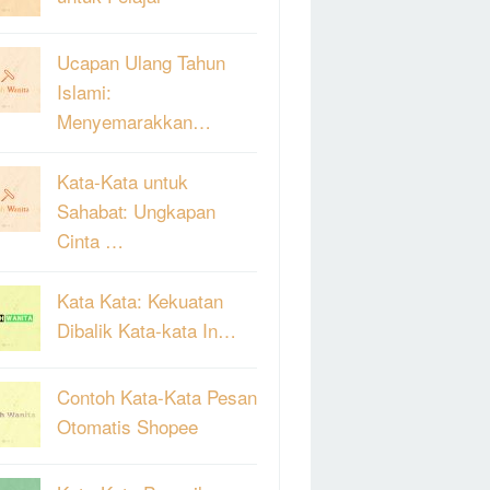
Ucapan Ulang Tahun
Islami:
Menyemarakkan…
Kata-Kata untuk
Sahabat: Ungkapan
Cinta …
Kata Kata: Kekuatan
Dibalik Kata-kata In…
Contoh Kata-Kata Pesan
Otomatis Shopee