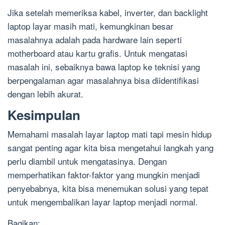
Jika setelah memeriksa kabel, inverter, dan backlight
laptop layar masih mati, kemungkinan besar
masalahnya adalah pada hardware lain seperti
motherboard atau kartu grafis. Untuk mengatasi
masalah ini, sebaiknya bawa laptop ke teknisi yang
berpengalaman agar masalahnya bisa diidentifikasi
dengan lebih akurat.
Kesimpulan
Memahami masalah layar laptop mati tapi mesin hidup
sangat penting agar kita bisa mengetahui langkah yang
perlu diambil untuk mengatasinya. Dengan
memperhatikan faktor-faktor yang mungkin menjadi
penyebabnya, kita bisa menemukan solusi yang tepat
untuk mengembalikan layar laptop menjadi normal.
Bagikan: