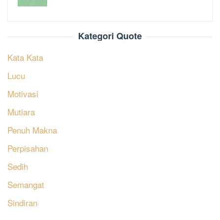
Kategori Quote
Kata Kata
Lucu
Motivasi
Mutiara
Penuh Makna
Perpisahan
Sedih
Semangat
Sindiran