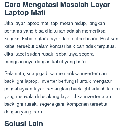
Cara Mengatasi Masalah Layar
Laptop Mati
Jika layar laptop mati tapi mesin hidup, langkah
pertama yang bisa dilakukan adalah memeriksa
koneksi kabel antara layar dan motherboard. Pastikan
kabel tersebut dalam kondisi baik dan tidak terputus.
Jika kabel sudah rusak, sebaiknya segera
menggantinya dengan kabel yang baru.
Selain itu, kita juga bisa memeriksa inverter dan
backlight laptop. Inverter berfungsi untuk mengatur
pencahayaan layar, sedangkan backlight adalah lampu
yang menyala di belakang layar. Jika inverter atau
backlight rusak, segera ganti komponen tersebut
dengan yang baru.
Solusi Lain