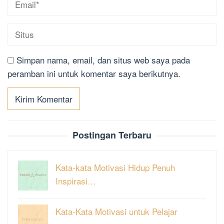
Simpan nama, email, dan situs web saya pada
peramban ini untuk komentar saya berikutnya.
Postingan Terbaru
Kata-kata Motivasi Hidup Penuh
Inspirasi…
Kata-Kata Motivasi untuk Pelajar