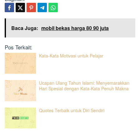
Baca Juga:
mobil bekas harga 80 90 juta
Pos Terkait:
Kata-Kata Motivasi untuk Pelajar
Ucapan Ulang Tahun Islami: Menyemarakkan
Hari Spesial dengan Kata-Kata Penuh Makna
Quotes Terbaik untuk Diri Sendiri