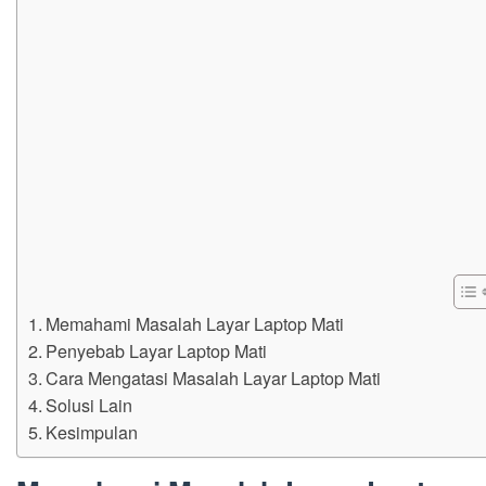
Memahami Masalah Layar Laptop Mati
Penyebab Layar Laptop Mati
Cara Mengatasi Masalah Layar Laptop Mati
Solusi Lain
Kesimpulan