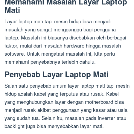
Memahami Masalah Layar Laptop
Mati
Layar laptop mati tapi mesin hidup bisa menjadi
masalah yang sangat mengganggu bagi pengguna
laptop. Masalah ini biasanya disebabkan oleh berbagai
faktor, mulai dari masalah hardware hingga masalah
software. Untuk mengatasi masalah ini, kita perlu
memahami penyebabnya terlebih dahulu.
Penyebab Layar Laptop Mati
Salah satu penyebab umum layar laptop mati tapi mesin
hidup adalah kabel yang terputus atau rusak. Kabel
yang menghubungkan layar dengan motherboard bisa
menjadi rusak akibat penggunaan yang kasar atau usia
yang sudah tua. Selain itu, masalah pada inverter atau
backlight juga bisa menyebabkan layar mati.