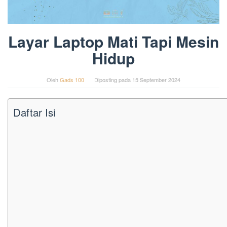
Layar Laptop Mati Tapi Mesin
Hidup
Oleh
Gads 100
Diposting pada
15 September 2024
Daftar Isi