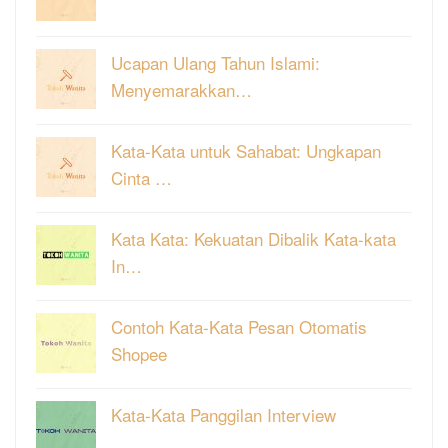
Ucapan Ulang Tahun Islami:
Menyemarakkan…
Kata-Kata untuk Sahabat: Ungkapan
Cinta …
Kata Kata: Kekuatan Dibalik Kata-kata
In…
Contoh Kata-Kata Pesan Otomatis
Shopee
Kata-Kata Panggilan Interview