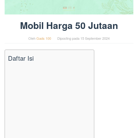
Mobil Harga 50 Jutaan
Oleh
Gads 100
Diposting pada
15 September 2024
Daftar Isi