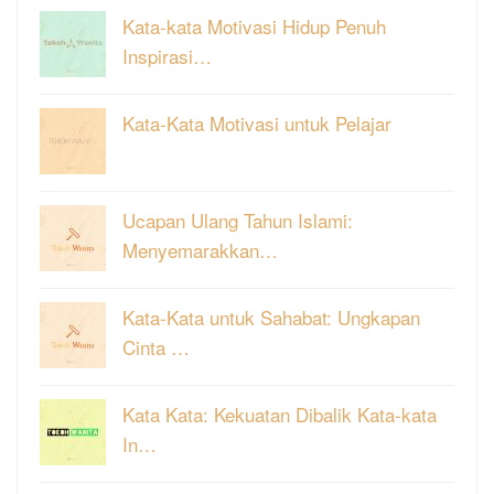
Kata-kata Motivasi Hidup Penuh
Inspirasi…
Kata-Kata Motivasi untuk Pelajar
Ucapan Ulang Tahun Islami:
Menyemarakkan…
Kata-Kata untuk Sahabat: Ungkapan
Cinta …
Kata Kata: Kekuatan Dibalik Kata-kata
In…