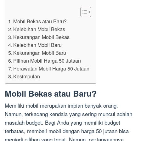
Mobil Bekas atau Baru?
Kelebihan Mobil Bekas
Kekurangan Mobil Bekas
Kelebihan Mobil Baru
Kekurangan Mobil Baru
Pilihan Mobil Harga 50 Jutaan
Perawatan Mobil Harga 50 Jutaan
Kesimpulan
Mobil Bekas atau Baru?
Memiliki mobil merupakan impian banyak orang.
Namun, terkadang kendala yang sering muncul adalah
masalah budget. Bagi Anda yang memiliki budget
terbatas, membeli mobil dengan harga 50 jutaan bisa
menjadi pilihan yang tepat. Namun, pertanyaannya