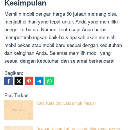
Kesimpulan
Memilih mobil dengan harga 50 jutaan memang bisa
menjadi pilihan yang tepat untuk Anda yang memiliki
budget terbatas. Namun, tentu saja Anda harus
mempertimbangkan baik-baik apakah akan memilih
mobil bekas atau mobil baru sesuai dengan kebutuhan
dan keinginan Anda. Selamat memilih mobil yang
sesuai dengan kebutuhan dan selamat berkendara!
Bagikan:
Pos Terkait:
Kata-Kata Motivasi untuk Pelajar
Ucapan Ulang Tahun Islami: Menyemarakkan