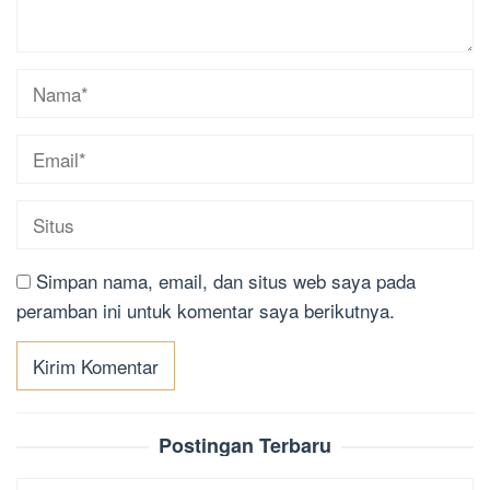
Simpan nama, email, dan situs web saya pada
peramban ini untuk komentar saya berikutnya.
Postingan Terbaru