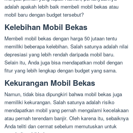
adalah apakah lebih baik membeli mobil bekas atau
mobil baru dengan budget tersebut?
Kelebihan Mobil Bekas
Membeli mobil bekas dengan harga 50 jutaan tentu
memiliki beberapa kelebihan. Salah satunya adalah nilai
depresiasi yang lebih rendah daripada mobil baru.
Selain itu, Anda juga bisa mendapatkan mobil dengan
fitur yang lebih lengkap dengan budget yang sama.
Kekurangan Mobil Bekas
Namun, tidak bisa dipungkiri bahwa mobil bekas juga
memiliki kekurangan. Salah satunya adalah risiko
mendapatkan mobil yang pernah mengalami kecelakaan
atau pernah terendam banjir. Oleh karena itu, sebaiknya
Anda teliti dan cermat sebelum memutuskan untuk