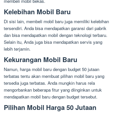
membeli mobil bekas.
Kelebihan Mobil Baru
Di sisi lain, membeli mobil baru juga memiliki kelebihan
tersendiri. Anda bisa mendapatkan garansi dari pabrik
dan bisa mendapatkan mobil dengan teknologi terbaru.
Selain itu, Anda juga bisa mendapatkan servis yang
lebih terjamin.
Kekurangan Mobil Baru
Namun, harga mobil baru dengan budget 50 jutaan
terbatas tentu akan membuat pilihan mobil baru yang
tersedia juga terbatas. Anda mungkin harus rela
mengorbankan beberapa fitur yang diinginkan untuk
mendapatkan mobil baru dengan budget tersebut.
Pilihan Mobil Harga 50 Jutaan