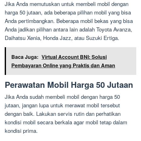
Jika Anda memutuskan untuk membeli mobil dengan
harga 50 jutaan, ada beberapa pilihan mobil yang bisa
Anda pertimbangkan. Beberapa mobil bekas yang bisa
Anda jadikan pilihan antara lain adalah Toyota Avanza,
Daihatsu Xenia, Honda Jazz, atau Suzuki Ertiga.
Baca Juga:
Virtual Account BNI: Solusi
Pembayaran Online yang Praktis dan Aman
Perawatan Mobil Harga 50 Jutaan
Jika Anda sudah membeli mobil dengan harga 50
jutaan, jangan lupa untuk merawat mobil tersebut
dengan baik. Lakukan servis rutin dan perhatikan
kondisi mobil secara berkala agar mobil tetap dalam
kondisi prima.