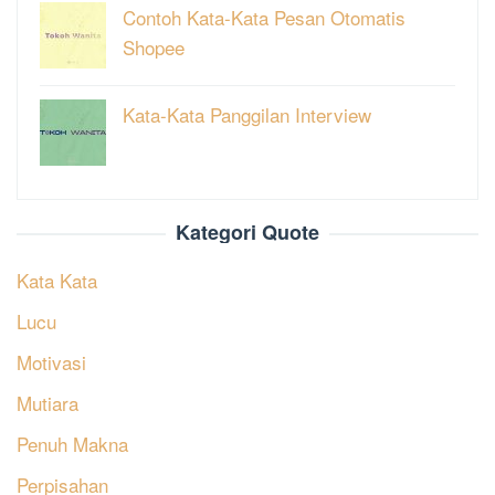
Contoh Kata-Kata Pesan Otomatis
Shopee
Kata-Kata Panggilan Interview
Kategori Quote
Kata Kata
Lucu
Motivasi
Mutiara
Penuh Makna
Perpisahan