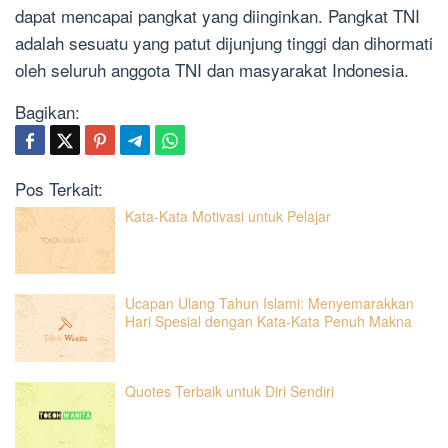
dapat mencapai pangkat yang diinginkan. Pangkat TNI
adalah sesuatu yang patut dijunjung tinggi dan dihormati
oleh seluruh anggota TNI dan masyarakat Indonesia.
Bagikan:
Pos Terkait:
Kata-Kata Motivasi untuk Pelajar
Ucapan Ulang Tahun Islami: Menyemarakkan
Hari Spesial dengan Kata-Kata Penuh Makna
Quotes Terbaik untuk Diri Sendiri