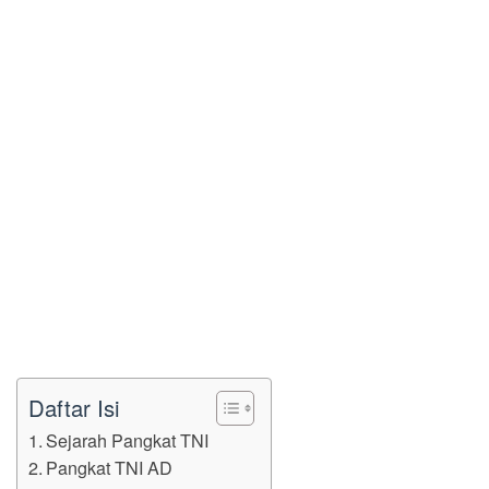
Daftar Isi
Sejarah Pangkat TNI
Pangkat TNI AD