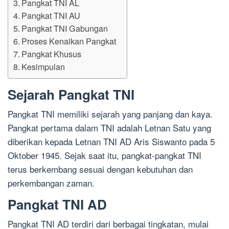
Pangkat TNI AL
Pangkat TNI AU
Pangkat TNI Gabungan
Proses Kenaikan Pangkat
Pangkat Khusus
Kesimpulan
Sejarah Pangkat TNI
Pangkat TNI memiliki sejarah yang panjang dan kaya.
Pangkat pertama dalam TNI adalah Letnan Satu yang
diberikan kepada Letnan TNI AD Aris Siswanto pada 5
Oktober 1945. Sejak saat itu, pangkat-pangkat TNI
terus berkembang sesuai dengan kebutuhan dan
perkembangan zaman.
Pangkat TNI AD
Pangkat TNI AD terdiri dari berbagai tingkatan, mulai