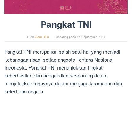
Pangkat TNI
Oleh
Gads 100
Diposting pada
15 September 2024
Pangkat TNI merupakan salah satu hal yang menjadi
kebanggaan bagi setiap anggota Tentara Nasional
Indonesia. Pangkat TNI menunjukkan tingkat
keberhasilan dan pengabdian seseorang dalam
menjalankan tugasnya dalam menjaga keamanan dan
ketertiban negara.