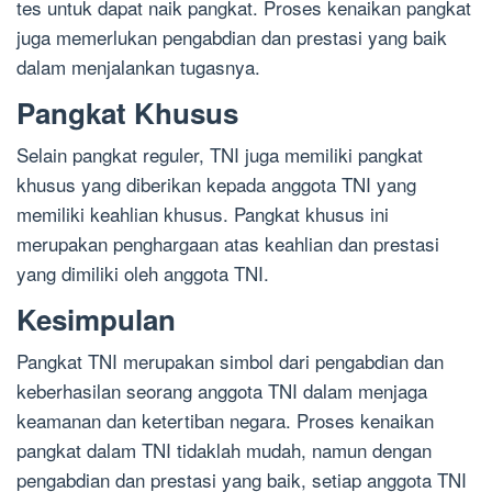
tes untuk dapat naik pangkat. Proses kenaikan pangkat
juga memerlukan pengabdian dan prestasi yang baik
dalam menjalankan tugasnya.
Pangkat Khusus
Selain pangkat reguler, TNI juga memiliki pangkat
khusus yang diberikan kepada anggota TNI yang
memiliki keahlian khusus. Pangkat khusus ini
merupakan penghargaan atas keahlian dan prestasi
yang dimiliki oleh anggota TNI.
Kesimpulan
Pangkat TNI merupakan simbol dari pengabdian dan
keberhasilan seorang anggota TNI dalam menjaga
keamanan dan ketertiban negara. Proses kenaikan
pangkat dalam TNI tidaklah mudah, namun dengan
pengabdian dan prestasi yang baik, setiap anggota TNI