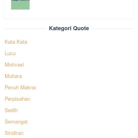
Kategori Quote
Kata Kata
Lucu
Motivasi
Mutiara
Penuh Makna
Perpisahan
Sedih
Semangat
Sindiran