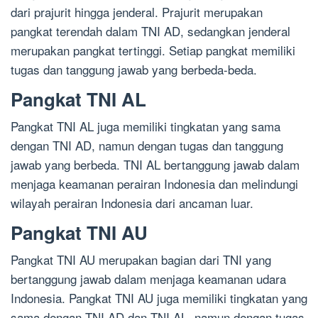
dari prajurit hingga jenderal. Prajurit merupakan
pangkat terendah dalam TNI AD, sedangkan jenderal
merupakan pangkat tertinggi. Setiap pangkat memiliki
tugas dan tanggung jawab yang berbeda-beda.
Pangkat TNI AL
Pangkat TNI AL juga memiliki tingkatan yang sama
dengan TNI AD, namun dengan tugas dan tanggung
jawab yang berbeda. TNI AL bertanggung jawab dalam
menjaga keamanan perairan Indonesia dan melindungi
wilayah perairan Indonesia dari ancaman luar.
Pangkat TNI AU
Pangkat TNI AU merupakan bagian dari TNI yang
bertanggung jawab dalam menjaga keamanan udara
Indonesia. Pangkat TNI AU juga memiliki tingkatan yang
sama dengan TNI AD dan TNI AL, namun dengan tugas