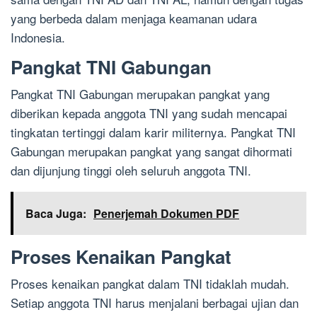
yang berbeda dalam menjaga keamanan udara
Indonesia.
Pangkat TNI Gabungan
Pangkat TNI Gabungan merupakan pangkat yang
diberikan kepada anggota TNI yang sudah mencapai
tingkatan tertinggi dalam karir militernya. Pangkat TNI
Gabungan merupakan pangkat yang sangat dihormati
dan dijunjung tinggi oleh seluruh anggota TNI.
Baca Juga:
Penerjemah Dokumen PDF
Proses Kenaikan Pangkat
Proses kenaikan pangkat dalam TNI tidaklah mudah.
Setiap anggota TNI harus menjalani berbagai ujian dan