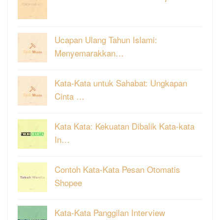
Ucapan Ulang Tahun Islami:
Menyemarakkan…
Kata-Kata untuk Sahabat: Ungkapan
Cinta …
Kata Kata: Kekuatan Dibalik Kata-kata
In…
Contoh Kata-Kata Pesan Otomatis
Shopee
Kata-Kata Panggilan Interview