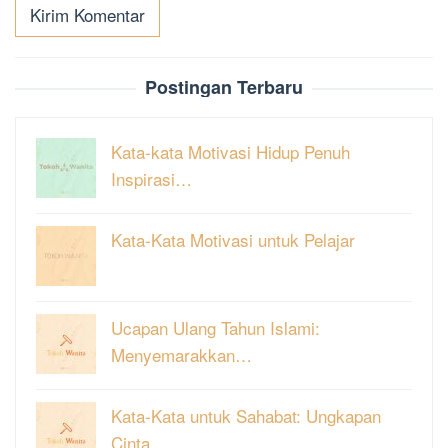
Postingan Terbaru
Kata-kata Motivasi Hidup Penuh
Inspirasi…
Kata-Kata Motivasi untuk Pelajar
Ucapan Ulang Tahun Islami:
Menyemarakkan…
Kata-Kata untuk Sahabat: Ungkapan
Cinta …