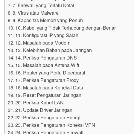
7. Firewall yang Terlalu Ketat
8. Virus atau Malware
9. Kapasitas Memori yang Penuh
10. Kabel yang Tidak Terhubung dengan Benar
11. Konfigurasi IP yang Salah
12. Masalah pada Modem
13. Kelebihan Beban pada Jaringan
14. Periksa Pengaturan DNS
15. Masalah pada Antena Wifi
16. Router yang Perlu Diperbarui
17. Periksa Pengaturan Proxy
18. Masalah pada Koneksi Data
19. Reset Pengaturan Jaringan
20. Periksa Kabel LAN
21. Update Driver Jaringan
22. Periksa Pengaturan Energi
23. Periksa Pengaturan Koneksi VPN
24. Periksa Pengaturan Firewall