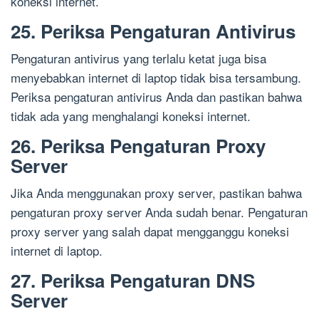
koneksi internet.
25. Periksa Pengaturan Antivirus
Pengaturan antivirus yang terlalu ketat juga bisa
menyebabkan internet di laptop tidak bisa tersambung.
Periksa pengaturan antivirus Anda dan pastikan bahwa
tidak ada yang menghalangi koneksi internet.
26. Periksa Pengaturan Proxy
Server
Jika Anda menggunakan proxy server, pastikan bahwa
pengaturan proxy server Anda sudah benar. Pengaturan
proxy server yang salah dapat mengganggu koneksi
internet di laptop.
27. Periksa Pengaturan DNS
Server