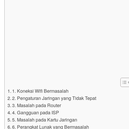
1. Koneksi Wifi Bermasalah
2. Pengaturan Jaringan yang Tidak Tepat
3. Masalah pada Router
4. Gangguan pada ISP
5. Masalah pada Kartu Jaringan
6. Perangkat Lunak yang Bermasalah