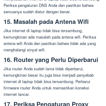
Periksa pengaturan DNS Anda dan pastikan bahwa
semuanya sudah diatur dengan benar.
15. Masalah pada Antena Wifi
Jika internet di laptop tidak bisa tersambung,
kemungkinan ada masalah pada antena wifi. Periksa
antena wifi Anda dan pastikan bahwa tidak ada yang
menghalangi sinyal wifi.
16. Router yang Perlu Diperbarui
Jika router Anda sudah lama tidak diperbarui,
kemungkinan besar itu juga bisa menjadi penyebab
internet di laptop tidak bisa tersambung. Perbarui
firmware router Anda untuk memastikan koneksi
internet lancar.
17. Periksa Pengaturan Proxy