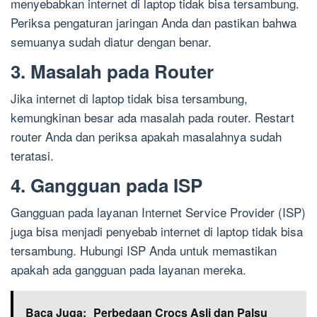
menyebabkan internet di laptop tidak bisa tersambung.
Periksa pengaturan jaringan Anda dan pastikan bahwa
semuanya sudah diatur dengan benar.
3. Masalah pada Router
Jika internet di laptop tidak bisa tersambung,
kemungkinan besar ada masalah pada router. Restart
router Anda dan periksa apakah masalahnya sudah
teratasi.
4. Gangguan pada ISP
Gangguan pada layanan Internet Service Provider (ISP)
juga bisa menjadi penyebab internet di laptop tidak bisa
tersambung. Hubungi ISP Anda untuk memastikan
apakah ada gangguan pada layanan mereka.
Baca Juga:
Perbedaan Crocs Asli dan Palsu