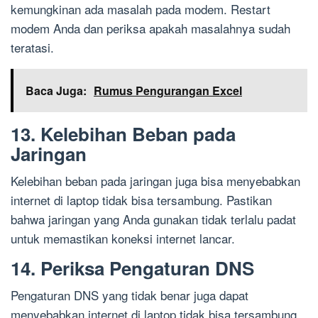
kemungkinan ada masalah pada modem. Restart
modem Anda dan periksa apakah masalahnya sudah
teratasi.
Baca Juga:
Rumus Pengurangan Excel
13. Kelebihan Beban pada
Jaringan
Kelebihan beban pada jaringan juga bisa menyebabkan
internet di laptop tidak bisa tersambung. Pastikan
bahwa jaringan yang Anda gunakan tidak terlalu padat
untuk memastikan koneksi internet lancar.
14. Periksa Pengaturan DNS
Pengaturan DNS yang tidak benar juga dapat
menyebabkan internet di laptop tidak bisa tersambung.