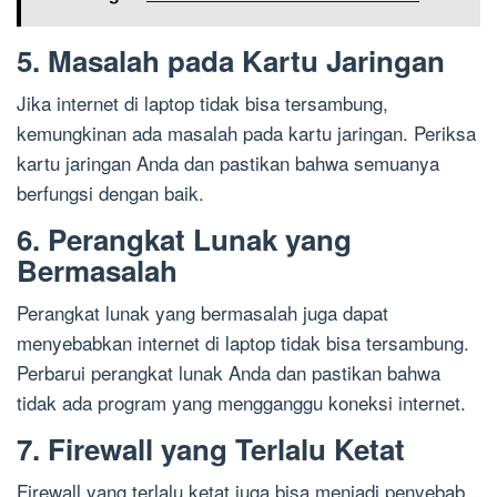
5. Masalah pada Kartu Jaringan
Jika internet di laptop tidak bisa tersambung,
kemungkinan ada masalah pada kartu jaringan. Periksa
kartu jaringan Anda dan pastikan bahwa semuanya
berfungsi dengan baik.
6. Perangkat Lunak yang
Bermasalah
Perangkat lunak yang bermasalah juga dapat
menyebabkan internet di laptop tidak bisa tersambung.
Perbarui perangkat lunak Anda dan pastikan bahwa
tidak ada program yang mengganggu koneksi internet.
7. Firewall yang Terlalu Ketat
Firewall yang terlalu ketat juga bisa menjadi penyebab