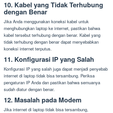
10. Kabel yang Tidak Terhubung
dengan Benar
Jika Anda menggunakan koneksi kabel untuk
menghubungkan laptop ke internet, pastikan bahwa
kabel tersebut terhubung dengan benar. Kabel yang
tidak terhubung dengan benar dapat menyebabkan
koneksi internet terputus.
11. Konfigurasi IP yang Salah
Konfigurasi IP yang salah juga dapat menjadi penyebab
internet di laptop tidak bisa tersambung. Periksa
pengaturan IP Anda dan pastikan bahwa semuanya
sudah diatur dengan benar.
12. Masalah pada Modem
Jika internet di laptop tidak bisa tersambung,