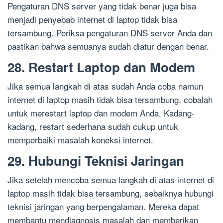
Pengaturan DNS server yang tidak benar juga bisa
menjadi penyebab internet di laptop tidak bisa
tersambung. Periksa pengaturan DNS server Anda dan
pastikan bahwa semuanya sudah diatur dengan benar.
28. Restart Laptop dan Modem
Jika semua langkah di atas sudah Anda coba namun
internet di laptop masih tidak bisa tersambung, cobalah
untuk merestart laptop dan modem Anda. Kadang-
kadang, restart sederhana sudah cukup untuk
memperbaiki masalah koneksi internet.
29. Hubungi Teknisi Jaringan
Jika setelah mencoba semua langkah di atas internet di
laptop masih tidak bisa tersambung, sebaiknya hubungi
teknisi jaringan yang berpengalaman. Mereka dapat
membantu mendiagnosis masalah dan memberikan