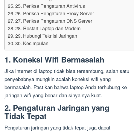
25. Periksa Pengaturan Antivirus
26. Periksa Pengaturan Proxy Server
27. Periksa Pengaturan DNS Server
28. Restart Laptop dan Modem
29. Hubungi Teknisi Jaringan
30. Kesimpulan
1. Koneksi Wifi Bermasalah
Jika internet di laptop tidak bisa tersambung, salah satu
penyebabnya mungkin adalah koneksi wifi yang
bermasalah. Pastikan bahwa laptop Anda terhubung ke
jaringan wifi yang benar dan sinyalnya kuat.
2. Pengaturan Jaringan yang
Tidak Tepat
Pengaturan jaringan yang tidak tepat juga dapat