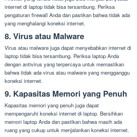
internet di laptop tidak bisa tersambung. Periksa
pengaturan firewall Anda dan pastikan bahwa tidak ada
yang menghalangi koneksi internet.
8. Virus atau Malware
Virus atau malware juga dapat menyebabkan internet di
laptop tidak bisa tersambung. Periksa laptop Anda
dengan antivirus yang terpercaya untuk memastikan
bahwa tidak ada virus atau malware yang mengganggu
koneksi internet.
9. Kapasitas Memori yang Penuh
Kapasitas memori yang penuh juga dapat
mempengaruhi koneksi internet di laptop. Bersihkan
memori laptop Anda dan pastikan bahwa masih ada
ruang yang cukup untuk menjalankan koneksi internet.