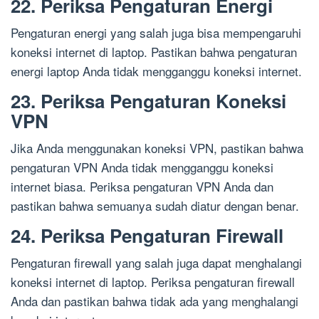
22. Periksa Pengaturan Energi
Pengaturan energi yang salah juga bisa mempengaruhi
koneksi internet di laptop. Pastikan bahwa pengaturan
energi laptop Anda tidak mengganggu koneksi internet.
23. Periksa Pengaturan Koneksi
VPN
Jika Anda menggunakan koneksi VPN, pastikan bahwa
pengaturan VPN Anda tidak mengganggu koneksi
internet biasa. Periksa pengaturan VPN Anda dan
pastikan bahwa semuanya sudah diatur dengan benar.
24. Periksa Pengaturan Firewall
Pengaturan firewall yang salah juga dapat menghalangi
koneksi internet di laptop. Periksa pengaturan firewall
Anda dan pastikan bahwa tidak ada yang menghalangi