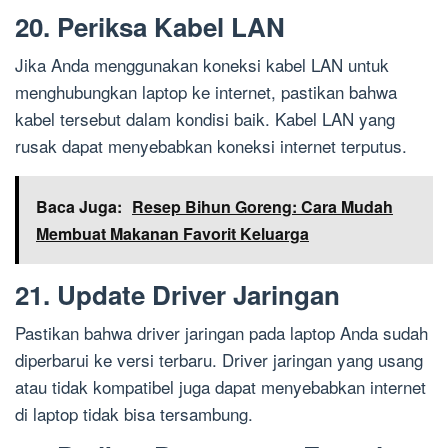
20. Periksa Kabel LAN
Jika Anda menggunakan koneksi kabel LAN untuk
menghubungkan laptop ke internet, pastikan bahwa
kabel tersebut dalam kondisi baik. Kabel LAN yang
rusak dapat menyebabkan koneksi internet terputus.
Baca Juga:
Resep Bihun Goreng: Cara Mudah
Membuat Makanan Favorit Keluarga
21. Update Driver Jaringan
Pastikan bahwa driver jaringan pada laptop Anda sudah
diperbarui ke versi terbaru. Driver jaringan yang usang
atau tidak kompatibel juga dapat menyebabkan internet
di laptop tidak bisa tersambung.