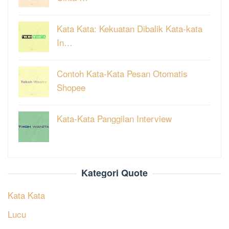
Kata Kata: Kekuatan Dibalik Kata-kata
In…
Contoh Kata-Kata Pesan Otomatis
Shopee
Kata-Kata Panggilan Interview
Kategori Quote
Kata Kata
Lucu