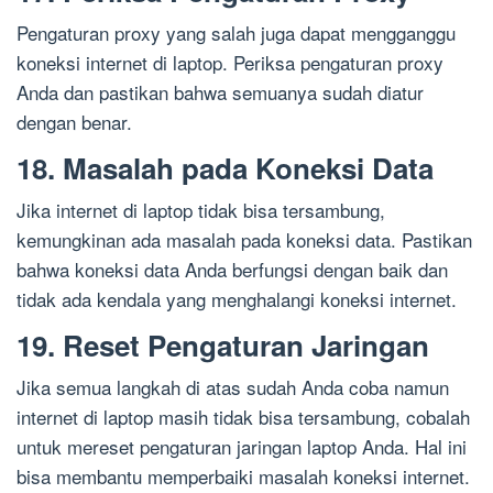
Pengaturan proxy yang salah juga dapat mengganggu
koneksi internet di laptop. Periksa pengaturan proxy
Anda dan pastikan bahwa semuanya sudah diatur
dengan benar.
18. Masalah pada Koneksi Data
Jika internet di laptop tidak bisa tersambung,
kemungkinan ada masalah pada koneksi data. Pastikan
bahwa koneksi data Anda berfungsi dengan baik dan
tidak ada kendala yang menghalangi koneksi internet.
19. Reset Pengaturan Jaringan
Jika semua langkah di atas sudah Anda coba namun
internet di laptop masih tidak bisa tersambung, cobalah
untuk mereset pengaturan jaringan laptop Anda. Hal ini
bisa membantu memperbaiki masalah koneksi internet.