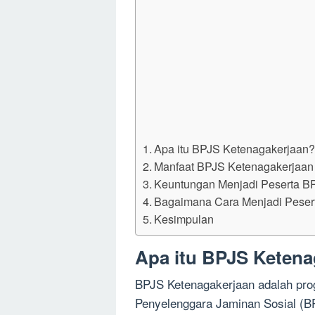
Apa itu BPJS Ketenagakerjaan
Manfaat BPJS Ketenagakerjaan
Keuntungan Menjadi Peserta B
Bagaimana Cara Menjadi Peser
Kesimpulan
Apa itu BPJS Ketena
BPJS Ketenagakerjaan adalah prog
Penyelenggara Jaminan Sosial (B