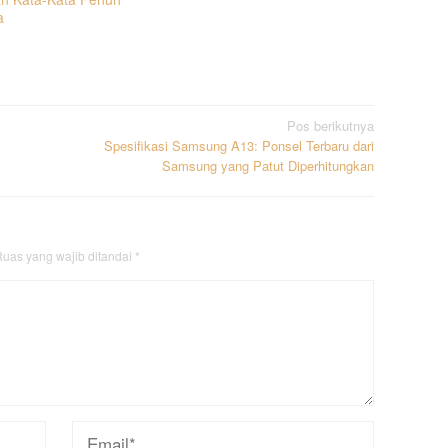
a
Pos berikutnya
Spesifikasi Samsung A13: Ponsel Terbaru dari
Samsung yang Patut Diperhitungkan
uas yang wajib ditandai
*