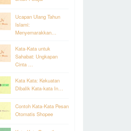
Ucapan Ulang Tahun
Islami:
Menyemarakkan…
Kata-Kata untuk
Sahabat: Ungkapan
Cinta …
Kata Kata: Kekuatan
Dibalik Kata-kata In…
Contoh Kata-Kata Pesan
Otomatis Shopee