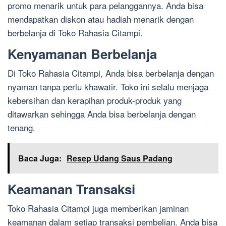
promo menarik untuk para pelanggannya. Anda bisa
mendapatkan diskon atau hadiah menarik dengan
berbelanja di Toko Rahasia Citampi.
Kenyamanan Berbelanja
Di Toko Rahasia Citampi, Anda bisa berbelanja dengan
nyaman tanpa perlu khawatir. Toko ini selalu menjaga
kebersihan dan kerapihan produk-produk yang
ditawarkan sehingga Anda bisa berbelanja dengan
tenang.
Baca Juga:
Resep Udang Saus Padang
Keamanan Transaksi
Toko Rahasia Citampi juga memberikan jaminan
keamanan dalam setiap transaksi pembelian. Anda bisa