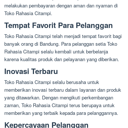
melakukan pembayaran dengan aman dan nyaman di
Toko Rahasia Citampi.
Tempat Favorit Para Pelanggan
Toko Rahasia Citampi telah menjadi tempat favorit bagi
banyak orang di Bandung. Para pelanggan setia Toko
Rahasia Citampi selalu kembali untuk berbelanja
karena kualitas produk dan pelayanan yang diberikan.
Inovasi Terbaru
Toko Rahasia Citampi selalu berusaha untuk
memberikan inovasi terbaru dalam layanan dan produk
yang ditawarkan. Dengan mengikuti perkembangan
zaman, Toko Rahasia Citampi terus berupaya untuk
memberikan yang terbaik kepada para pelanggannya.
Kepercayaan Pelanggan