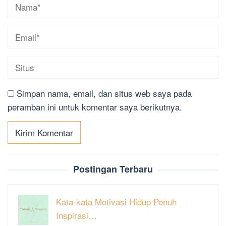
Simpan nama, email, dan situs web saya pada
peramban ini untuk komentar saya berikutnya.
Postingan Terbaru
Kata-kata Motivasi Hidup Penuh
Inspirasi…