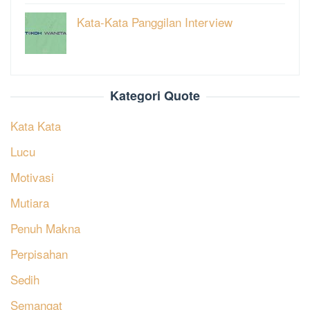
Kata-Kata Panggilan Interview
Kategori Quote
Kata Kata
Lucu
Motivasi
Mutiara
Penuh Makna
Perpisahan
Sedih
Semangat