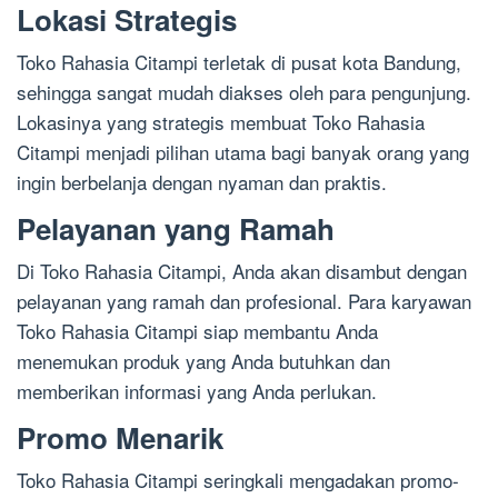
Lokasi Strategis
Toko Rahasia Citampi terletak di pusat kota Bandung,
sehingga sangat mudah diakses oleh para pengunjung.
Lokasinya yang strategis membuat Toko Rahasia
Citampi menjadi pilihan utama bagi banyak orang yang
ingin berbelanja dengan nyaman dan praktis.
Pelayanan yang Ramah
Di Toko Rahasia Citampi, Anda akan disambut dengan
pelayanan yang ramah dan profesional. Para karyawan
Toko Rahasia Citampi siap membantu Anda
menemukan produk yang Anda butuhkan dan
memberikan informasi yang Anda perlukan.
Promo Menarik
Toko Rahasia Citampi seringkali mengadakan promo-