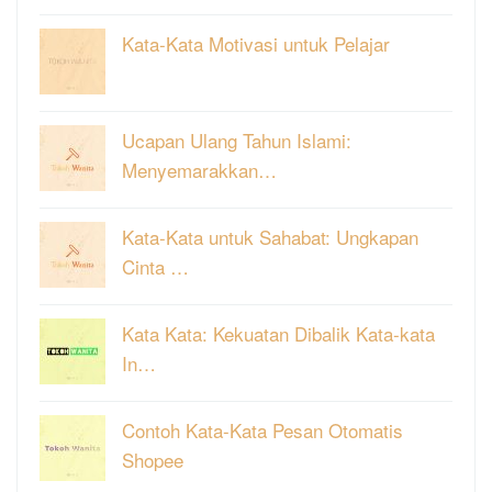
Kata-Kata Motivasi untuk Pelajar
Ucapan Ulang Tahun Islami:
Menyemarakkan…
Kata-Kata untuk Sahabat: Ungkapan
Cinta …
Kata Kata: Kekuatan Dibalik Kata-kata
In…
Contoh Kata-Kata Pesan Otomatis
Shopee