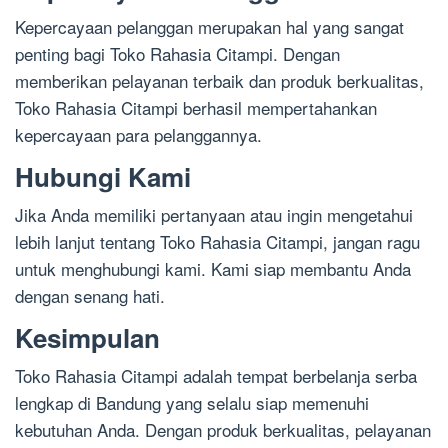
Kepercayaan pelanggan merupakan hal yang sangat
penting bagi Toko Rahasia Citampi. Dengan
memberikan pelayanan terbaik dan produk berkualitas,
Toko Rahasia Citampi berhasil mempertahankan
kepercayaan para pelanggannya.
Hubungi Kami
Jika Anda memiliki pertanyaan atau ingin mengetahui
lebih lanjut tentang Toko Rahasia Citampi, jangan ragu
untuk menghubungi kami. Kami siap membantu Anda
dengan senang hati.
Kesimpulan
Toko Rahasia Citampi adalah tempat berbelanja serba
lengkap di Bandung yang selalu siap memenuhi
kebutuhan Anda. Dengan produk berkualitas, pelayanan