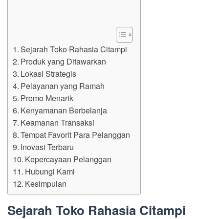
Sejarah Toko Rahasia Citampi
Produk yang Ditawarkan
Lokasi Strategis
Pelayanan yang Ramah
Promo Menarik
Kenyamanan Berbelanja
Keamanan Transaksi
Tempat Favorit Para Pelanggan
Inovasi Terbaru
Kepercayaan Pelanggan
Hubungi Kami
Kesimpulan
Sejarah Toko Rahasia Citampi