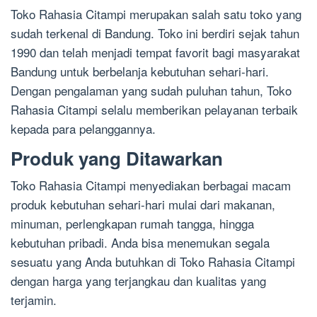
Toko Rahasia Citampi merupakan salah satu toko yang
sudah terkenal di Bandung. Toko ini berdiri sejak tahun
1990 dan telah menjadi tempat favorit bagi masyarakat
Bandung untuk berbelanja kebutuhan sehari-hari.
Dengan pengalaman yang sudah puluhan tahun, Toko
Rahasia Citampi selalu memberikan pelayanan terbaik
kepada para pelanggannya.
Produk yang Ditawarkan
Toko Rahasia Citampi menyediakan berbagai macam
produk kebutuhan sehari-hari mulai dari makanan,
minuman, perlengkapan rumah tangga, hingga
kebutuhan pribadi. Anda bisa menemukan segala
sesuatu yang Anda butuhkan di Toko Rahasia Citampi
dengan harga yang terjangkau dan kualitas yang
terjamin.