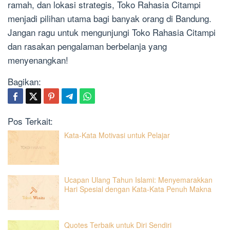
ramah, dan lokasi strategis, Toko Rahasia Citampi
menjadi pilihan utama bagi banyak orang di Bandung.
Jangan ragu untuk mengunjungi Toko Rahasia Citampi
dan rasakan pengalaman berbelanja yang
menyenangkan!
Bagikan:
Pos Terkait:
Kata-Kata Motivasi untuk Pelajar
Ucapan Ulang Tahun Islami: Menyemarakkan
Hari Spesial dengan Kata-Kata Penuh Makna
Quotes Terbaik untuk Diri Sendiri