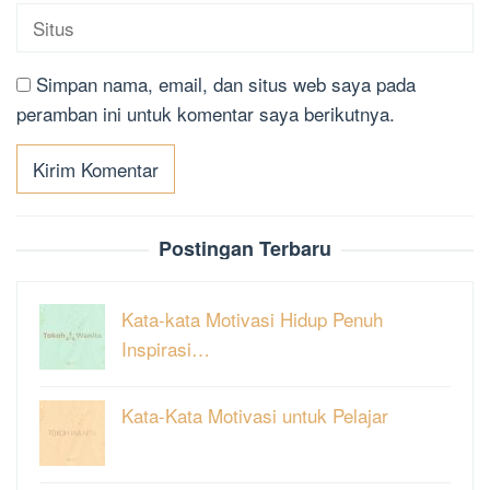
Simpan nama, email, dan situs web saya pada
peramban ini untuk komentar saya berikutnya.
Postingan Terbaru
Kata-kata Motivasi Hidup Penuh
Inspirasi…
Kata-Kata Motivasi untuk Pelajar