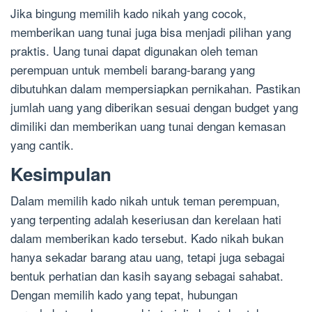
Jika bingung memilih kado nikah yang cocok,
memberikan uang tunai juga bisa menjadi pilihan yang
praktis. Uang tunai dapat digunakan oleh teman
perempuan untuk membeli barang-barang yang
dibutuhkan dalam mempersiapkan pernikahan. Pastikan
jumlah uang yang diberikan sesuai dengan budget yang
dimiliki dan memberikan uang tunai dengan kemasan
yang cantik.
Kesimpulan
Dalam memilih kado nikah untuk teman perempuan,
yang terpenting adalah keseriusan dan kerelaan hati
dalam memberikan kado tersebut. Kado nikah bukan
hanya sekadar barang atau uang, tetapi juga sebagai
bentuk perhatian dan kasih sayang sebagai sahabat.
Dengan memilih kado yang tepat, hubungan