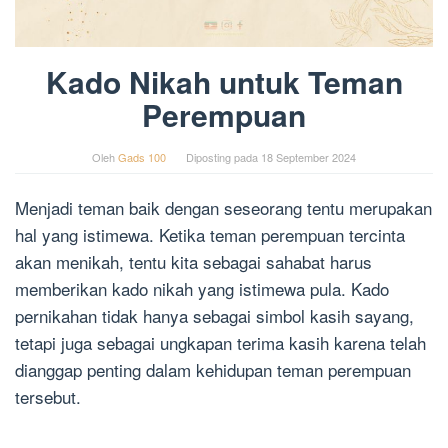
Kado Nikah untuk Teman
Perempuan
Oleh
Gads 100
Diposting pada
18 September 2024
Menjadi teman baik dengan seseorang tentu merupakan
hal yang istimewa. Ketika teman perempuan tercinta
akan menikah, tentu kita sebagai sahabat harus
memberikan kado nikah yang istimewa pula. Kado
pernikahan tidak hanya sebagai simbol kasih sayang,
tetapi juga sebagai ungkapan terima kasih karena telah
dianggap penting dalam kehidupan teman perempuan
tersebut.