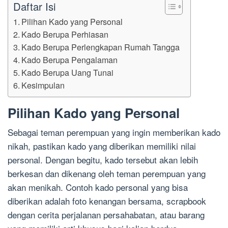
Daftar Isi
Pilihan Kado yang Personal
Kado Berupa Perhiasan
Kado Berupa Perlengkapan Rumah Tangga
Kado Berupa Pengalaman
Kado Berupa Uang Tunai
Kesimpulan
Pilihan Kado yang Personal
Sebagai teman perempuan yang ingin memberikan kado
nikah, pastikan kado yang diberikan memiliki nilai
personal. Dengan begitu, kado tersebut akan lebih
berkesan dan dikenang oleh teman perempuan yang
akan menikah. Contoh kado personal yang bisa
diberikan adalah foto kenangan bersama, scrapbook
dengan cerita perjalanan persahabatan, atau barang