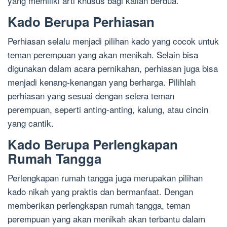
yang memiliki arti khusus bagi kalian berdua.
Kado Berupa Perhiasan
Perhiasan selalu menjadi pilihan kado yang cocok untuk
teman perempuan yang akan menikah. Selain bisa
digunakan dalam acara pernikahan, perhiasan juga bisa
menjadi kenang-kenangan yang berharga. Pilihlah
perhiasan yang sesuai dengan selera teman
perempuan, seperti anting-anting, kalung, atau cincin
yang cantik.
Kado Berupa Perlengkapan
Rumah Tangga
Perlengkapan rumah tangga juga merupakan pilihan
kado nikah yang praktis dan bermanfaat. Dengan
memberikan perlengkapan rumah tangga, teman
perempuan yang akan menikah akan terbantu dalam