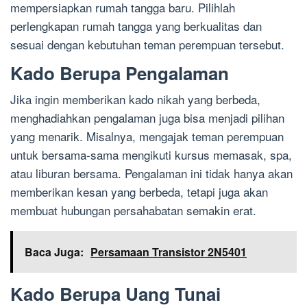
mempersiapkan rumah tangga baru. Pilihlah
perlengkapan rumah tangga yang berkualitas dan
sesuai dengan kebutuhan teman perempuan tersebut.
Kado Berupa Pengalaman
Jika ingin memberikan kado nikah yang berbeda,
menghadiahkan pengalaman juga bisa menjadi pilihan
yang menarik. Misalnya, mengajak teman perempuan
untuk bersama-sama mengikuti kursus memasak, spa,
atau liburan bersama. Pengalaman ini tidak hanya akan
memberikan kesan yang berbeda, tetapi juga akan
membuat hubungan persahabatan semakin erat.
Baca Juga:
Persamaan Transistor 2N5401
Kado Berupa Uang Tunai