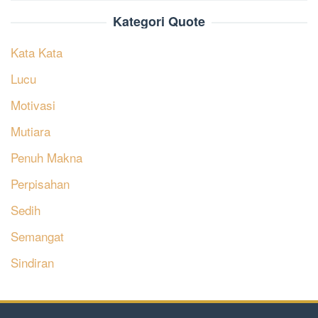
Kategori Quote
Kata Kata
Lucu
Motivasi
Mutiara
Penuh Makna
Perpisahan
Sedih
Semangat
Sindiran