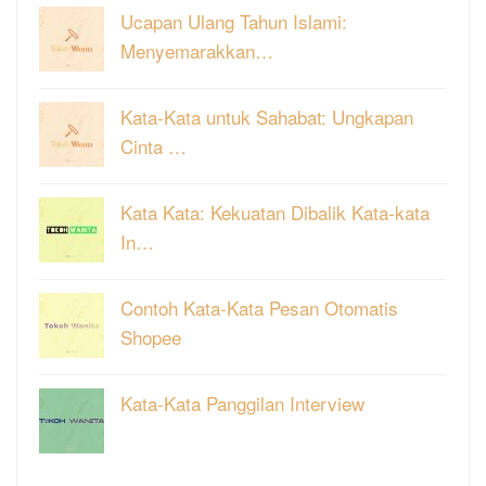
Ucapan Ulang Tahun Islami:
Menyemarakkan…
Kata-Kata untuk Sahabat: Ungkapan
Cinta …
Kata Kata: Kekuatan Dibalik Kata-kata
In…
Contoh Kata-Kata Pesan Otomatis
Shopee
Kata-Kata Panggilan Interview