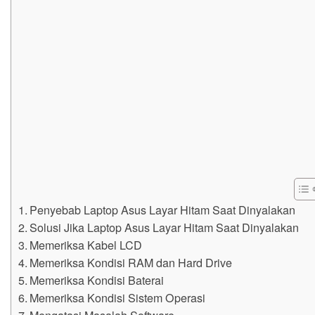
Penyebab Laptop Asus Layar Hitam Saat Dinyalakan
Solusi Jika Laptop Asus Layar Hitam Saat Dinyalakan
Memeriksa Kabel LCD
Memeriksa Kondisi RAM dan Hard Drive
Memeriksa Kondisi Baterai
Memeriksa Kondisi Sistem Operasi
Mengatasi Masalah Software