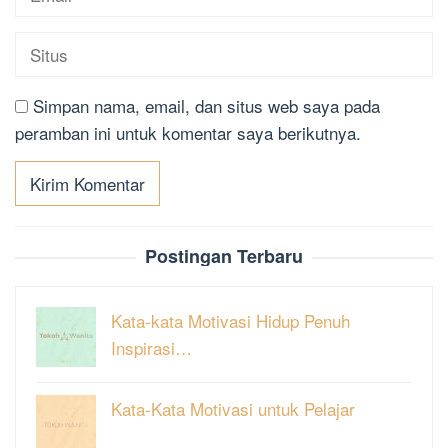
Simpan nama, email, dan situs web saya pada
peramban ini untuk komentar saya berikutnya.
Postingan Terbaru
Kata-kata Motivasi Hidup Penuh
Inspirasi…
Kata-Kata Motivasi untuk Pelajar