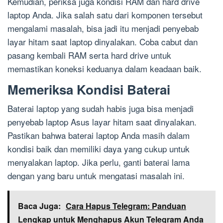
Kemudian, periksa juga kondisi RAM dan hard drive
laptop Anda. Jika salah satu dari komponen tersebut
mengalami masalah, bisa jadi itu menjadi penyebab
layar hitam saat laptop dinyalakan. Coba cabut dan
pasang kembali RAM serta hard drive untuk
memastikan koneksi keduanya dalam keadaan baik.
Memeriksa Kondisi Baterai
Baterai laptop yang sudah habis juga bisa menjadi
penyebab laptop Asus layar hitam saat dinyalakan.
Pastikan bahwa baterai laptop Anda masih dalam
kondisi baik dan memiliki daya yang cukup untuk
menyalakan laptop. Jika perlu, ganti baterai lama
dengan yang baru untuk mengatasi masalah ini.
Baca Juga:
Cara Hapus Telegram: Panduan
Lengkap untuk Menghapus Akun Telegram Anda