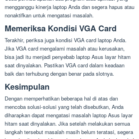
mengganggu kinerja laptop Anda dan segera hapus atau
nonaktifkan untuk mengatasi masalah.
Memeriksa Kondisi VGA Card
Terakhir, periksa juga kondisi VGA card laptop Anda.
Jika VGA card mengalami masalah atau kerusakan,
bisa jadi itu menjadi penyebab laptop Asus layar hitam
saat dinyalakan. Pastikan VGA card dalam keadaan
baik dan terhubung dengan benar pada slotnya.
Kesimpulan
Dengan memperhatikan beberapa hal di atas dan
mencoba solusi-solusi yang telah disebutkan, Anda
diharapkan dapat mengatasi masalah laptop Asus layar
hitam saat dinyalakan. Jika setelah melakukan semua
langkah tersebut masalah masih belum teratasi, segera