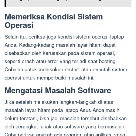
Memeriksa Kondisi Sistem
Operasi
Selain itu, periksa juga kondisi sistem operasi laptop
Anda. Kadang-kadang masalah layar hitam dapat
disebabkan oleh kerusakan pada sistem operasi,
seperti crash atau error yang terjadi saat booting.
Cobalah untuk melakukan restart atau reinstall sistem
operasi untuk memperbaiki masalah ini.
Mengatasi Masalah Software
Jika setelah melakukan langkah-langkah di atas
masalah layar hitam pada laptop Asus Anda masih
belum teratasi, bisa jadi masalah tersebut disebabkan
oleh perangkat lunak atau software yang bermasalah.
Coba periksa apakah ada program atau aplikasi yang