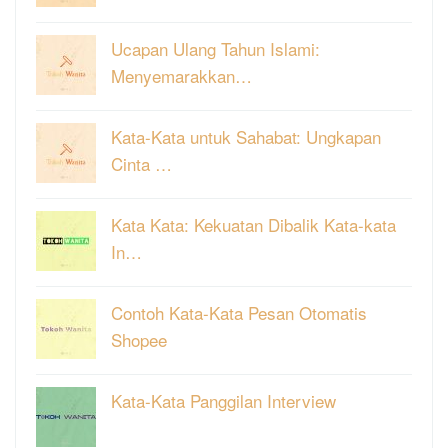
Ucapan Ulang Tahun Islami:
Menyemarakkan…
Kata-Kata untuk Sahabat: Ungkapan
Cinta …
Kata Kata: Kekuatan Dibalik Kata-kata
In…
Contoh Kata-Kata Pesan Otomatis
Shopee
Kata-Kata Panggilan Interview