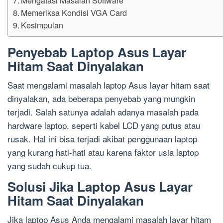
Memeriksa Kondisi VGA Card
Kesimpulan
Penyebab Laptop Asus Layar
Hitam Saat Dinyalakan
Saat mengalami masalah laptop Asus layar hitam saat
dinyalakan, ada beberapa penyebab yang mungkin
terjadi. Salah satunya adalah adanya masalah pada
hardware laptop, seperti kabel LCD yang putus atau
rusak. Hal ini bisa terjadi akibat penggunaan laptop
yang kurang hati-hati atau karena faktor usia laptop
yang sudah cukup tua.
Solusi Jika Laptop Asus Layar
Hitam Saat Dinyalakan
Jika laptop Asus Anda mengalami masalah layar hitam