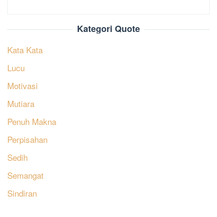
Kategori Quote
Kata Kata
Lucu
Motivasi
Mutiara
Penuh Makna
Perpisahan
Sedih
Semangat
Sindiran