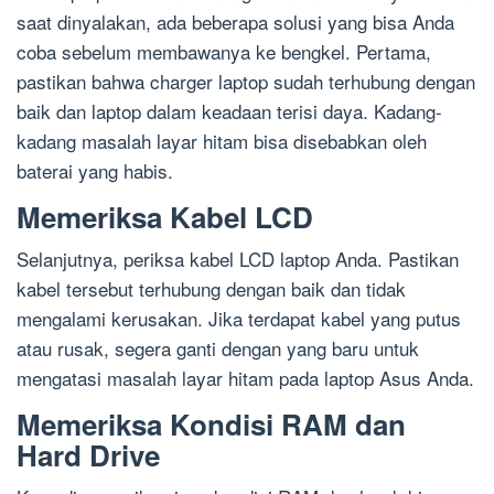
saat dinyalakan, ada beberapa solusi yang bisa Anda
coba sebelum membawanya ke bengkel. Pertama,
pastikan bahwa charger laptop sudah terhubung dengan
baik dan laptop dalam keadaan terisi daya. Kadang-
kadang masalah layar hitam bisa disebabkan oleh
baterai yang habis.
Memeriksa Kabel LCD
Selanjutnya, periksa kabel LCD laptop Anda. Pastikan
kabel tersebut terhubung dengan baik dan tidak
mengalami kerusakan. Jika terdapat kabel yang putus
atau rusak, segera ganti dengan yang baru untuk
mengatasi masalah layar hitam pada laptop Asus Anda.
Memeriksa Kondisi RAM dan
Hard Drive