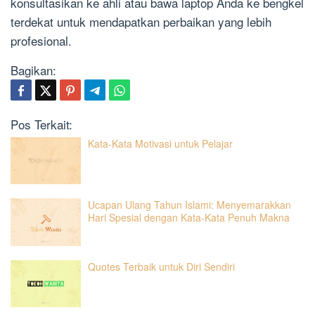
konsultasikan ke ahli atau bawa laptop Anda ke bengkel
terdekat untuk mendapatkan perbaikan yang lebih
profesional.
Bagikan:
Pos Terkait:
Kata-Kata Motivasi untuk Pelajar
Ucapan Ulang Tahun Islami: Menyemarakkan
Hari Spesial dengan Kata-Kata Penuh Makna
Quotes Terbaik untuk Diri Sendiri