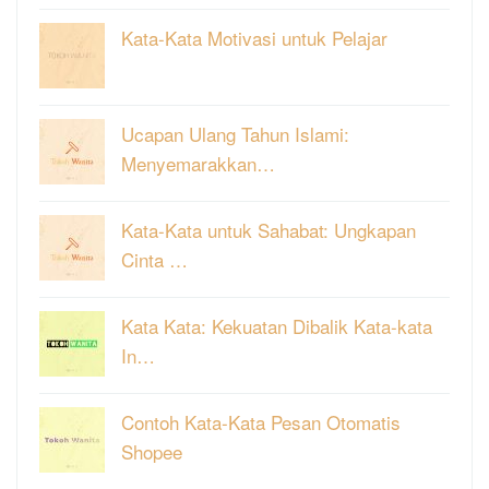
Kata-Kata Motivasi untuk Pelajar
Ucapan Ulang Tahun Islami:
Menyemarakkan…
Kata-Kata untuk Sahabat: Ungkapan
Cinta …
Kata Kata: Kekuatan Dibalik Kata-kata
In…
Contoh Kata-Kata Pesan Otomatis
Shopee