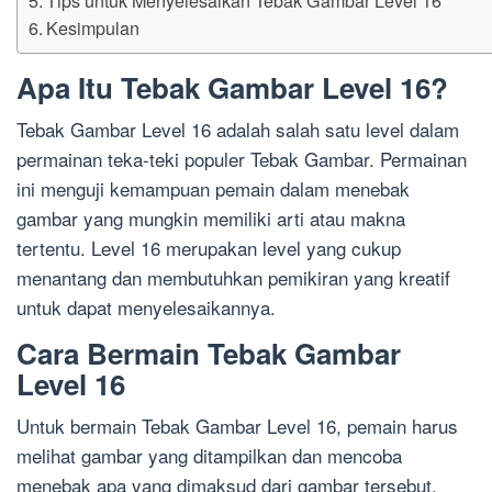
Kesimpulan
Apa Itu Tebak Gambar Level 16?
Tebak Gambar Level 16 adalah salah satu level dalam
permainan teka-teki populer Tebak Gambar. Permainan
ini menguji kemampuan pemain dalam menebak
gambar yang mungkin memiliki arti atau makna
tertentu. Level 16 merupakan level yang cukup
menantang dan membutuhkan pemikiran yang kreatif
untuk dapat menyelesaikannya.
Cara Bermain Tebak Gambar
Level 16
Untuk bermain Tebak Gambar Level 16, pemain harus
melihat gambar yang ditampilkan dan mencoba
menebak apa yang dimaksud dari gambar tersebut.