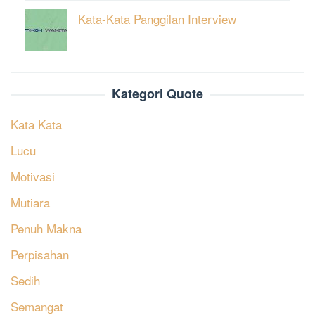
Kata-Kata Panggilan Interview
Kategori Quote
Kata Kata
Lucu
Motivasi
Mutiara
Penuh Makna
Perpisahan
Sedih
Semangat