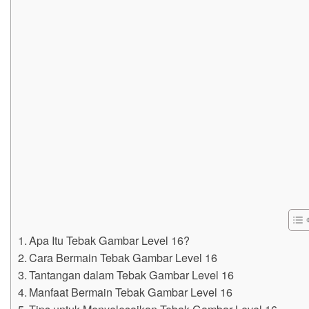
Apa Itu Tebak Gambar Level 16?
Cara Bermain Tebak Gambar Level 16
Tantangan dalam Tebak Gambar Level 16
Manfaat Bermain Tebak Gambar Level 16
Tips untuk Menyelesaikan Tebak Gambar Level 16