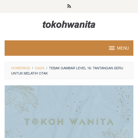
Loncat
ke
konten
MENU
HOMEPAGE
/
GADS
/
TEBAK GAMBAR LEVEL 16: TANTANGAN SERU
UNTUK MELATIH OTAK