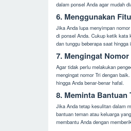
dalam ponsel Anda agar mudah di
6. Menggunakan Fitu
Jika Anda lupa menyimpan nomor T
di ponsel Anda. Cukup ketik kata k
dan tunggu beberapa saat hingga 
7. Mengingat Nomor 
Agar tidak perlu melakukan penge
mengingat nomor Tri dengan baik.
hingga Anda benar-benar hafal.
8. Meminta Bantuan 
Jika Anda tetap kesulitan dalam 
bantuan teman atau keluarga yang
membantu Anda dengan memberika