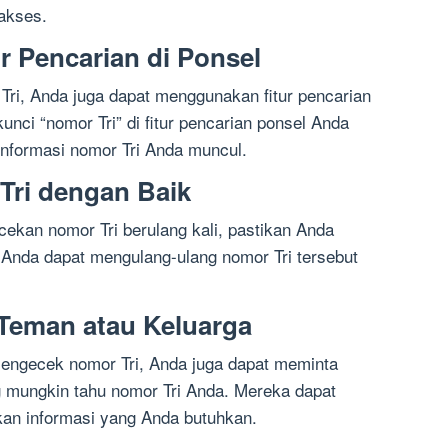
akses.
r Pencarian di Ponsel
ri, Anda juga dapat menggunakan fitur pencarian
unci “nomor Tri” di fitur pencarian ponsel Anda
informasi nomor Tri Anda muncul.
Tri dengan Baik
cekan nomor Tri berulang kali, pastikan Anda
 Anda dapat mengulang-ulang nomor Tri tersebut
Teman atau Keluarga
mengecek nomor Tri, Anda juga dapat meminta
 mungkin tahu nomor Tri Anda. Mereka dapat
n informasi yang Anda butuhkan.