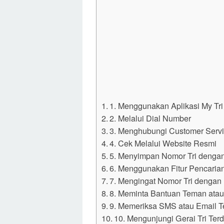
1. Menggunakan Aplikasi My Tri
2. Melalui Dial Number
3. Menghubungi Customer Serv
4. Cek Melalui Website Resmi
5. Menyimpan Nomor Tri dengan
6. Menggunakan Fitur Pencarian
7. Mengingat Nomor Tri dengan
8. Meminta Bantuan Teman atau
9. Memeriksa SMS atau Email T
10. Mengunjungi Gerai Tri Ter