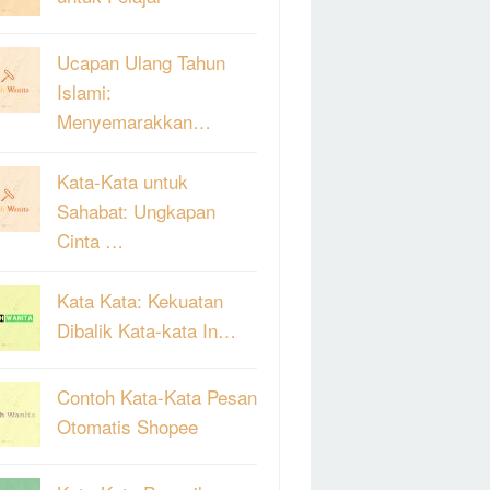
Ucapan Ulang Tahun
Islami:
Menyemarakkan…
Kata-Kata untuk
Sahabat: Ungkapan
Cinta …
Kata Kata: Kekuatan
Dibalik Kata-kata In…
Contoh Kata-Kata Pesan
Otomatis Shopee