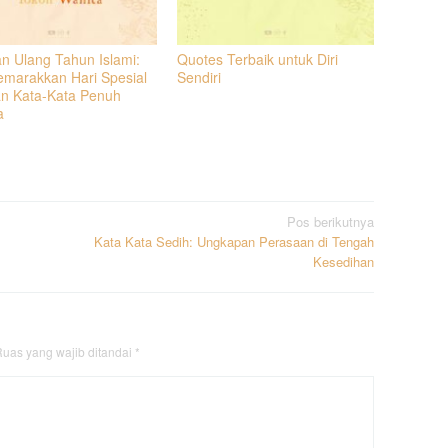
n Ulang Tahun Islami:
Quotes Terbaik untuk Diri
marakkan Hari Spesial
Sendiri
n Kata-Kata Penuh
a
Pos berikutnya
Kata Kata Sedih: Ungkapan Perasaan di Tengah
Kesedihan
uas yang wajib ditandai
*