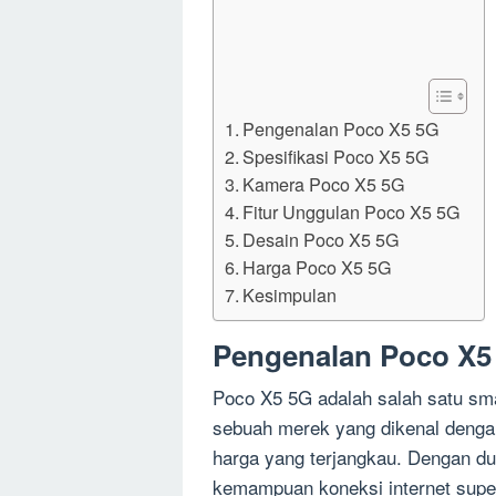
Pengenalan Poco X5 5G
Spesifikasi Poco X5 5G
Kamera Poco X5 5G
Fitur Unggulan Poco X5 5G
Desain Poco X5 5G
Harga Poco X5 5G
Kesimpulan
Pengenalan Poco X5
Poco X5 5G adalah salah satu sma
sebuah merek yang dikenal dengan
harga yang terjangkau. Dengan d
kemampuan koneksi internet supe