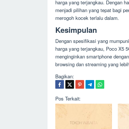
harga yang terjangkau. Dengan ha
menjadi pilihan yang tepat bagi p
merogoh kocek terlalu dalam.
Kesimpulan
Dengan spesifikasi yang mumpuni, 
harga yang terjangkau, Poco X5 5
menginginkan smartphone dengan 
browsing dan streaming yang lebi
Bagikan:
Pos Terkait: