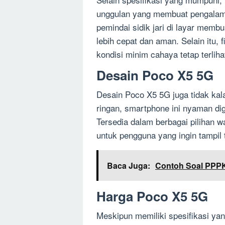
unggulan yang membuat pengalam
pemindai sidik jari di layar mem
lebih cepat dan aman. Selain itu, 
kondisi minim cahaya tetap terliha
Desain Poco X5 5G
Desain Poco X5 5G juga tidak kal
ringan, smartphone ini nyaman 
Tersedia dalam berbagai pilihan 
untuk pengguna yang ingin tampil 
Baca Juga:
Contoh Soal PPPK
Harga Poco X5 5G
Meskipun memiliki spesifikasi y