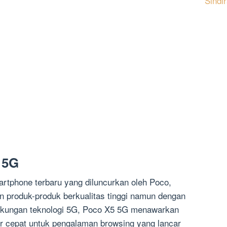
Sindi
 5G
rtphone terbaru yang diluncurkan oleh Poco,
 produk-produk berkualitas tinggi namun dengan
ukungan teknologi 5G, Poco X5 5G menawarkan
r cepat untuk pengalaman browsing yang lancar