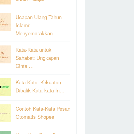
Ucapan Ulang Tahun
Islami:
Menyemarakkan…
Kata-Kata untuk
Sahabat: Ungkapan
Cinta …
Kata Kata: Kekuatan
Dibalik Kata-kata In…
Contoh Kata-Kata Pesan
Otomatis Shopee