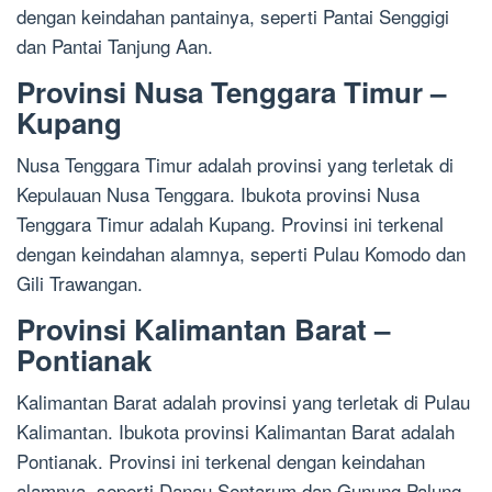
dengan keindahan pantainya, seperti Pantai Senggigi
dan Pantai Tanjung Aan.
Provinsi Nusa Tenggara Timur –
Kupang
Nusa Tenggara Timur adalah provinsi yang terletak di
Kepulauan Nusa Tenggara. Ibukota provinsi Nusa
Tenggara Timur adalah Kupang. Provinsi ini terkenal
dengan keindahan alamnya, seperti Pulau Komodo dan
Gili Trawangan.
Provinsi Kalimantan Barat –
Pontianak
Kalimantan Barat adalah provinsi yang terletak di Pulau
Kalimantan. Ibukota provinsi Kalimantan Barat adalah
Pontianak. Provinsi ini terkenal dengan keindahan
alamnya, seperti Danau Sentarum dan Gunung Palung.