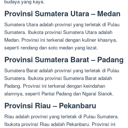
budaya yang kaya.
Provinsi Sumatera Utara – Medan
Sumatera Utara adalah provinsi yang terletak di Pulau
Sumatera. Ibukota provinsi Sumatera Utara adalah
Medan. Provinsi ini terkenal dengan kuliner khasnya,
seperti rendang dan soto medan yang lezat.
Provinsi Sumatera Barat – Padang
Sumatera Barat adalah provinsi yang terletak di Pulau
Sumatera. Ibukota provinsi Sumatera Barat adalah
Padang. Provinsi ini terkenal dengan keindahan
alamnya, seperti Pantai Padang dan Ngarai Sianok.
Provinsi Riau – Pekanbaru
Riau adalah provinsi yang terletak di Pulau Sumatera.
Ibukota provinsi Riau adalah Pekanbaru. Provinsi ini