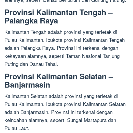
Provinsi Kalimantan Tengah –
Palangka Raya
Kalimantan Tengah adalah provinsi yang terletak di
Pulau Kalimantan. Ibukota provinsi Kalimantan Tengah
adalah Palangka Raya. Provinsi ini terkenal dengan
kekayaan alamnya, seperti Taman Nasional Tanjung
Puting dan Danau Tahai.
Provinsi Kalimantan Selatan –
Banjarmasin
Kalimantan Selatan adalah provinsi yang terletak di
Pulau Kalimantan. Ibukota provinsi Kalimantan Selatan
adalah Banjarmasin. Provinsi ini terkenal dengan
keindahan alamnya, seperti Sungai Martapura dan
Pulau Laut.