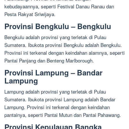
kebudayaannya, seperti Festival Danau Ranau dan
Pesta Rakyat Sriwijaya.
Provinsi Bengkulu – Bengkulu
Bengkulu adalah provinsi yang terletak di Pulau
Sumatera. Ibukota provinsi Bengkulu adalah Bengkulu.
Provinsi ini terkenal dengan keindahan alamnya, seperti
Pantai Panjang dan Benteng Marlborough.
Provinsi Lampung – Bandar
Lampung
Lampung adalah provinsi yang terletak di Pulau
Sumatera. Ibukota provinsi Lampung adalah Bandar
Lampung. Provinsi ini terkenal dengan keindahan
pantainya, seperti Pantai Mutun dan Pantai Pahawang.
Provinsi Kepulauan Bangka