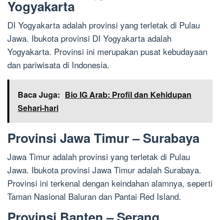
Yogyakarta
DI Yogyakarta adalah provinsi yang terletak di Pulau
Jawa. Ibukota provinsi DI Yogyakarta adalah
Yogyakarta. Provinsi ini merupakan pusat kebudayaan
dan pariwisata di Indonesia.
Baca Juga:
Bio IG Arab: Profil dan Kehidupan
Sehari-hari
Provinsi Jawa Timur – Surabaya
Jawa Timur adalah provinsi yang terletak di Pulau
Jawa. Ibukota provinsi Jawa Timur adalah Surabaya.
Provinsi ini terkenal dengan keindahan alamnya, seperti
Taman Nasional Baluran dan Pantai Red Island.
Provinsi Banten – Serang