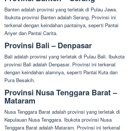
Banten adalah provinsi yang terletak di Pulau Jawa.
Ibukota provinsi Banten adalah Serang. Provinsi ini
terkenal dengan keindahan pantainya, seperti Pantai
Anyer dan Pantai Carita.
Provinsi Bali – Denpasar
Bali adalah provinsi yang terletak di Pulau Bali. Ibukota
provinsi Bali adalah Denpasar. Provinsi ini terkenal
dengan keindahan alamnya, seperti Pantai Kuta dan
Pura Besakih.
Provinsi Nusa Tenggara Barat –
Mataram
Nusa Tenggara Barat adalah provinsi yang terletak di
Kepulauan Nusa Tenggara. Ibukota provinsi Nusa
Tenggara Barat adalah Mataram. Provinsi ini terkenal