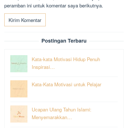
peramban ini untuk komentar saya berikutnya.
Postingan Terbaru
Kata-kata Motivasi Hidup Penuh
Inspirasi…
Kata-Kata Motivasi untuk Pelajar
Ucapan Ulang Tahun Islami:
Menyemarakkan…