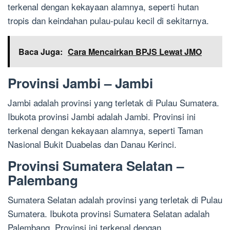
terkenal dengan kekayaan alamnya, seperti hutan
tropis dan keindahan pulau-pulau kecil di sekitarnya.
Baca Juga:
Cara Mencairkan BPJS Lewat JMO
Provinsi Jambi – Jambi
Jambi adalah provinsi yang terletak di Pulau Sumatera.
Ibukota provinsi Jambi adalah Jambi. Provinsi ini
terkenal dengan kekayaan alamnya, seperti Taman
Nasional Bukit Duabelas dan Danau Kerinci.
Provinsi Sumatera Selatan –
Palembang
Sumatera Selatan adalah provinsi yang terletak di Pulau
Sumatera. Ibukota provinsi Sumatera Selatan adalah
Palembang. Provinsi ini terkenal dengan