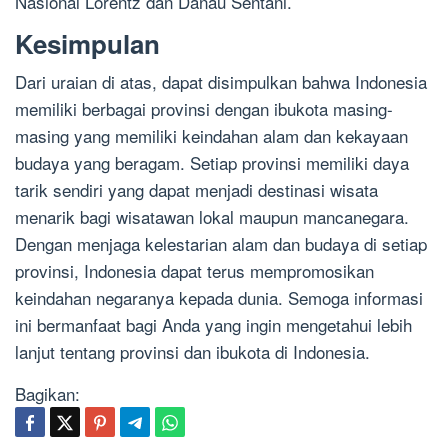
Nasional Lorentz dan Danau Sentani.
Kesimpulan
Dari uraian di atas, dapat disimpulkan bahwa Indonesia
memiliki berbagai provinsi dengan ibukota masing-
masing yang memiliki keindahan alam dan kekayaan
budaya yang beragam. Setiap provinsi memiliki daya
tarik sendiri yang dapat menjadi destinasi wisata
menarik bagi wisatawan lokal maupun mancanegara.
Dengan menjaga kelestarian alam dan budaya di setiap
provinsi, Indonesia dapat terus mempromosikan
keindahan negaranya kepada dunia. Semoga informasi
ini bermanfaat bagi Anda yang ingin mengetahui lebih
lanjut tentang provinsi dan ibukota di Indonesia.
Bagikan: