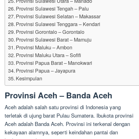
Provinsi Sulawesi Utara – Manado
Provinsi Sulawesi Tengah – Palu
Provinsi Sulawesi Selatan – Makassar
Provinsi Sulawesi Tenggara – Kendari
Provinsi Gorontalo – Gorontalo
Provinsi Sulawesi Barat – Mamuju
Provinsi Maluku – Ambon
Provinsi Maluku Utara – Sofifi
Provinsi Papua Barat – Manokwari
Provinsi Papua – Jayapura
Kesimpulan
Provinsi Aceh – Banda Aceh
Aceh adalah salah satu provinsi di Indonesia yang
terletak di ujung barat Pulau Sumatera. Ibukota provinsi
Aceh adalah Banda Aceh. Provinsi ini terkenal dengan
kekayaan alamnya, seperti keindahan pantai dan