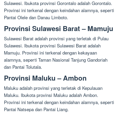
Sulawesi. Ibukota provinsi Gorontalo adalah Gorontalo.
Provinsi ini terkenal dengan keindahan alamnya, seperti
Pantai Olele dan Danau Limboto.
Provinsi Sulawesi Barat – Mamuju
Sulawesi Barat adalah provinsi yang terletak di Pulau
Sulawesi. Ibukota provinsi Sulawesi Barat adalah
Mamuju. Provinsi ini terkenal dengan kekayaan
alamnya, seperti Taman Nasional Tanjung Gandoriah
dan Pantai Tolutala.
Provinsi Maluku – Ambon
Maluku adalah provinsi yang terletak di Kepulauan
Maluku. Ibukota provinsi Maluku adalah Ambon.
Provinsi ini terkenal dengan keindahan alamnya, seperti
Pantai Natsepa dan Pantai Liang.