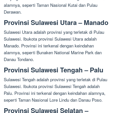
alamnya, seperti Taman Nasional Kutai dan Pulau
Derawan.
Provinsi Sulawesi Utara – Manado
Sulawesi Utara adalah provinsi yang terletak di Pulau
Sulawesi. Ibukota provinsi Sulawesi Utara adalah
Manado. Provinsi ini terkenal dengan keindahan
alamnya, seperti Bunaken National Marine Park dan
Danau Tondano.
Provinsi Sulawesi Tengah – Palu
Sulawesi Tengah adalah provinsi yang terletak di Pulau
Sulawesi. Ibukota provinsi Sulawesi Tengah adalah
Palu. Provinsi ini terkenal dengan keindahan alamnya,
seperti Taman Nasional Lore Lindu dan Danau Poso.
Provinsi Sulawesi Selatan –