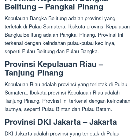
Belitung – Pangkal Pinang
Kepulauan Bangka Belitung adalah provinsi yang
terletak di Pulau Sumatera. Ibukota provinsi Kepulauan
Bangka Belitung adalah Pangkal Pinang. Provinsi ini
terkenal dengan keindahan pulau-pulau kecilnya,
seperti Pulau Belitung dan Pulau Bangka.
Provinsi Kepulauan Riau –
Tanjung Pinang
Kepulauan Riau adalah provinsi yang terletak di Pulau
Sumatera. Ibukota provinsi Kepulauan Riau adalah
Tanjung Pinang. Provinsi ini terkenal dengan keindahan
lautnya, seperti Pulau Bintan dan Pulau Batam.
Provinsi DKI Jakarta – Jakarta
DKI Jakarta adalah provinsi yang terletak di Pulau