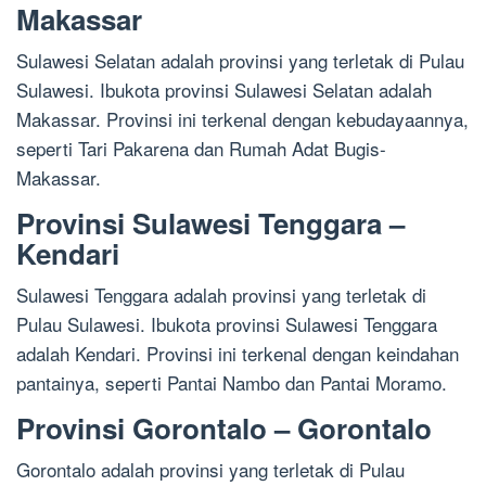
Makassar
Sulawesi Selatan adalah provinsi yang terletak di Pulau
Sulawesi. Ibukota provinsi Sulawesi Selatan adalah
Makassar. Provinsi ini terkenal dengan kebudayaannya,
seperti Tari Pakarena dan Rumah Adat Bugis-
Makassar.
Provinsi Sulawesi Tenggara –
Kendari
Sulawesi Tenggara adalah provinsi yang terletak di
Pulau Sulawesi. Ibukota provinsi Sulawesi Tenggara
adalah Kendari. Provinsi ini terkenal dengan keindahan
pantainya, seperti Pantai Nambo dan Pantai Moramo.
Provinsi Gorontalo – Gorontalo
Gorontalo adalah provinsi yang terletak di Pulau