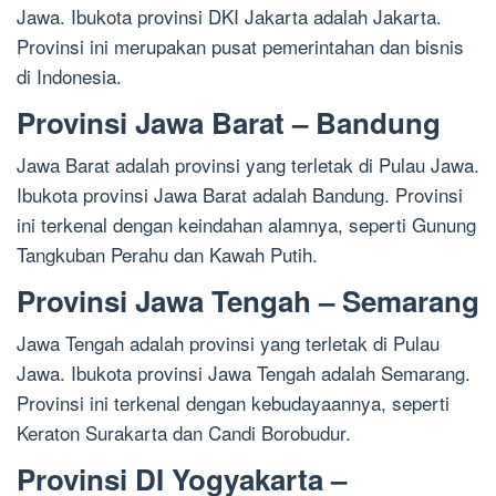
Jawa. Ibukota provinsi DKI Jakarta adalah Jakarta.
Provinsi ini merupakan pusat pemerintahan dan bisnis
di Indonesia.
Provinsi Jawa Barat – Bandung
Jawa Barat adalah provinsi yang terletak di Pulau Jawa.
Ibukota provinsi Jawa Barat adalah Bandung. Provinsi
ini terkenal dengan keindahan alamnya, seperti Gunung
Tangkuban Perahu dan Kawah Putih.
Provinsi Jawa Tengah – Semarang
Jawa Tengah adalah provinsi yang terletak di Pulau
Jawa. Ibukota provinsi Jawa Tengah adalah Semarang.
Provinsi ini terkenal dengan kebudayaannya, seperti
Keraton Surakarta dan Candi Borobudur.
Provinsi DI Yogyakarta –