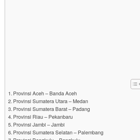
Provinsi Aceh – Banda Aceh
Provinsi Sumatera Utara – Medan
Provinsi Sumatera Barat – Padang
Provinsi Riau – Pekanbaru
Provinsi Jambi – Jambi
Provinsi Sumatera Selatan – Palembang
Provinsi Bengkulu – Bengkulu