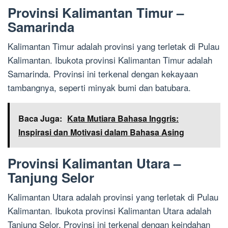
Provinsi Kalimantan Timur –
Samarinda
Kalimantan Timur adalah provinsi yang terletak di Pulau
Kalimantan. Ibukota provinsi Kalimantan Timur adalah
Samarinda. Provinsi ini terkenal dengan kekayaan
tambangnya, seperti minyak bumi dan batubara.
Baca Juga:
Kata Mutiara Bahasa Inggris:
Inspirasi dan Motivasi dalam Bahasa Asing
Provinsi Kalimantan Utara –
Tanjung Selor
Kalimantan Utara adalah provinsi yang terletak di Pulau
Kalimantan. Ibukota provinsi Kalimantan Utara adalah
Tanjung Selor. Provinsi ini terkenal dengan keindahan