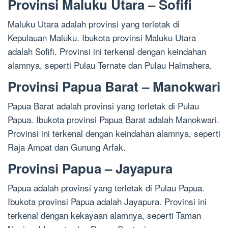
Provinsi Maluku Utara – Sofifi
Maluku Utara adalah provinsi yang terletak di
Kepulauan Maluku. Ibukota provinsi Maluku Utara
adalah Sofifi. Provinsi ini terkenal dengan keindahan
alamnya, seperti Pulau Ternate dan Pulau Halmahera.
Provinsi Papua Barat – Manokwari
Papua Barat adalah provinsi yang terletak di Pulau
Papua. Ibukota provinsi Papua Barat adalah Manokwari.
Provinsi ini terkenal dengan keindahan alamnya, seperti
Raja Ampat dan Gunung Arfak.
Provinsi Papua – Jayapura
Papua adalah provinsi yang terletak di Pulau Papua.
Ibukota provinsi Papua adalah Jayapura. Provinsi ini
terkenal dengan kekayaan alamnya, seperti Taman