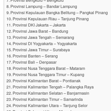
Provinsi Lampung – Bandar Lampung
Provinsi Kepulauan Bangka Belitung – Pangkal Pinang
Provinsi Kepulauan Riau – Tanjung Pinang
Provinsi DKI Jakarta – Jakarta
Provinsi Jawa Barat – Bandung
Provinsi Jawa Tengah – Semarang
Provinsi DI Yogyakarta – Yogyakarta
Provinsi Jawa Timur – Surabaya
Provinsi Banten – Serang
Provinsi Bali – Denpasar
Provinsi Nusa Tenggara Barat – Mataram
Provinsi Nusa Tenggara Timur – Kupang
Provinsi Kalimantan Barat – Pontianak
Provinsi Kalimantan Tengah – Palangka Raya
Provinsi Kalimantan Selatan – Banjarmasin
Provinsi Kalimantan Timur – Samarinda
Provinsi Kalimantan Utara – Tanjung Selor