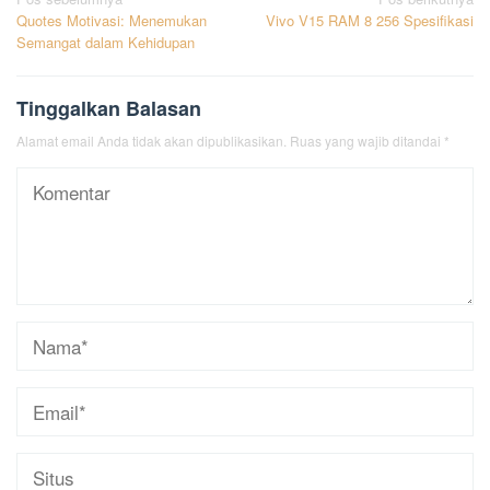
Navigasi
Quotes Motivasi: Menemukan
Vivo V15 RAM 8 256 Spesifikasi
pos
Semangat dalam Kehidupan
Tinggalkan Balasan
Alamat email Anda tidak akan dipublikasikan.
Ruas yang wajib ditandai
*