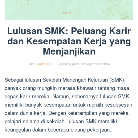
Lulusan SMK: Peluang Karir
dan Kesempatan Kerja yang
Menjanjikan
Oleh
Gads 100
Diposting pada
20 September 2024
Sebagai lulusan Sekolah Menengah Kejuruan (SMK),
banyak orang mungkin merasa khawatir tentang masa
depan karir mereka. Namun, sebenarnya lulusan SMK
memiliki banyak kesempatan untuk meraih kesuksesan
dalam dunia kerja. Dengan keterampilan yang mereka
pelajari selama di sekolah, lulusan SMK memiliki
keunggulan dalam beberapa bidang pekerjaan.