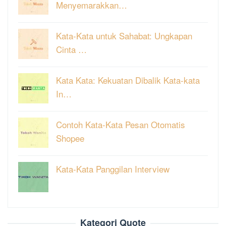
Menyemarakkan…
Kata-Kata untuk Sahabat: Ungkapan
Cinta …
Kata Kata: Kekuatan Dibalik Kata-kata
In…
Contoh Kata-Kata Pesan Otomatis
Shopee
Kata-Kata Panggilan Interview
Kategori Quote