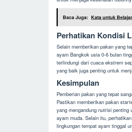
Baca Juga:
Kata untuk Belaja
Perhatikan Kondisi 
Selain memberikan pakan yang tep
ayam Bangkok usia 0-6 bulan ting
terlindungi dari cuaca ekstrem sep
yang baik juga penting untuk me
Kesimpulan
Pemberian pakan yang tepat sanga
Pastikan memberikan pakan start
yang mengandung nutrisi penting
ayam muda. Selain itu, perhatikan
lingkungan tempat ayam tinggal 