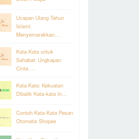
Ucapan Ulang Tahun
Islami:
Menyemarakkan…
Kata-Kata untuk
Sahabat: Ungkapan
Cinta …
Kata Kata: Kekuatan
Dibalik Kata-kata In…
Contoh Kata-Kata Pesan
Otomatis Shopee