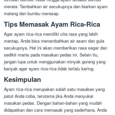
merata. Tambahkan air secukupnya dan biarkan ayam
matang dan bumbu meresap.
Tips Memasak Ayam Rica-Rica
Agar ayam rica-rica memiliki cita rasa yang lebih
mantap, Anda bisa menambahkan air asam dan gula
secukupnya. Hal ini akan memberikan rasa segar dan
sedikit manis pada masakan pedas ini. Selain itu,
jangan lupa untuk menggunakan minyak goreng yang
banyak agar ayam rica-rica tidak terlalu kering.
Kesimpulan
Ayam rica-rica merupakan salah satu masakan yang
patut Anda coba, terutama jika Anda menyukai
masakan pedas. Dengan bahan-bahan yang mudah
didapatkan dan cara memasak yang sederhana, Anda