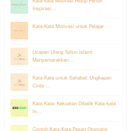
Kata-kata Motivasi Hidup Penuh
Inspirasi…
Kata-Kata Motivasi untuk Pelajar
Ucapan Ulang Tahun Islami:
Menyemarakkan…
Kata-Kata untuk Sahabat: Ungkapan
Cinta …
Kata Kata: Kekuatan Dibalik Kata-kata
In…
Contoh Kata-Kata Pesan Otomatis