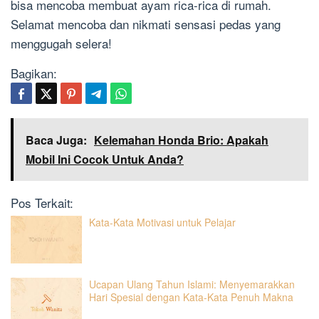
bisa mencoba membuat ayam rica-rica di rumah.
Selamat mencoba dan nikmati sensasi pedas yang
menggugah selera!
Bagikan:
Baca Juga:
Kelemahan Honda Brio: Apakah
Mobil Ini Cocok Untuk Anda?
Pos Terkait:
Kata-Kata Motivasi untuk Pelajar
Ucapan Ulang Tahun Islami: Menyemarakkan
Hari Spesial dengan Kata-Kata Penuh Makna