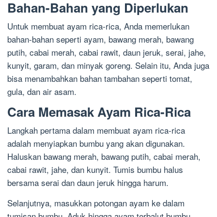
Bahan-Bahan yang Diperlukan
Untuk membuat ayam rica-rica, Anda memerlukan
bahan-bahan seperti ayam, bawang merah, bawang
putih, cabai merah, cabai rawit, daun jeruk, serai, jahe,
kunyit, garam, dan minyak goreng. Selain itu, Anda juga
bisa menambahkan bahan tambahan seperti tomat,
gula, dan air asam.
Cara Memasak Ayam Rica-Rica
Langkah pertama dalam membuat ayam rica-rica
adalah menyiapkan bumbu yang akan digunakan.
Haluskan bawang merah, bawang putih, cabai merah,
cabai rawit, jahe, dan kunyit. Tumis bumbu halus
bersama serai dan daun jeruk hingga harum.
Selanjutnya, masukkan potongan ayam ke dalam
tumisan bumbu. Aduk hingga ayam terbalut bumbu