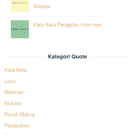
Shopee
Kata-Kata Panggilan Interview
Kategori Quote
Kata Kata
Lucu
Motivasi
Mutiara
Penuh Makna
Perpisahan