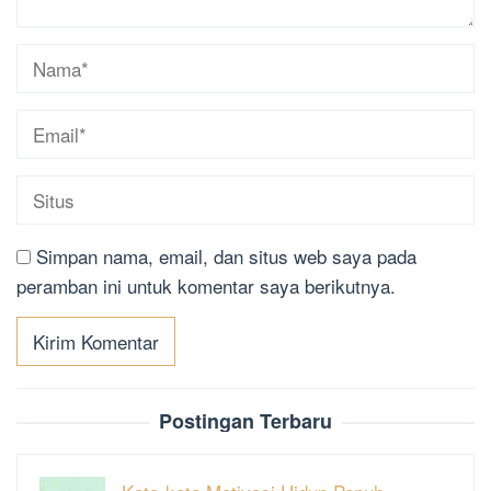
Simpan nama, email, dan situs web saya pada
peramban ini untuk komentar saya berikutnya.
Postingan Terbaru