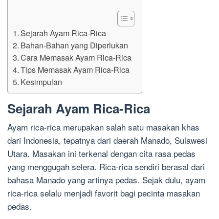
Sejarah Ayam Rica-Rica
Bahan-Bahan yang Diperlukan
Cara Memasak Ayam Rica-Rica
Tips Memasak Ayam Rica-Rica
Kesimpulan
Sejarah Ayam Rica-Rica
Ayam rica-rica merupakan salah satu masakan khas
dari Indonesia, tepatnya dari daerah Manado, Sulawesi
Utara. Masakan ini terkenal dengan cita rasa pedas
yang menggugah selera. Rica-rica sendiri berasal dari
bahasa Manado yang artinya pedas. Sejak dulu, ayam
rica-rica selalu menjadi favorit bagi pecinta masakan
pedas.