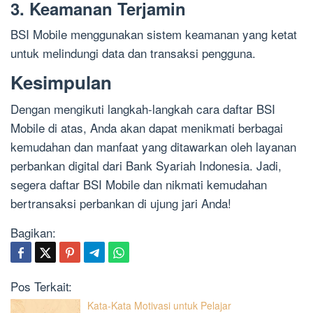
3. Keamanan Terjamin
BSI Mobile menggunakan sistem keamanan yang ketat
untuk melindungi data dan transaksi pengguna.
Kesimpulan
Dengan mengikuti langkah-langkah cara daftar BSI
Mobile di atas, Anda akan dapat menikmati berbagai
kemudahan dan manfaat yang ditawarkan oleh layanan
perbankan digital dari Bank Syariah Indonesia. Jadi,
segera daftar BSI Mobile dan nikmati kemudahan
bertransaksi perbankan di ujung jari Anda!
Bagikan:
Pos Terkait:
Kata-Kata Motivasi untuk Pelajar