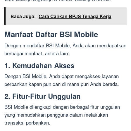
Baca Juga:
Cara Cairkan BPJS Tenaga Kerja
Manfaat Daftar BSI Mobile
Dengan mendaftar BSI Mobile, Anda akan mendapatkan
berbagai manfaat, antara lain:
1. Kemudahan Akses
Dengan BSI Mobile, Anda dapat mengakses layanan
perbankan kapan pun dan di mana pun Anda berada.
2. Fitur-Fitur Unggulan
BSI Mobile dilengkapi dengan berbagai fitur unggulan
yang memudahkan pengguna dalam melakukan
transaksi perbankan.