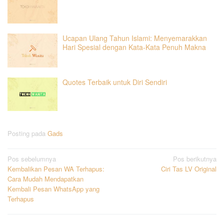
Ucapan Ulang Tahun Islami: Menyemarakkan
Hari Spesial dengan Kata-Kata Penuh Makna
Quotes Terbaik untuk Diri Sendiri
Posting pada
Gads
Navigasi
Pos sebelumnya
Pos berikutnya
Kembalikan Pesan WA Terhapus:
Ciri Tas LV Original
pos
Cara Mudah Mendapatkan
Kembali Pesan WhatsApp yang
Terhapus