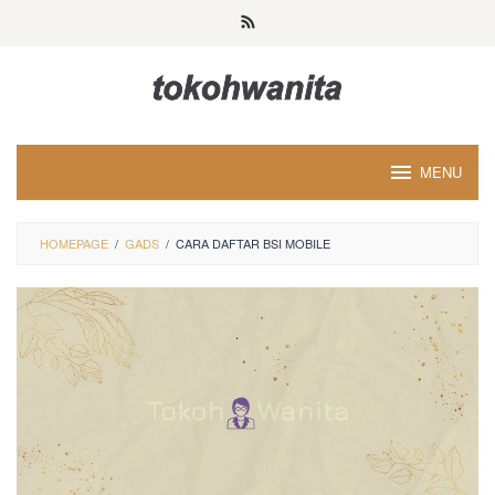
Loncat
ke
konten
MENU
HOMEPAGE
/
GADS
/
CARA DAFTAR BSI MOBILE