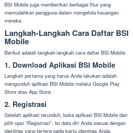
BSI Mobile juga memberikan berbagai fitur yang
memudahkan pengguna dalam mengelola keuangan
mereka.
Langkah-Langkah Cara Daftar BSI
Mobile
Berikut adalah langkah-langkah cara daftar BSI Mobile:
1. Download Aplikasi BSI Mobile
Langkah pertama yang harus Anda lakukan adalah
mengunduh aplikasi BSI Mobile melalui Google Play
Store atau App Store.
2. Registrasi
Setelah aplikasi terunduh, buka aplikasi BSI Mobile dan
pilih opsi “Registrasi”. Isi data diri Anda sesuai dengan
identitas yang tertera pada kartu identitas Anda.