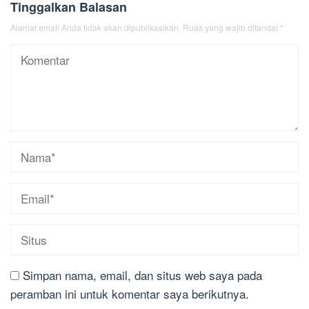
Tinggalkan Balasan
Alamat email Anda tidak akan dipublikasikan.
Ruas yang wajib ditandai
*
Simpan nama, email, dan situs web saya pada
peramban ini untuk komentar saya berikutnya.