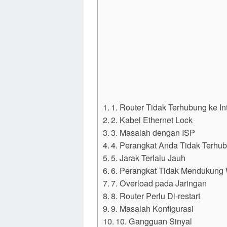
1. Router Tidak Terhubung ke In
2. Kabel Ethernet Lock
3. Masalah dengan ISP
4. Perangkat Anda Tidak Terhub
5. Jarak Terlalu Jauh
6. Perangkat Tidak Mendukung 
7. Overload pada Jaringan
8. Router Perlu Di-restart
9. Masalah Konfigurasi
10. Gangguan Sinyal