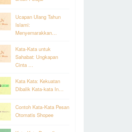
Ucapan Ulang Tahun
Islami:
Menyemarakkan…
Kata-Kata untuk
Sahabat: Ungkapan
Cinta …
Kata Kata: Kekuatan
Dibalik Kata-kata In…
Contoh Kata-Kata Pesan
Otomatis Shopee