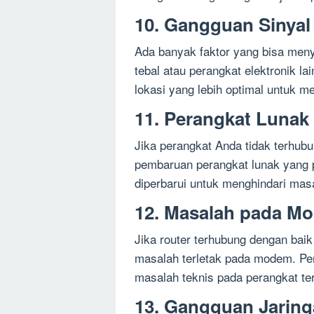
10. Gangguan Sinyal
Ada banyak faktor yang bisa meny
tebal atau perangkat elektronik 
lokasi yang lebih optimal untuk m
11. Perangkat Lunak 
Jika perangkat Anda tidak terhubu
pembaruan perangkat lunak yang pe
diperbarui untuk menghindari mas
12. Masalah pada M
Jika router terhubung dengan baik
masalah terletak pada modem. Pe
masalah teknis pada perangkat te
13. Gangguan Jarin