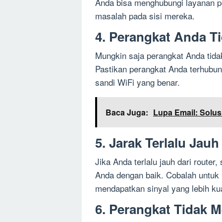
Anda bisa menghubungi layanan p
masalah pada sisi mereka.
4. Perangkat Anda T
Mungkin saja perangkat Anda tida
Pastikan perangkat Anda terhubu
sandi WiFi yang benar.
Baca Juga:
Lupa Email: Solu
5. Jarak Terlalu Jauh
Jika Anda terlalu jauh dari router
Anda dengan baik. Cobalah untuk
mendapatkan sinyal yang lebih ku
6. Perangkat Tidak 