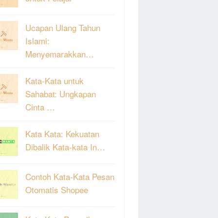
Ucapan Ulang Tahun
Islami:
Menyemarakkan…
Kata-Kata untuk
Sahabat: Ungkapan
Cinta …
Kata Kata: Kekuatan
Dibalik Kata-kata In…
Contoh Kata-Kata Pesan
Otomatis Shopee