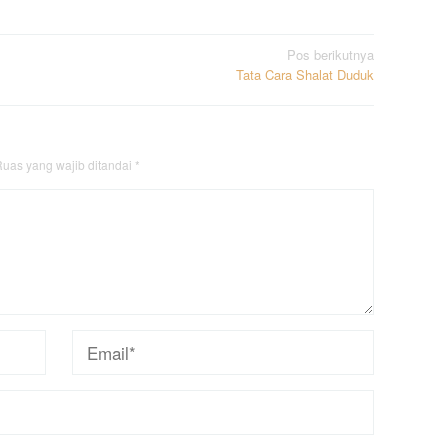
Pos berikutnya
Tata Cara Shalat Duduk
uas yang wajib ditandai
*