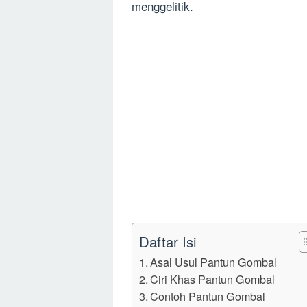
menggelitik.
Daftar Isi
Asal Usul Pantun Gombal
Ciri Khas Pantun Gombal
Contoh Pantun Gombal