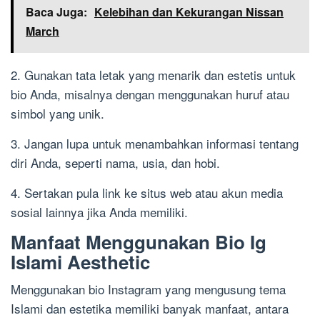
Baca Juga:
Kelebihan dan Kekurangan Nissan
March
2. Gunakan tata letak yang menarik dan estetis untuk
bio Anda, misalnya dengan menggunakan huruf atau
simbol yang unik.
3. Jangan lupa untuk menambahkan informasi tentang
diri Anda, seperti nama, usia, dan hobi.
4. Sertakan pula link ke situs web atau akun media
sosial lainnya jika Anda memiliki.
Manfaat Menggunakan Bio Ig
Islami Aesthetic
Menggunakan bio Instagram yang mengusung tema
Islami dan estetika memiliki banyak manfaat, antara