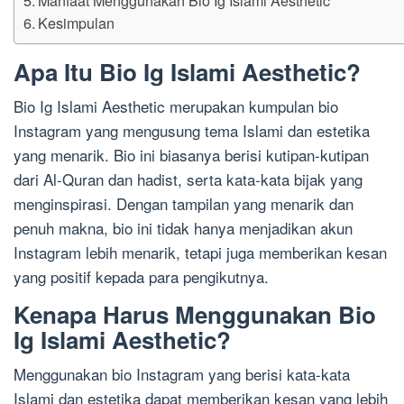
Kesimpulan
Apa Itu Bio Ig Islami Aesthetic?
Bio Ig Islami Aesthetic merupakan kumpulan bio
Instagram yang mengusung tema Islami dan estetika
yang menarik. Bio ini biasanya berisi kutipan-kutipan
dari Al-Quran dan hadist, serta kata-kata bijak yang
menginspirasi. Dengan tampilan yang menarik dan
penuh makna, bio ini tidak hanya menjadikan akun
Instagram lebih menarik, tetapi juga memberikan kesan
yang positif kepada para pengikutnya.
Kenapa Harus Menggunakan Bio
Ig Islami Aesthetic?
Menggunakan bio Instagram yang berisi kata-kata
Islami dan estetika dapat memberikan kesan yang lebih