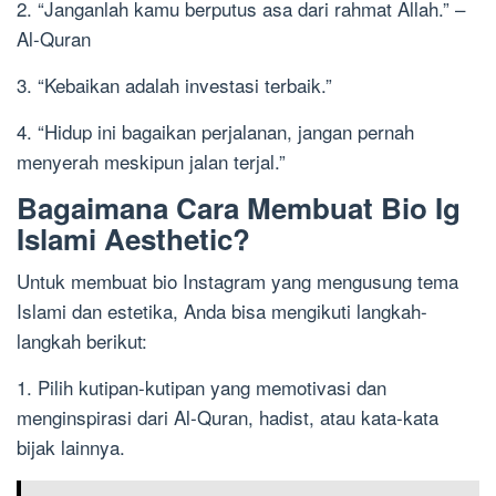
2. “Janganlah kamu berputus asa dari rahmat Allah.” –
Al-Quran
3. “Kebaikan adalah investasi terbaik.”
4. “Hidup ini bagaikan perjalanan, jangan pernah
menyerah meskipun jalan terjal.”
Bagaimana Cara Membuat Bio Ig
Islami Aesthetic?
Untuk membuat bio Instagram yang mengusung tema
Islami dan estetika, Anda bisa mengikuti langkah-
langkah berikut:
1. Pilih kutipan-kutipan yang memotivasi dan
menginspirasi dari Al-Quran, hadist, atau kata-kata
bijak lainnya.