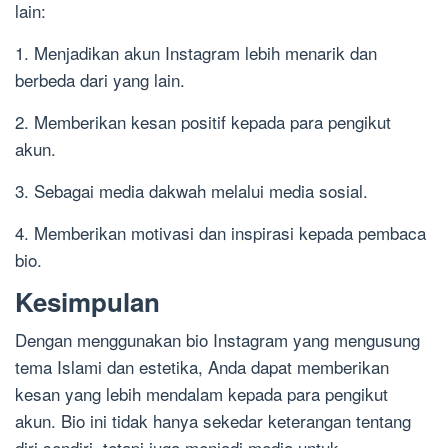
lain:
1. Menjadikan akun Instagram lebih menarik dan
berbeda dari yang lain.
2. Memberikan kesan positif kepada para pengikut
akun.
3. Sebagai media dakwah melalui media sosial.
4. Memberikan motivasi dan inspirasi kepada pembaca
bio.
Kesimpulan
Dengan menggunakan bio Instagram yang mengusung
tema Islami dan estetika, Anda dapat memberikan
kesan yang lebih mendalam kepada para pengikut
akun. Bio ini tidak hanya sekedar keterangan tentang
diri sendiri, tetapi juga menjadi media untuk