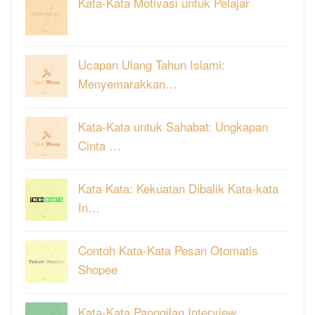
Kata-Kata Motivasi untuk Pelajar
Ucapan Ulang Tahun Islami:
Menyemarakkan…
Kata-Kata untuk Sahabat: Ungkapan
Cinta …
Kata Kata: Kekuatan Dibalik Kata-kata
In…
Contoh Kata-Kata Pesan Otomatis
Shopee
Kata-Kata Panggilan Interview