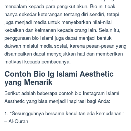
mendalam kepada para pengikut akun. Bio ini tidak
hanya sekedar keterangan tentang diri sendiri, tetapi
juga menjadi media untuk menyebarkan nilai-nilai
kebaikan dan keimanan kepada orang lain. Selain itu,
penggunaan bio Islami juga dapat menjadi bentuk
dakwah melalui media sosial, karena pesan-pesan yang
disampaikan dapat menyejukkan hati dan memberikan
motivasi kepada pembacanya.
Contoh Bio Ig Islami Aesthetic
yang Menarik
Berikut adalah beberapa contoh bio Instagram Islami
Aesthetic yang bisa menjadi inspirasi bagi Anda:
1. “Sesungguhnya bersama kesulitan ada kemudahan.”
– Al-Quran