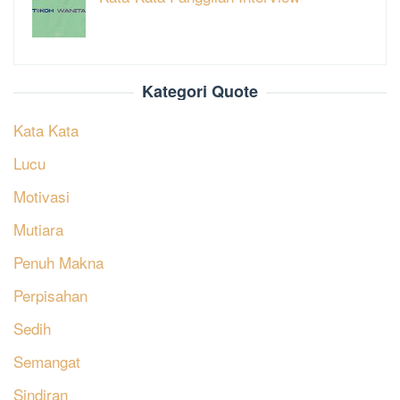
Kategori Quote
Kata Kata
Lucu
Motivasi
Mutiara
Penuh Makna
Perpisahan
Sedih
Semangat
Sindiran