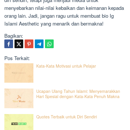
menyebarkan nilai-nilai kebaikan dan keimanan kepada
orang lain. Jadi, jangan ragu untuk membuat bio Ig
Islami Aesthetic yang menarik dan bermakna!
Bagikan:
Pos Terkait:
Kata-Kata Motivasi untuk Pelajar
Ucapan Ulang Tahun Islami: Menyemarakkan
Hari Spesial dengan Kata-Kata Penuh Makna
Quotes Terbaik untuk Diri Sendiri