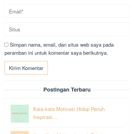
Simpan nama, email, dan situs web saya pada
peramban ini untuk komentar saya berikutnya.
Postingan Terbaru
Kata-kata Motivasi Hidup Penuh
Inspirasi…