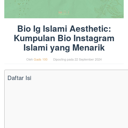
Bio Ig Islami Aesthetic:
Kumpulan Bio Instagram
Islami yang Menarik
Oleh
Gads 100
Diposting pada
22 September 2024
Daftar Isi