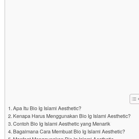
Apa Itu Bio Ig Islami Aesthetic?
Kenapa Harus Menggunakan Bio Ig Islami Aesthetic?
Contoh Bio Ig Islami Aesthetic yang Menarik
Bagaimana Cara Membuat Bio Ig Islami Aesthetic?
Manfaat Menggunakan Bio Ig Islami Aesthetic