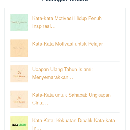
Kata-kata Motivasi Hidup Penuh
Inspirasi…
Kata-Kata Motivasi untuk Pelajar
Ucapan Ulang Tahun Islami:
Menyemarakkan…
Kata-Kata untuk Sahabat: Ungkapan
Cinta …
Kata Kata: Kekuatan Dibalik Kata-kata
In…