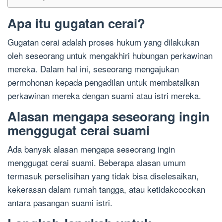
Apa itu gugatan cerai?
Gugatan cerai adalah proses hukum yang dilakukan
oleh seseorang untuk mengakhiri hubungan perkawinan
mereka. Dalam hal ini, seseorang mengajukan
permohonan kepada pengadilan untuk membatalkan
perkawinan mereka dengan suami atau istri mereka.
Alasan mengapa seseorang ingin
menggugat cerai suami
Ada banyak alasan mengapa seseorang ingin
menggugat cerai suami. Beberapa alasan umum
termasuk perselisihan yang tidak bisa diselesaikan,
kekerasan dalam rumah tangga, atau ketidakcocokan
antara pasangan suami istri.