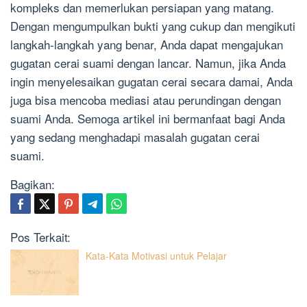
kompleks dan memerlukan persiapan yang matang.
Dengan mengumpulkan bukti yang cukup dan mengikuti
langkah-langkah yang benar, Anda dapat mengajukan
gugatan cerai suami dengan lancar. Namun, jika Anda
ingin menyelesaikan gugatan cerai secara damai, Anda
juga bisa mencoba mediasi atau perundingan dengan
suami Anda. Semoga artikel ini bermanfaat bagi Anda
yang sedang menghadapi masalah gugatan cerai
suami.
Bagikan:
Pos Terkait:
Kata-Kata Motivasi untuk Pelajar