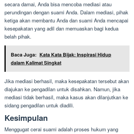
secara damai, Anda bisa mencoba mediasi atau
perundingan dengan suami Anda. Dalam mediasi, pihak
ketiga akan membantu Anda dan suami Anda mencapai
kesepakatan yang adil dan memuaskan bagi kedua
belah pihak.
Baca Juga:
Kata Kata Bijak: Inspirasi Hidup
dalam Kalimat Singkat
Jika mediasi berhasil, maka kesepakatan tersebut akan
diajukan ke pengadilan untuk disahkan. Namun, jika
mediasi tidak berhasil, maka kasus akan dilanjutkan ke
sidang pengadilan untuk diadili.
Kesimpulan
Menggugat cerai suami adalah proses hukum yang