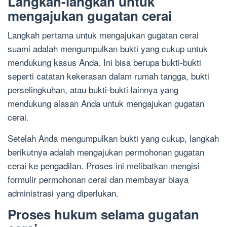
Langkah-langkah untuk
mengajukan gugatan cerai
Langkah pertama untuk mengajukan gugatan cerai
suami adalah mengumpulkan bukti yang cukup untuk
mendukung kasus Anda. Ini bisa berupa bukti-bukti
seperti catatan kekerasan dalam rumah tangga, bukti
perselingkuhan, atau bukti-bukti lainnya yang
mendukung alasan Anda untuk mengajukan gugatan
cerai.
Setelah Anda mengumpulkan bukti yang cukup, langkah
berikutnya adalah mengajukan permohonan gugatan
cerai ke pengadilan. Proses ini melibatkan mengisi
formulir permohonan cerai dan membayar biaya
administrasi yang diperlukan.
Proses hukum selama gugatan