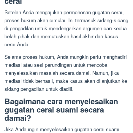
cerai
Setelah Anda mengajukan permohonan gugatan cerai,
proses hukum akan dimulai. Ini termasuk sidang-sidang
di pengadilan untuk mendengarkan argumen dari kedua
belah pihak dan memutuskan hasil akhir dari kasus
cerai Anda.
Selama proses hukum, Anda mungkin perlu menghadiri
mediasi atau sesi perundingan untuk mencoba
menyelesaikan masalah secara damai. Namun, jika
mediasi tidak berhasil, maka kasus akan dilanjutkan ke
sidang pengadilan untuk diadili.
Bagaimana cara menyelesaikan
gugatan cerai suami secara
damai?
Jika Anda ingin menyelesaikan gugatan cerai suami