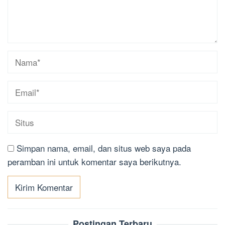
Simpan nama, email, dan situs web saya pada
peramban ini untuk komentar saya berikutnya.
Postingan Terbaru