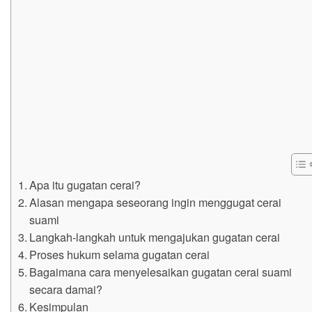
Apa itu gugatan cerai?
Alasan mengapa seseorang ingin menggugat cerai
suami
Langkah-langkah untuk mengajukan gugatan cerai
Proses hukum selama gugatan cerai
Bagaimana cara menyelesaikan gugatan cerai suami
secara damai?
Kesimpulan