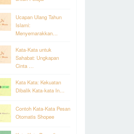
Ucapan Ulang Tahun
Islami:
Menyemarakkan…
Kata-Kata untuk
Sahabat: Ungkapan
Cinta …
Kata Kata: Kekuatan
Dibalik Kata-kata In…
Contoh Kata-Kata Pesan
Otomatis Shopee