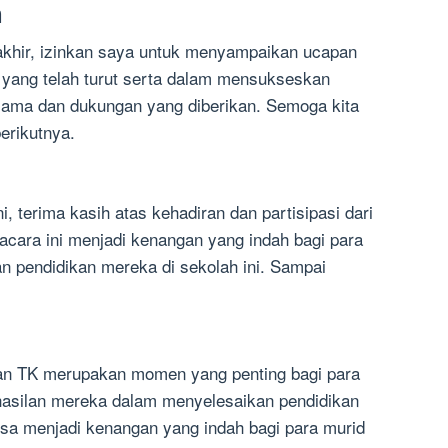
h
akhir, izinkan saya untuk menyampaikan ucapan
 yang telah turut serta dalam mensukseskan
jasama dan dukungan yang diberikan. Semoga kita
erikutnya.
i, terima kasih atas kehadiran dan partisipasi dari
cara ini menjadi kenangan yang indah bagi para
n pendidikan mereka di sekolah ini. Sampai
an TK merupakan momen yang penting bagi para
asilan mereka dalam menyelesaikan pendidikan
bisa menjadi kenangan yang indah bagi para murid