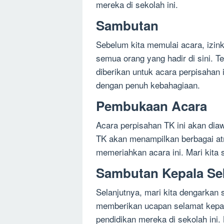
mereka di sekolah ini.
Sambutan
Sebelum kita memulai acara, izi
semua orang yang hadir di sini. 
diberikan untuk acara perpisahan
dengan penuh kebahagiaan.
Pembukaan Acara
Acara perpisahan TK ini akan dia
TK akan menampilkan berbagai at
memeriahkan acara ini. Mari kita
Sambutan Kepala Se
Selanjutnya, mari kita dengarkan
memberikan ucapan selamat kepad
pendidikan mereka di sekolah ini