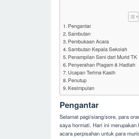
Pengantar
Sambutan
Pembukaan Acara
Sambutan Kepala Sekolah
Penampilan Seni dari Murid TK
Penyerahan Piagam & Hadiah
Ucapan Terima Kasih
Penutup
Kesimpulan
Pengantar
Selamat pagi/siang/sore, para ora
saya hormati. Hari ini merupakan
acara perpisahan untuk para muri