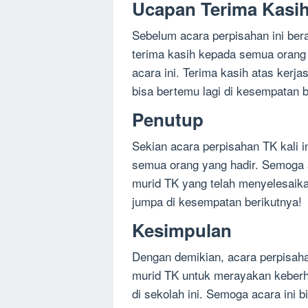
Ucapan Terima Kasi
Sebelum acara perpisahan ini ber
terima kasih kepada semua orang
acara ini. Terima kasih atas ker
bisa bertemu lagi di kesempatan b
Penutup
Sekian acara perpisahan TK kali in
semua orang yang hadir. Semoga a
murid TK yang telah menyelesaika
jumpa di kesempatan berikutnya!
Kesimpulan
Dengan demikian, acara perpisah
murid TK untuk merayakan keberh
di sekolah ini. Semoga acara ini 