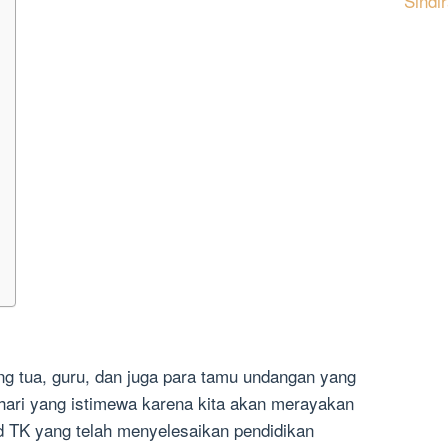
Sindi
ng tua, guru, dan juga para tamu undangan yang
 hari yang istimewa karena kita akan merayakan
d TK yang telah menyelesaikan pendidikan