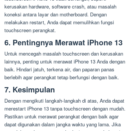
kerusakan hardware, software crash, atau masalah
koneksi antara layar dan motherboard. Dengan
melakukan restart, Anda dapat memulihkan fungsi
touchscreen perangkat.
6. Pentingnya Merawat iPhone 13
Untuk mencegah masalah touchscreen dan kerusakan
lainnya, penting untuk merawat iPhone 13 Anda dengan
baik. Hindari jatuh, terkena air, dan paparan panas
berlebih agar perangkat tetap berfungsi dengan baik.
7. Kesimpulan
Dengan mengikuti langkah-langkah di atas, Anda dapat
merestart iPhone 13 tanpa touchscreen dengan mudah.
Pastikan untuk merawat perangkat dengan baik agar
dapat digunakan dalam jangka waktu yang lama. Jika