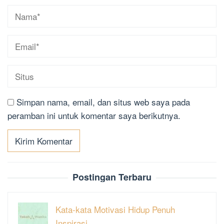
Simpan nama, email, dan situs web saya pada
peramban ini untuk komentar saya berikutnya.
Postingan Terbaru
Kata-kata Motivasi Hidup Penuh
Inspirasi…