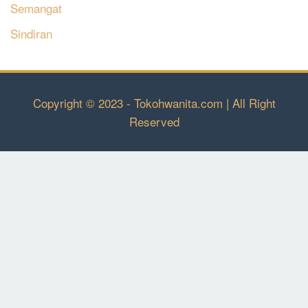
Semangat
Sindiran
Copyright © 2023 - Tokohwanita.com | All Right
Reserved