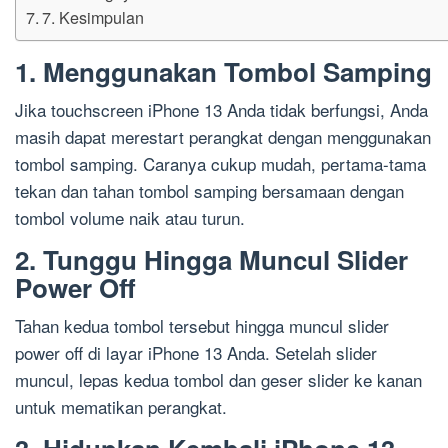
7. Kesimpulan
1. Menggunakan Tombol Samping
Jika touchscreen iPhone 13 Anda tidak berfungsi, Anda
masih dapat merestart perangkat dengan menggunakan
tombol samping. Caranya cukup mudah, pertama-tama
tekan dan tahan tombol samping bersamaan dengan
tombol volume naik atau turun.
2. Tunggu Hingga Muncul Slider
Power Off
Tahan kedua tombol tersebut hingga muncul slider
power off di layar iPhone 13 Anda. Setelah slider
muncul, lepas kedua tombol dan geser slider ke kanan
untuk mematikan perangkat.