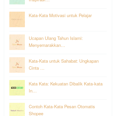
Kata-Kata Motivasi untuk Pelajar
Ucapan Ulang Tahun Islami:
Menyemarakkan…
Kata-Kata untuk Sahabat: Ungkapan
Cinta …
Kata Kata: Kekuatan Dibalik Kata-kata
In…
Contoh Kata-Kata Pesan Otomatis
Shopee