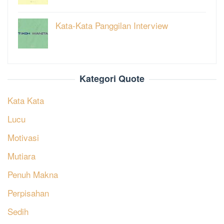
Kata-Kata Panggilan Interview
Kategori Quote
Kata Kata
Lucu
Motivasi
Mutiara
Penuh Makna
Perpisahan
Sedih