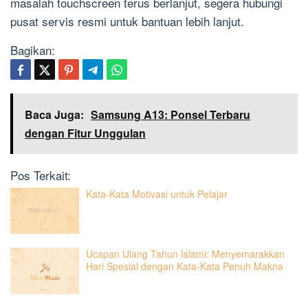
masalah touchscreen terus berlanjut, segera hubungi
pusat servis resmi untuk bantuan lebih lanjut.
Bagikan:
Baca Juga:
Samsung A13: Ponsel Terbaru
dengan Fitur Unggulan
Pos Terkait:
Kata-Kata Motivasi untuk Pelajar
Ucapan Ulang Tahun Islami: Menyemarakkan
Hari Spesial dengan Kata-Kata Penuh Makna