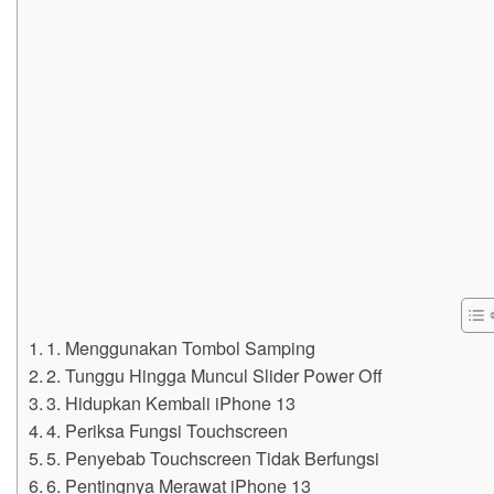
1. Menggunakan Tombol Samping
2. Tunggu Hingga Muncul Slider Power Off
3. Hidupkan Kembali iPhone 13
4. Periksa Fungsi Touchscreen
5. Penyebab Touchscreen Tidak Berfungsi
6. Pentingnya Merawat iPhone 13