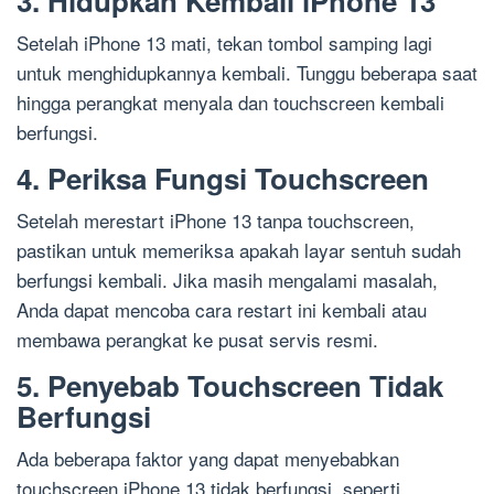
3. Hidupkan Kembali iPhone 13
Setelah iPhone 13 mati, tekan tombol samping lagi
untuk menghidupkannya kembali. Tunggu beberapa saat
hingga perangkat menyala dan touchscreen kembali
berfungsi.
4. Periksa Fungsi Touchscreen
Setelah merestart iPhone 13 tanpa touchscreen,
pastikan untuk memeriksa apakah layar sentuh sudah
berfungsi kembali. Jika masih mengalami masalah,
Anda dapat mencoba cara restart ini kembali atau
membawa perangkat ke pusat servis resmi.
5. Penyebab Touchscreen Tidak
Berfungsi
Ada beberapa faktor yang dapat menyebabkan
touchscreen iPhone 13 tidak berfungsi, seperti